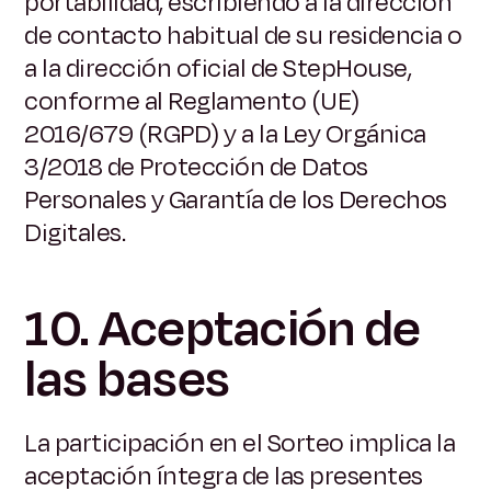
portabilidad, escribiendo a la dirección
de contacto habitual de su residencia o
a la dirección oficial de StepHouse,
conforme al Reglamento (UE)
2016/679 (RGPD) y a la Ley Orgánica
3/2018 de Protección de Datos
Personales y Garantía de los Derechos
Digitales.
10. Aceptación de
las bases
La participación en el Sorteo implica la
aceptación íntegra de las presentes