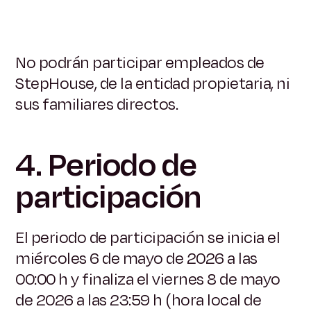
No podrán participar empleados de
StepHouse, de la entidad propietaria, ni
sus familiares directos.
4. Periodo de
participación
El periodo de participación se inicia el
miércoles 6 de mayo de 2026 a las
00:00 h y finaliza el viernes 8 de mayo
de 2026 a las 23:59 h (hora local de