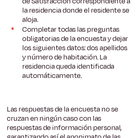
de Satisfacción correspondiente a
la residencia donde el residente se
aloja.
Completar todas las preguntas
obligatorias de la encuesta y dejar
los siguientes datos: dos apellidos
y número de habitación. La
residencia queda identificada
automáticamente.
Las respuestas de la encuesta no se
cruzan en ningún caso con las
respuestas de información personal,
garantizando así el anonimato de las