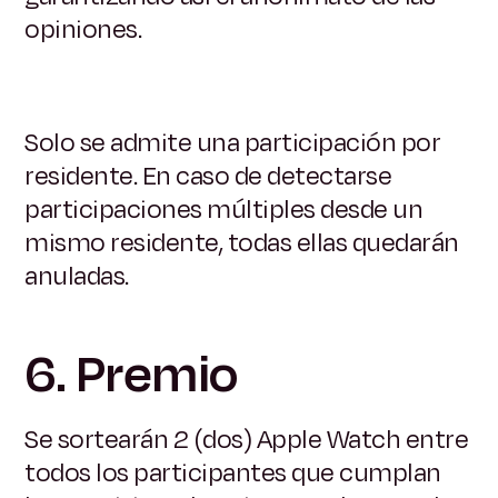
opiniones.
Solo se admite una participación por
residente. En caso de detectarse
participaciones múltiples desde un
mismo residente, todas ellas quedarán
anuladas.
6. Premio
Se sortearán 2 (dos) Apple Watch entre
todos los participantes que cumplan