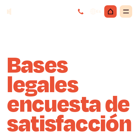
Es
Bases
legales
encuesta de
satisfacción