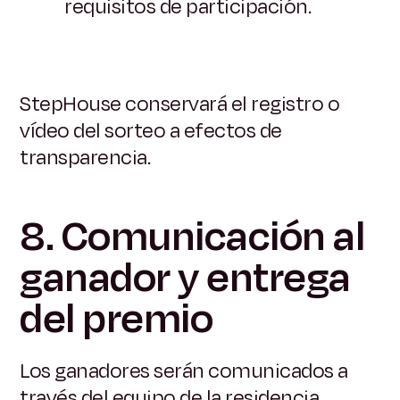
requisitos de participación.
StepHouse conservará el registro o
vídeo del sorteo a efectos de
transparencia.
8. Comunicación al
ganador y entrega
del premio
Los ganadores serán comunicados a
través del equipo de la residencia