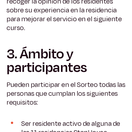
recoger la opinión de los residentes
sobre su experiencia en la residencia
para mejorar el servicio en el siguiente
curso.
3. Ámbito y
participantes
Pueden participar en el Sorteo todas las
personas que cumplan los siguientes
requisitos:
Ser residente activo de alguna de