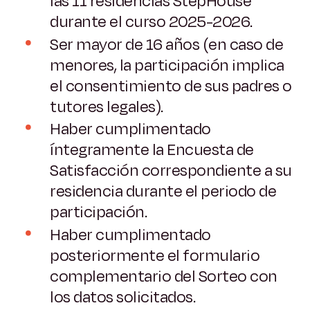
las 11 residencias StepHouse
durante el curso 2025-2026.
Ser mayor de 16 años (en caso de
menores, la participación implica
el consentimiento de sus padres o
tutores legales).
Haber cumplimentado
íntegramente la Encuesta de
Satisfacción correspondiente a su
residencia durante el periodo de
participación.
Haber cumplimentado
posteriormente el formulario
complementario del Sorteo con
los datos solicitados.