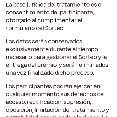
La base jurídica del tratamiento es el
consentimiento del participante,
otorgado al cumplimentar el
formulario del Sorteo.
Los datos serán conservados
exclusivamente durante el tiempo
necesario para gestionar el Sorteo y la
entrega del premio, y serán eliminados
una vez finalizado dicho proceso.
Los participantes podrán ejercer en
cualquier momento sus derechos de
acceso, rectificación, supresión,
oposición, limitación del tratamiento y