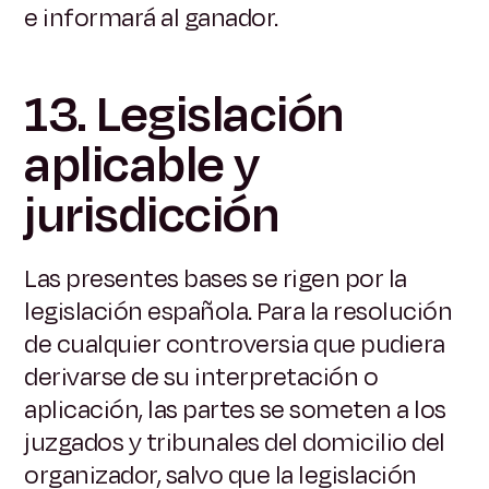
e informará al ganador.
13. Legislación
aplicable y
jurisdicción
Las presentes bases se rigen por la
legislación española. Para la resolución
de cualquier controversia que pudiera
derivarse de su interpretación o
aplicación, las partes se someten a los
juzgados y tribunales del domicilio del
organizador, salvo que la legislación