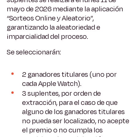
mayo de 2026 mediante la aplicación
“Sorteos Online y Aleatorio”,
garantizando la aleatoriedad e
imparcialidad del proceso.
Se seleccionarán:
2 ganadores titulares (uno por
cada Apple Watch).
3 suplentes, por orden de
extracción, para el caso de que
alguno de los ganadores titulares
no pueda ser localizado, no acepte
el premio o no cumpla los