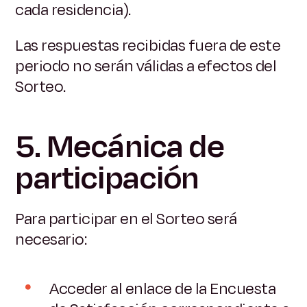
cada residencia).
Las respuestas recibidas fuera de este
periodo no serán válidas a efectos del
Sorteo.
5. Mecánica de
participación
Para participar en el Sorteo será
necesario:
Acceder al enlace de la Encuesta