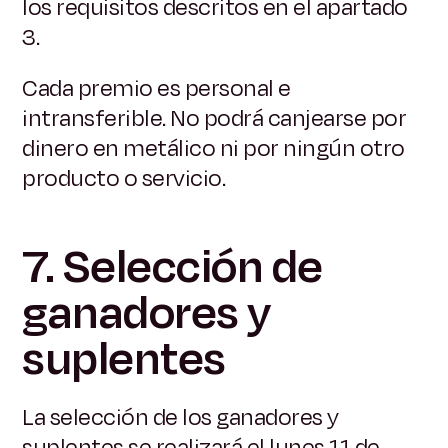
los requisitos descritos en el apartado
3.
Cada premio es personal e
intransferible. No podrá canjearse por
dinero en metálico ni por ningún otro
producto o servicio.
7. Selección de
ganadores y
suplentes
La selección de los ganadores y
suplentes se realizará el lunes 11 de