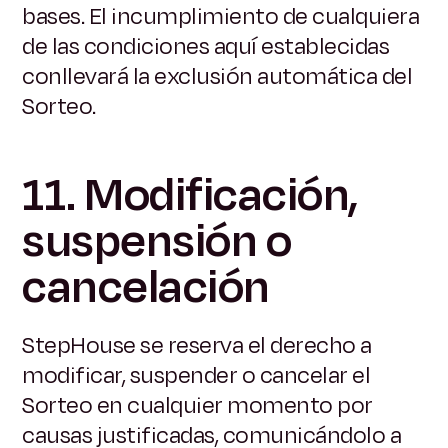
bases. El incumplimiento de cualquiera
de las condiciones aquí establecidas
conllevará la exclusión automática del
Sorteo.
11. Modificación,
suspensión o
cancelación
StepHouse se reserva el derecho a
modificar, suspender o cancelar el
Sorteo en cualquier momento por
causas justificadas, comunicándolo a