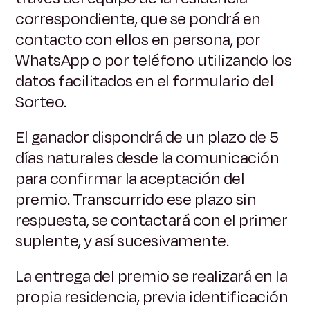
correspondiente, que se pondrá en
contacto con ellos en persona, por
WhatsApp o por teléfono utilizando los
datos facilitados en el formulario del
Sorteo.
El ganador dispondrá de un plazo de 5
días naturales desde la comunicación
para confirmar la aceptación del
premio. Transcurrido ese plazo sin
respuesta, se contactará con el primer
suplente, y así sucesivamente.
La entrega del premio se realizará en la
propia residencia, previa identificación