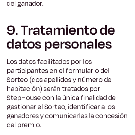
del ganador.
9. Tratamiento de
datos personales
Los datos facilitados por los
participantes en el formulario del
Sorteo (dos apellidos y número de
habitación) serán tratados por
StepHouse con la única finalidad de
gestionar el Sorteo, identificar a los
ganadores y comunicarles la concesión
del premio.