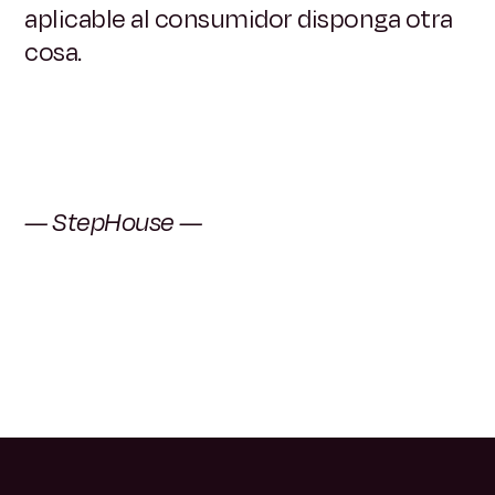
aplicable al consumidor disponga otra
cosa.
— StepHouse —