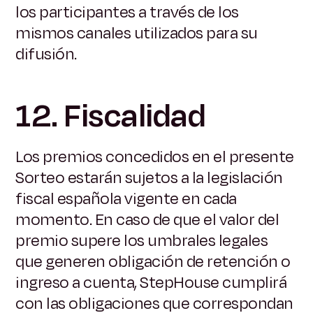
los participantes a través de los
mismos canales utilizados para su
difusión.
12. Fiscalidad
Los premios concedidos en el presente
Sorteo estarán sujetos a la legislación
fiscal española vigente en cada
momento. En caso de que el valor del
premio supere los umbrales legales
que generen obligación de retención o
ingreso a cuenta, StepHouse cumplirá
con las obligaciones que correspondan