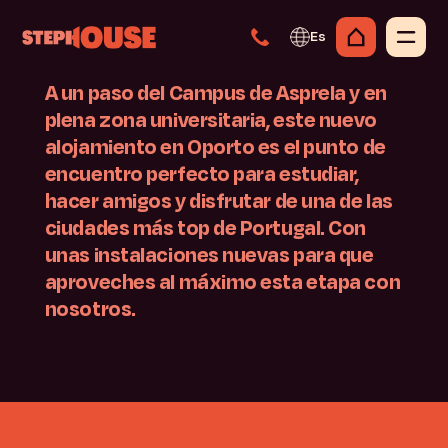
Es
A un paso del Campus de Asprela y en
plena zona universitaria, este nuevo
alojamiento en Oporto es el punto de
encuentro perfecto para estudiar,
hacer amigos y disfrutar de una de las
ciudades más top de Portugal. Con
unas instalaciones nuevas para que
aproveches al máximo esta etapa con
nosotros.