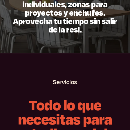
individuales, zonas para
proyectos y enchufes.
Aprovecha tu tiempo sin salir
de la resi.
Servicios
Todo lo que
necesitas para