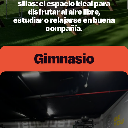
sillas: el espacio ideal para
disfrutar al aire libre,
estudiar o relajarse en buena
compañía.
Gimnasio