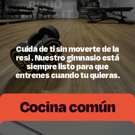
Cuida de ti sin moverte de la
resi . Nuestro gimnasio está
siempre listo para que
entrenes cuando tu quieras.
Cocina común