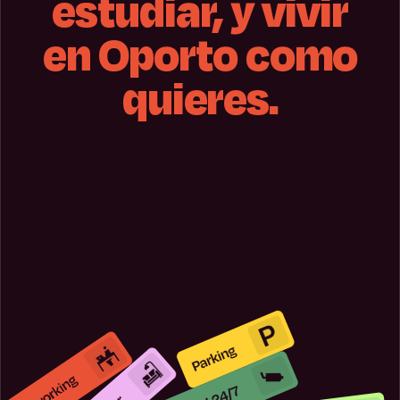
estudiar, y vivir
en Oporto como
quieres.