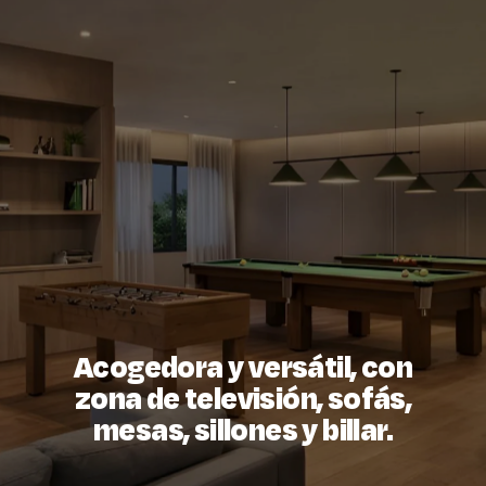
Acogedora y versátil, con
zona de televisión, sofás,
mesas, sillones y billar.