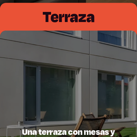
Terraza
Una terraza con mesas y