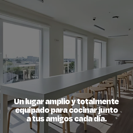
Un lugar amplio y totalmente
equipado para cocinar junto
a tus amigos cada día.