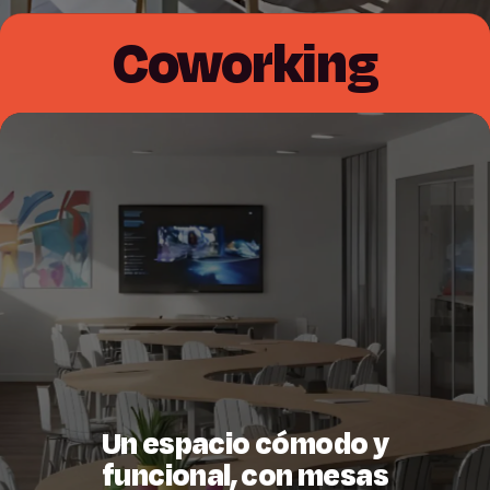
Coworking
Un espacio cómodo y
funcional, con mesas