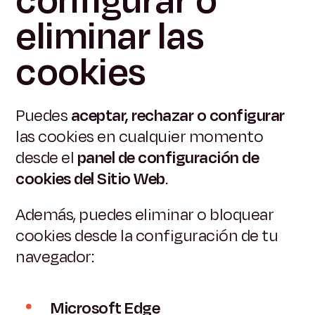
configurar o
eliminar las
cookies
Puedes
aceptar, rechazar o configurar
las cookies en cualquier momento
desde el
panel de configuración de
cookies del Sitio Web
.
Además, puedes eliminar o bloquear
cookies desde la configuración de tu
navegador:
Microsoft Edge