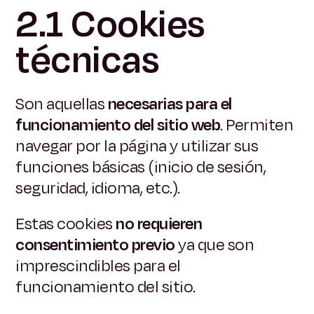
2.1 Cookies
técnicas
Son aquellas
necesarias para el
funcionamiento del sitio web
. Permiten
navegar por la página y utilizar sus
funciones básicas (inicio de sesión,
seguridad, idioma, etc.).
Estas cookies
no requieren
consentimiento previo
ya que son
imprescindibles para el
funcionamiento del sitio.