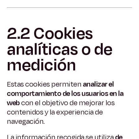
2.2 Cookies
analíticas o de
medición
Estas cookies permiten
analizar el
comportamiento de los usuarios en la
web
con el objetivo de mejorar los
contenidos y la experiencia de
navegación.
La información recogida se utiliza
de