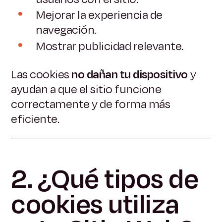
Mejorar la experiencia de
navegación.
Mostrar publicidad relevante.
Las cookies
no dañan tu dispositivo
y
ayudan a que el sitio funcione
correctamente y de forma más
eficiente.
2. ¿Qué tipos de
cookies utiliza