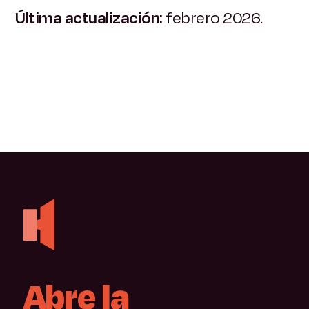
Última actualización:
febrero 2026.
Abre
la