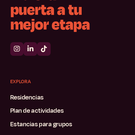
puerta
a
tu
mejor
etapa
EXPLORA
Residencias
Plan de actividades
Estancias para grupos