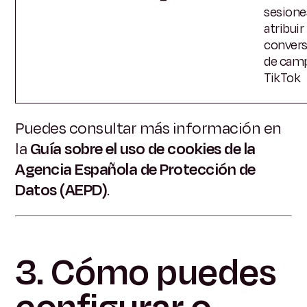
sesione
atribuir
convers
de cam
TikTok
Puedes consultar más información en
la
Guía sobre el uso de cookies de la
Agencia Española de Protección de
Datos (AEPD)
.
3. Cómo puedes