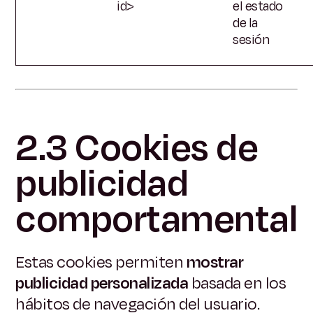
id>
el estado
de la
sesión
2.3 Cookies de
publicidad
comportamental
Estas cookies permiten
mostrar
publicidad personalizada
basada en los
hábitos de navegación del usuario.