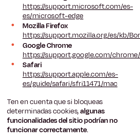
https://support.microsoft.com/es-
es/microsoft-edge
Mozilla Firefox
https://support.mozilla.org/es/kb/B
Google Chrome
https://support.google.com/chrom
Safari
https://support.apple.com/es-
es/guide/safari/sfri11471/mac
Ten en cuenta que si bloqueas
determinadas cookies,
algunas
funcionalidades del sitio podrían no
funcionar correctamente
.