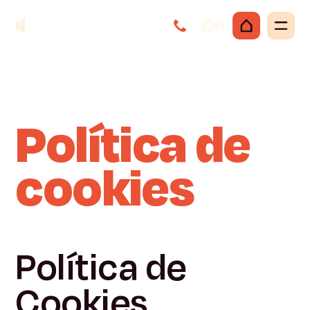
Es
Política de
cookies
Política de
Cookies