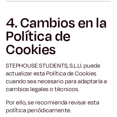
4. Cambios en la
Política de
Cookies
STEPHOUSE STUDENTS, S.L.U. puede
actualizar esta Política de Cookies
cuando sea necesario para adaptarla a
cambios legales o técnicos.
Por ello, se recomienda revisar esta
política periódicamente.