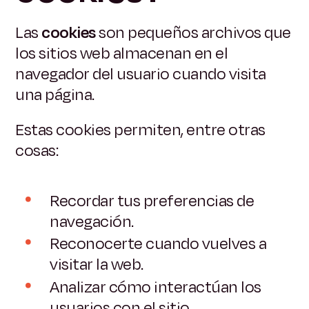
Las
cookies
son pequeños archivos que
los sitios web almacenan en el
navegador del usuario cuando visita
una página.
Estas cookies permiten, entre otras
cosas:
Recordar tus preferencias de
navegación.
Reconocerte cuando vuelves a
visitar la web.
Analizar cómo interactúan los
usuarios con el sitio.