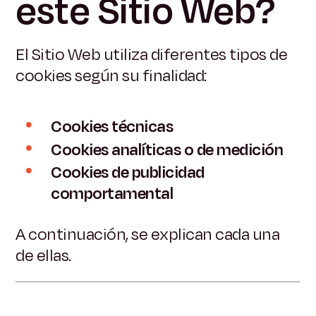
este Sitio Web?
El Sitio Web utiliza diferentes tipos de
cookies según su finalidad:
Cookies técnicas
Cookies analíticas o de medición
Cookies de publicidad
comportamental
A continuación, se explican cada una
de ellas.