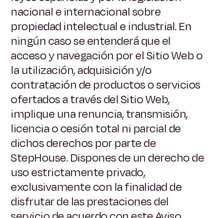
nacional e internacional sobre
propiedad intelectual e industrial. En
ningún caso se entenderá que el
acceso y navegación por el Sitio Web o
la utilización, adquisición y/o
contratación de productos o servicios
ofertados a través del Sitio Web,
implique una renuncia, transmisión,
licencia o cesión total ni parcial de
dichos derechos por parte de
StepHouse. Dispones de un derecho de
uso estrictamente privado,
exclusivamente con la finalidad de
disfrutar de las prestaciones del
servicio de acuerdo con este Aviso