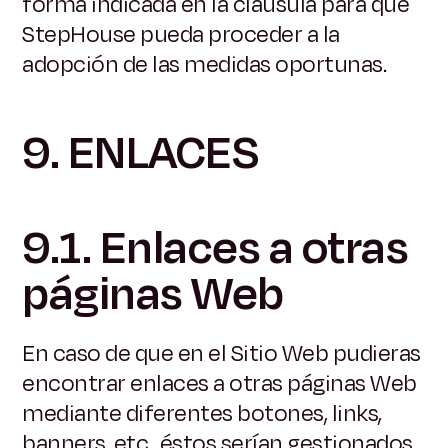
forma indicada en la cláusula para que
StepHouse pueda proceder a la
adopción de las medidas oportunas.
9. ENLACES
9.1. Enlaces a otras
páginas Web
En caso de que en el Sitio Web pudieras
encontrar enlaces a otras páginas Web
mediante diferentes botones, links,
banners, etc., éstos serían gestionados