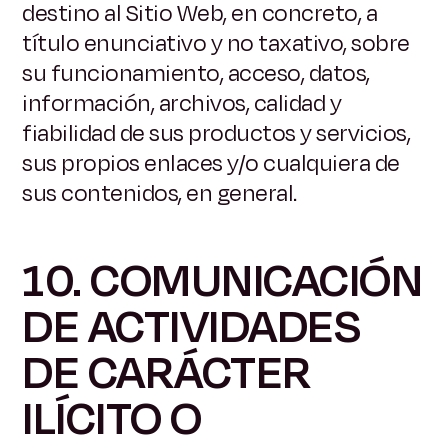
destino al Sitio Web, en concreto, a
título enunciativo y no taxativo, sobre
su funcionamiento, acceso, datos,
información, archivos, calidad y
fiabilidad de sus productos y servicios,
sus propios enlaces y/o cualquiera de
sus contenidos, en general.
10. COMUNICACIÓN
DE ACTIVIDADES
DE CARÁCTER
ILÍCITO O