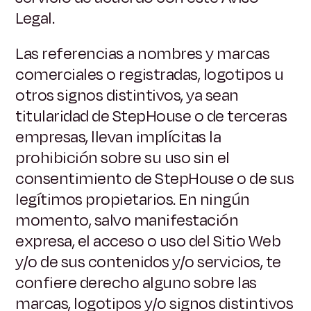
Legal.
Las referencias a nombres y marcas
comerciales o registradas, logotipos u
otros signos distintivos, ya sean
titularidad de StepHouse o de terceras
empresas, llevan implícitas la
prohibición sobre su uso sin el
consentimiento de StepHouse o de sus
legítimos propietarios. En ningún
momento, salvo manifestación
expresa, el acceso o uso del Sitio Web
y/o de sus contenidos y/o servicios, te
confiere derecho alguno sobre las
marcas, logotipos y/o signos distintivos