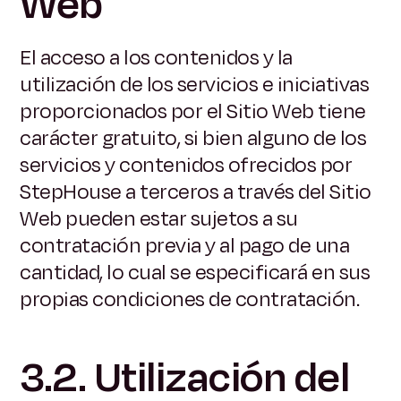
Web
El acceso a los contenidos y la
utilización de los servicios e iniciativas
proporcionados por el Sitio Web tiene
carácter gratuito, si bien alguno de los
servicios y contenidos ofrecidos por
StepHouse a terceros a través del Sitio
Web pueden estar sujetos a su
contratación previa y al pago de una
cantidad, lo cual se especificará en sus
propias condiciones de contratación.
3.2. Utilización del