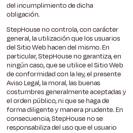
del incumplimiento de dicha
obligación.
StepHouse no controla, con carácter
general, la utilización que los usuarios
del Sitio Web hacen del mismo. En
particular, StepHouse no garantiza, en
ningún caso, que se utilice el Sitio Web
de conformidad con la ley, el presente
Aviso Legal, la moral, las buenas
costumbres generalmente aceptadas y
el orden público, ni que se haga de
forma diligente y manera prudente. En
consecuencia, StepHouse no se
responsabiliza del uso que el usuario