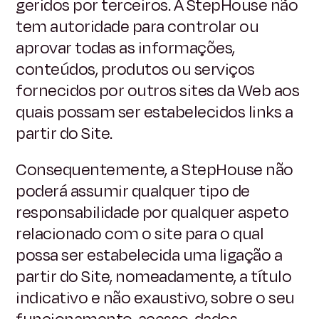
geridos por terceiros. A StepHouse não
tem autoridade para controlar ou
aprovar todas as informações,
conteúdos, produtos ou serviços
fornecidos por outros sites da Web aos
quais possam ser estabelecidos links a
partir do Site.
Consequentemente, a StepHouse não
poderá assumir qualquer tipo de
responsabilidade por qualquer aspeto
relacionado com o site para o qual
possa ser estabelecida uma ligação a
partir do Site, nomeadamente, a título
indicativo e não exaustivo, sobre o seu