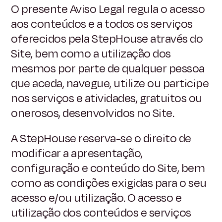
O presente Aviso Legal regula o acesso
aos conteúdos e a todos os serviços
oferecidos pela StepHouse através do
Site, bem como a utilização dos
mesmos por parte de qualquer pessoa
que aceda, navegue, utilize ou participe
nos serviços e atividades, gratuitos ou
onerosos, desenvolvidos no Site.
A StepHouse reserva-se o direito de
modificar a apresentação,
configuração e conteúdo do Site, bem
como as condições exigidas para o seu
acesso e/ou utilização. O acesso e
utilização dos conteúdos e serviços