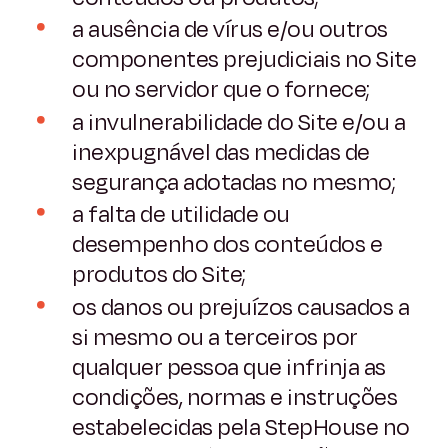
a ausência de vírus e/ou outros
componentes prejudiciais no Site
ou no servidor que o fornece;
a invulnerabilidade do Site e/ou a
inexpugnável das medidas de
segurança adotadas no mesmo;
a falta de utilidade ou
desempenho dos conteúdos e
produtos do Site;
os danos ou prejuízos causados a
si mesmo ou a terceiros por
qualquer pessoa que infrinja as
condições, normas e instruções
estabelecidas pela StepHouse no