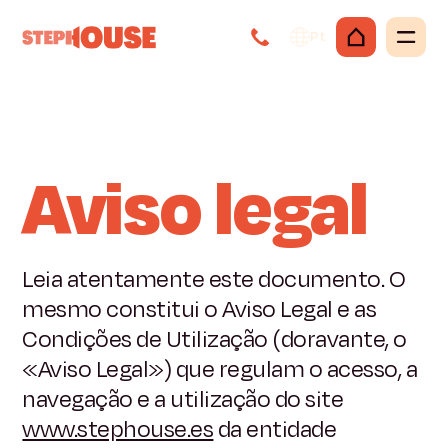
Pt
Aviso legal
Leia atentamente este documento. O
mesmo constitui o Aviso Legal e as
Condições de Utilização (doravante, o
«Aviso Legal») que regulam o acesso, a
navegação e a utilização do site
www.stephouse.es
da entidade