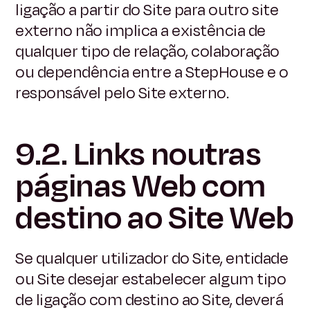
ligação a partir do Site para outro site
externo não implica a existência de
qualquer tipo de relação, colaboração
ou dependência entre a StepHouse e o
responsável pelo Site externo.
9.2. Links noutras
páginas Web com
destino ao Site Web
Se qualquer utilizador do Site, entidade
ou Site desejar estabelecer algum tipo
de ligação com destino ao Site, deverá