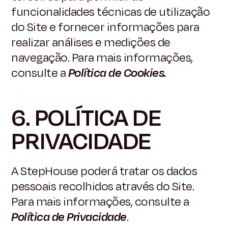
funcionalidades técnicas de utilização
do Site e fornecer informações para
realizar análises e medições de
navegação. Para mais informações,
consulte a
Política de Cookies.
6. POLÍTICA DE
PRIVACIDADE
A StepHouse poderá tratar os dados
pessoais recolhidos através do Site.
Para mais informações, consulte a
Política de Privacidade
.