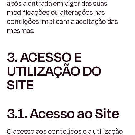
após a entrada em vigor das suas
modificações ou alterações nas
condições implicam a aceitação das
mesmas.
3. ACESSO E
UTILIZAÇÃO DO
SITE
3.1. Acesso ao Site
O acesso aos conteúdos e a utilização