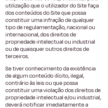
utilização que o utilizador do Site faça
dos conteúdos do Site que possa
constituir uma infração de qualquer
tipo de regulamentação, nacional ou
internacional, dos direitos de
propriedade intelectual ou industrial
ou de quaisquer outros direitos de
terceiros.
Se tiver conhecimento da existência
de algum conteúdo ilícito, ilegal,
contrário às leis ou que possa
constituir uma violação dos direitos de
propriedade intelectual e/ou industrial,
deverá notificar imediatamente a