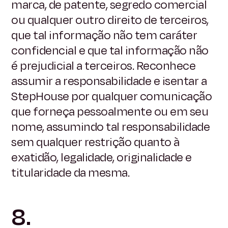
marca, de patente, segredo comercial
ou qualquer outro direito de terceiros,
que tal informação não tem caráter
confidencial e que tal informação não
é prejudicial a terceiros. Reconhece
assumir a responsabilidade e isentar a
StepHouse por qualquer comunicação
que forneça pessoalmente ou em seu
nome, assumindo tal responsabilidade
sem qualquer restrição quanto à
exatidão, legalidade, originalidade e
titularidade da mesma.
8.