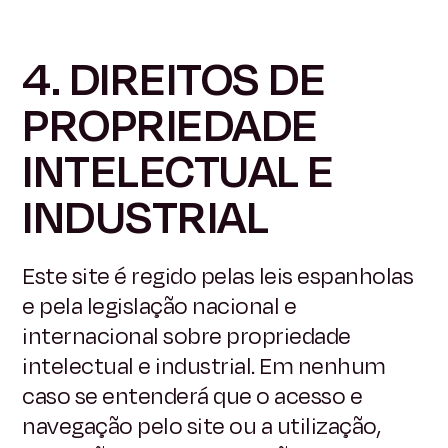
4. DIREITOS DE
PROPRIEDADE
INTELECTUAL E
INDUSTRIAL
Este site é regido pelas leis espanholas
e pela legislação nacional e
internacional sobre propriedade
intelectual e industrial. Em nenhum
caso se entenderá que o acesso e
navegação pelo site ou a utilização,