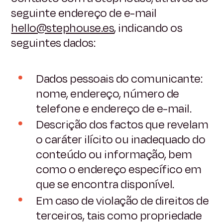
seguinte endereço de e-mail
hello@stephouse.es
, indicando os
seguintes dados:
Dados pessoais do comunicante:
nome, endereço, número de
telefone e endereço de e-mail.
Descrição dos factos que revelam
o caráter ilícito ou inadequado do
conteúdo ou informação, bem
como o endereço específico em
que se encontra disponível.
Em caso de violação de direitos de
terceiros, tais como propriedade