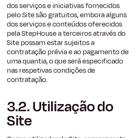
dos serviços e iniciativas fornecidos
pelo Site são gratuitos, embora alguns
dos serviços e conteúdos oferecidos
pela StepHouse a terceiros através do
Site possam estar sujeitos a
contratação prévia e ao pagamento de
uma quantia, o que será especificado
nas respetivas condições de
contratação.
3.2. Utilização do
Site