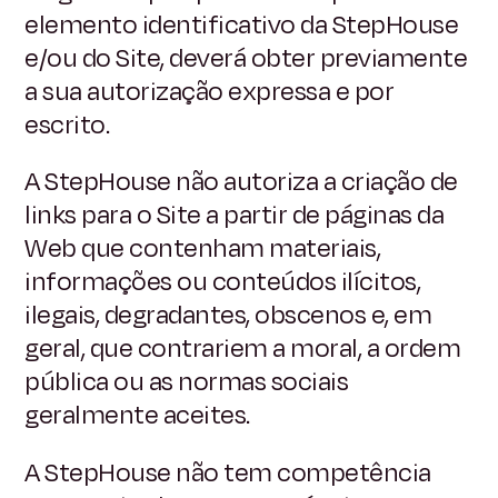
elemento identificativo da StepHouse
e/ou do Site, deverá obter previamente
a sua autorização expressa e por
escrito.
A StepHouse não autoriza a criação de
links para o Site a partir de páginas da
Web que contenham materiais,
informações ou conteúdos ilícitos,
ilegais, degradantes, obscenos e, em
geral, que contrariem a moral, a ordem
pública ou as normas sociais
geralmente aceites.
A StepHouse não tem competência