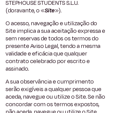
STEPHOUSE STUDENTS S.L.U.
(doravante, o «
Site
»).
O acesso, navegação e utilização do
Site implica a sua aceitação expressa e
sem reservas de todos os termos do
presente Aviso Legal, tendo a mesma
validade e eficácia que qualquer
contrato celebrado por escrito e
assinado.
A sua observância e cumprimento
serão exigíveis a qualquer pessoa que
aceda, navegue ou utilize o Site. Se não
concordar com os termos expostos,
não aceda, navegue ou utilize o Site.