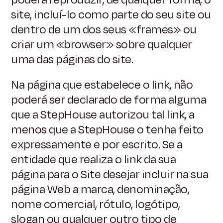
site, incluí-lo como parte do seu site ou
dentro de um dos seus «frames» ou
criar um «browser» sobre qualquer
uma das páginas do site.
Na página que estabelece o link, não
poderá ser declarado de forma alguma
que a StepHouse autorizou tal link, a
menos que a StepHouse o tenha feito
expressamente e por escrito. Se a
entidade que realiza o link da sua
página para o Site desejar incluir na sua
página Web a marca, denominação,
nome comercial, rótulo, logótipo,
slogan ou qualquer outro tipo de