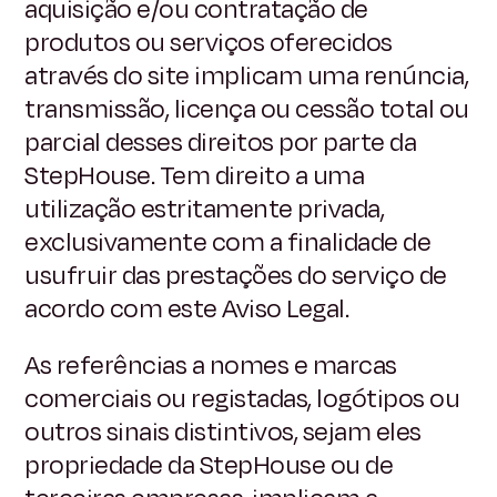
aquisição e/ou contratação de
produtos ou serviços oferecidos
através do site implicam uma renúncia,
transmissão, licença ou cessão total ou
parcial desses direitos por parte da
StepHouse. Tem direito a uma
utilização estritamente privada,
exclusivamente com a finalidade de
usufruir das prestações do serviço de
acordo com este Aviso Legal.
As referências a nomes e marcas
comerciais ou registadas, logótipos ou
outros sinais distintivos, sejam eles
propriedade da StepHouse ou de