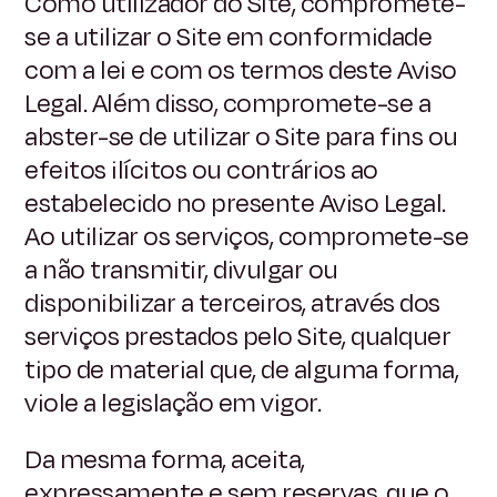
Como utilizador do Site, compromete-
se a utilizar o Site em conformidade
com a lei e com os termos deste Aviso
Legal. Além disso, compromete-se a
abster-se de utilizar o Site para fins ou
efeitos ilícitos ou contrários ao
estabelecido no presente Aviso Legal.
Ao utilizar os serviços, compromete-se
a não transmitir, divulgar ou
disponibilizar a terceiros, através dos
serviços prestados pelo Site, qualquer
tipo de material que, de alguma forma,
viole a legislação em vigor.
Da mesma forma, aceita,
expressamente e sem reservas, que o