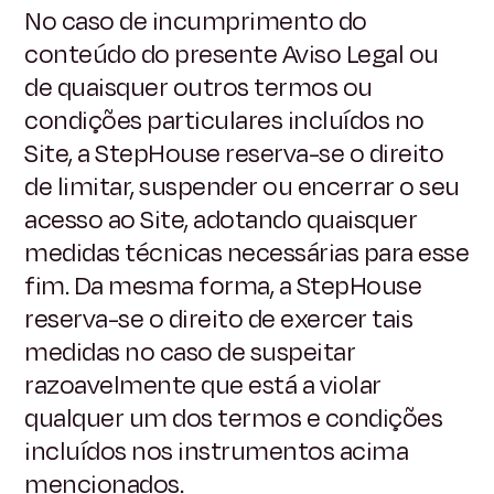
No caso de incumprimento do
conteúdo do presente Aviso Legal ou
de quaisquer outros termos ou
condições particulares incluídos no
Site, a StepHouse reserva-se o direito
de limitar, suspender ou encerrar o seu
acesso ao Site, adotando quaisquer
medidas técnicas necessárias para esse
fim. Da mesma forma, a StepHouse
reserva-se o direito de exercer tais
medidas no caso de suspeitar
razoavelmente que está a violar
qualquer um dos termos e condições
incluídos nos instrumentos acima
mencionados.