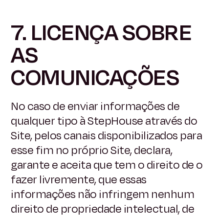
7. LICENÇA SOBRE
AS
COMUNICAÇÕES
No caso de enviar informações de
qualquer tipo à StepHouse através do
Site, pelos canais disponibilizados para
esse fim no próprio Site, declara,
garante e aceita que tem o direito de o
fazer livremente, que essas
informações não infringem nenhum
direito de propriedade intelectual, de