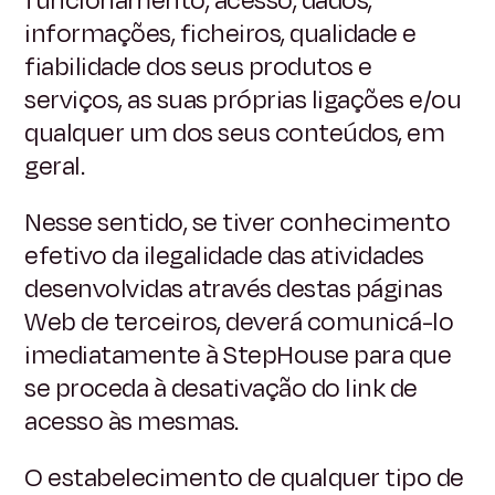
funcionamento, acesso, dados,
informações, ficheiros, qualidade e
fiabilidade dos seus produtos e
serviços, as suas próprias ligações e/ou
qualquer um dos seus conteúdos, em
geral.
Nesse sentido, se tiver conhecimento
efetivo da ilegalidade das atividades
desenvolvidas através destas páginas
Web de terceiros, deverá comunicá-lo
imediatamente à StepHouse para que
se proceda à desativação do link de
acesso às mesmas.
O estabelecimento de qualquer tipo de