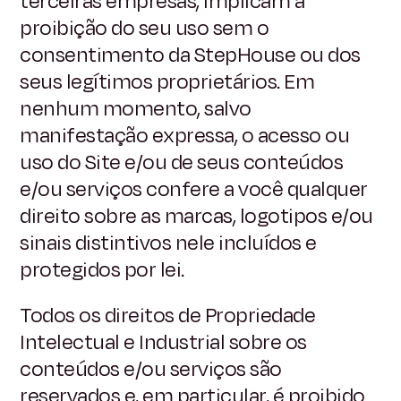
terceiras empresas, implicam a
proibição do seu uso sem o
consentimento da StepHouse ou dos
seus legítimos proprietários. Em
nenhum momento, salvo
manifestação expressa, o acesso ou
uso do Site e/ou de seus conteúdos
e/ou serviços confere a você qualquer
direito sobre as marcas, logotipos e/ou
sinais distintivos nele incluídos e
protegidos por lei.
Todos os direitos de Propriedade
Intelectual e Industrial sobre os
conteúdos e/ou serviços são
reservados e, em particular, é proibido