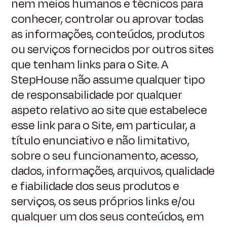
nem meios humanos e técnicos para
conhecer, controlar ou aprovar todas
as informações, conteúdos, produtos
ou serviços fornecidos por outros sites
que tenham links para o Site. A
StepHouse não assume qualquer tipo
de responsabilidade por qualquer
aspeto relativo ao site que estabelece
esse link para o Site, em particular, a
título enunciativo e não limitativo,
sobre o seu funcionamento, acesso,
dados, informações, arquivos, qualidade
e fiabilidade dos seus produtos e
serviços, os seus próprios links e/ou
qualquer um dos seus conteúdos, em