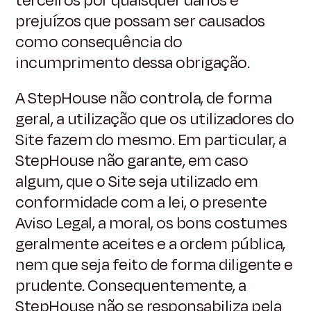
terceiros por quaisquer danos e
prejuízos que possam ser causados
como consequência do
incumprimento dessa obrigação.
A StepHouse não controla, de forma
geral, a utilização que os utilizadores do
Site fazem do mesmo. Em particular, a
StepHouse não garante, em caso
algum, que o Site seja utilizado em
conformidade com a lei, o presente
Aviso Legal, a moral, os bons costumes
geralmente aceites e a ordem pública,
nem que seja feito de forma diligente e
prudente. Consequentemente, a
StepHouse não se responsabiliza pela