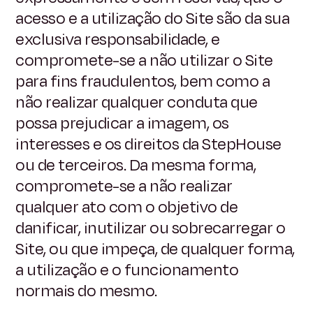
acesso e a utilização do Site são da sua
exclusiva responsabilidade, e
compromete-se a não utilizar o Site
para fins fraudulentos, bem como a
não realizar qualquer conduta que
possa prejudicar a imagem, os
interesses e os direitos da StepHouse
ou de terceiros. Da mesma forma,
compromete-se a não realizar
qualquer ato com o objetivo de
danificar, inutilizar ou sobrecarregar o
Site, ou que impeça, de qualquer forma,
a utilização e o funcionamento
normais do mesmo.