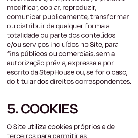
modificar, copiar, reproduzir,
comunicar publicamente, transformar
ou distribuir de qualquer forma a
totalidade ou parte dos conteúdos
e/ou serviços incluídos no Site, para
fins públicos ou comerciais, sem a
autorização prévia, expressa e por
escrito da StepHouse ou, se for o caso,
do titular dos direitos correspondentes.
5. COOKIES
O Site utiliza cookies próprios e de
terceiros para permitir as