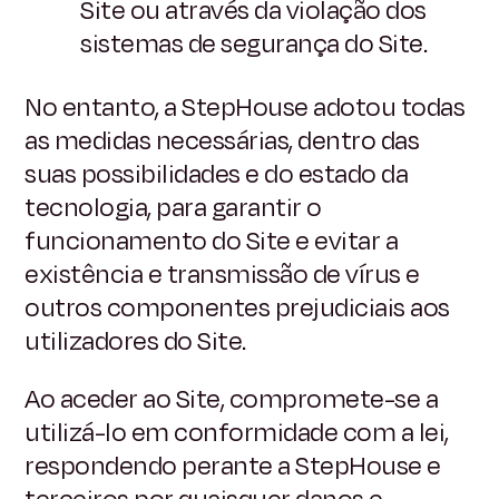
Site ou através da violação dos
sistemas de segurança do Site.
No entanto, a StepHouse adotou todas
as medidas necessárias, dentro das
suas possibilidades e do estado da
tecnologia, para garantir o
funcionamento do Site e evitar a
existência e transmissão de vírus e
outros componentes prejudiciais aos
utilizadores do Site.
Ao aceder ao Site, compromete-se a
utilizá-lo em conformidade com a lei,
respondendo perante a StepHouse e