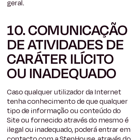
geral.
10. COMUNICAÇÃO
DE ATIVIDADES DE
CARÁTER ILÍCITO
OU INADEQUADO
Caso qualquer utilizador da Internet
tenha conhecimento de que qualquer
tipo de informação ou conteúdo do
Site ou fornecido através do mesmo é
ilegal ou inadequado, poderá entrar em
contacto com a StepHouse, através do