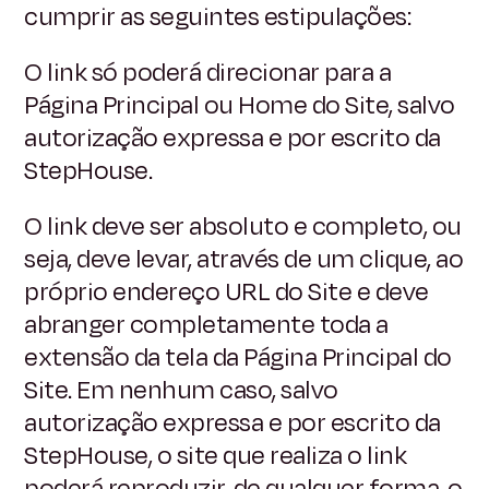
cumprir as seguintes estipulações:
O link só poderá direcionar para a
Página Principal ou Home do Site, salvo
autorização expressa e por escrito da
StepHouse.
O link deve ser absoluto e completo, ou
seja, deve levar, através de um clique, ao
próprio endereço URL do Site e deve
abranger completamente toda a
extensão da tela da Página Principal do
Site. Em nenhum caso, salvo
autorização expressa e por escrito da
StepHouse, o site que realiza o link
poderá reproduzir, de qualquer forma, o