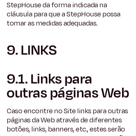
StepHouse da forma indicada na
cláusula para que a StepHouse possa
tomar as medidas adequadas.
9. LINKS
9.1. Links para
outras páginas Web
Caso encontre no Site links para outras
páginas da Web através de diferentes
botões, links, banners, etc., estes serão