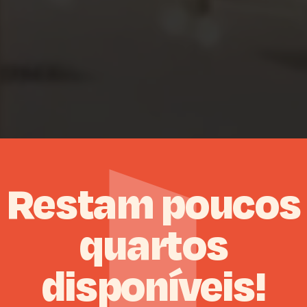
Restam
poucos
quartos
disponíveis!