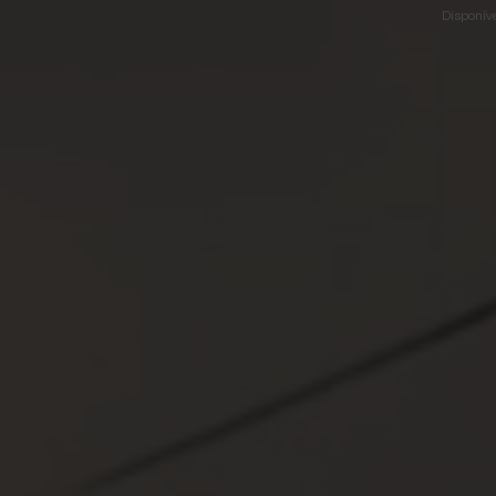
Disponíve