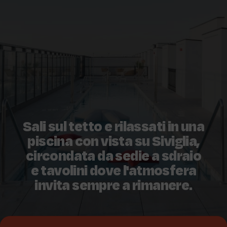
Sali sul tetto e rilassati in una
piscina con vista su Siviglia,
circondata da sedie a sdraio
e tavolini dove l'atmosfera
invita sempre a rimanere.