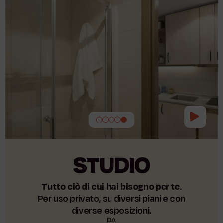
STUDIO
Tutto ciò di cui hai bisogno per te.
Per uso privato, su diversi piani e con
diverse esposizioni.
DA