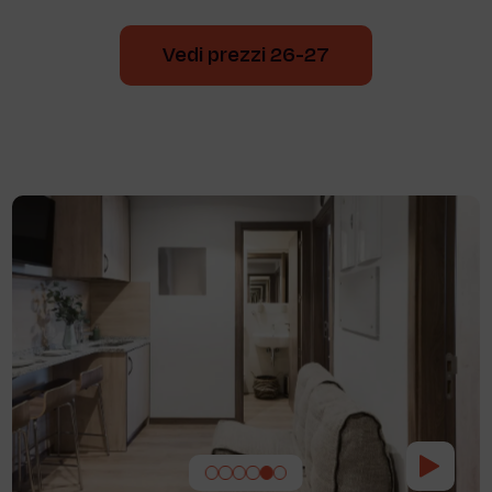
Vedi prezzi 26-27