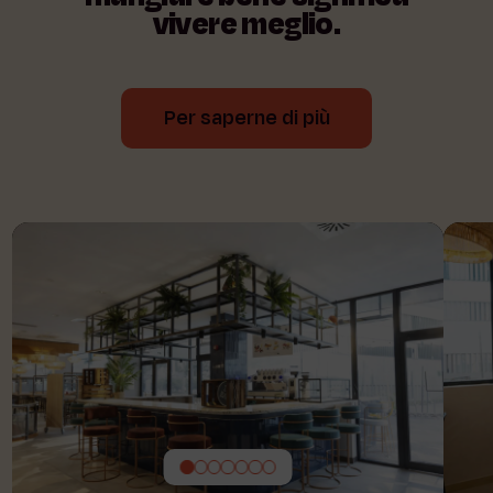
vivere
meglio.
Per saperne di più