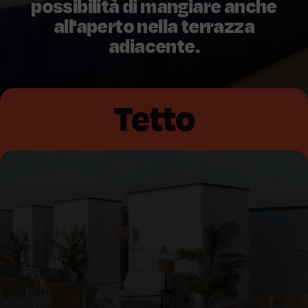
possibilità di mangiare anche
all'aperto nella terrazza
adiacente.
Tetto