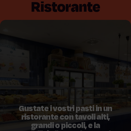
Ristorante
Gustate i vostri pasti in un
ristorante con tavoli alti,
grandi o piccoli, e la