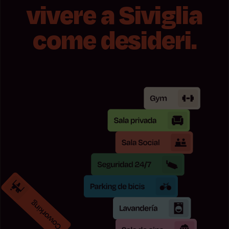
vivere a Siviglia
come desideri.