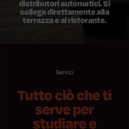
distributori automatici. Si
collega direttamente alla
terrazza e al ristorante.
Servizi
Tutto ciò che ti
serve per
studiare e