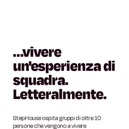
…vivere
un'esperienza
di
squadra.
Letteralmente.
StepHouse ospita gruppi di oltre 10
persone che vengono a vivere