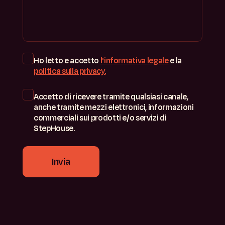
Ho letto e accetto
l'informativa legale
e la
politica sulla privacy.
Accetto di ricevere tramite qualsiasi canale,
anche tramite mezzi elettronici, informazioni
commerciali sui prodotti e/o servizi di
StepHouse.