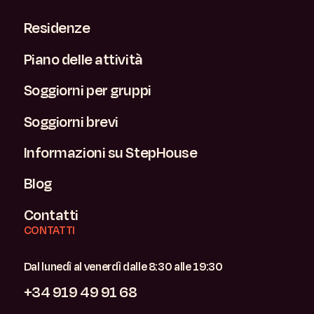
Residenze
Piano delle attività
Soggiorni per gruppi
Soggiorni brevi
Informazioni su StepHouse
Blog
Contatti
CONTATTI
Dal lunedì al venerdì dalle 8:30 alle 19:30
+34 919 49 91 68