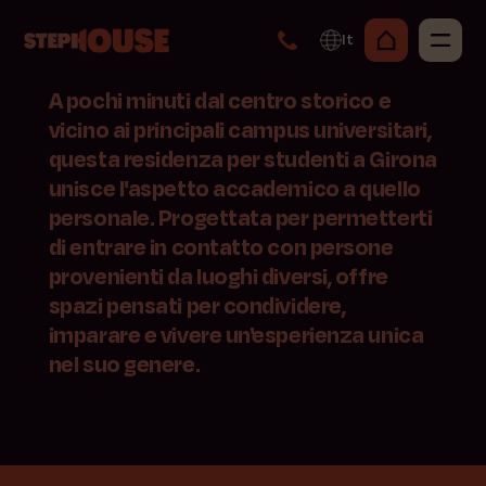
It
A pochi minuti dal centro storico e
vicino ai principali campus universitari,
questa residenza per studenti a Girona
unisce l'aspetto accademico a quello
personale. Progettata per permetterti
di entrare in contatto con persone
provenienti da luoghi diversi, offre
spazi pensati per condividere,
imparare e vivere un'esperienza unica
nel suo genere.