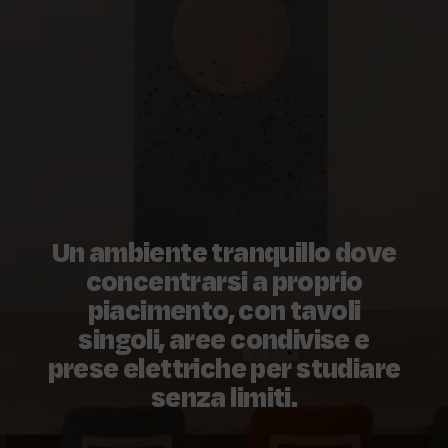
Un ambiente tranquillo dove
concentrarsi a proprio
piacimento, con tavoli
singoli, aree condivise e
prese elettriche per studiare
senza limiti.