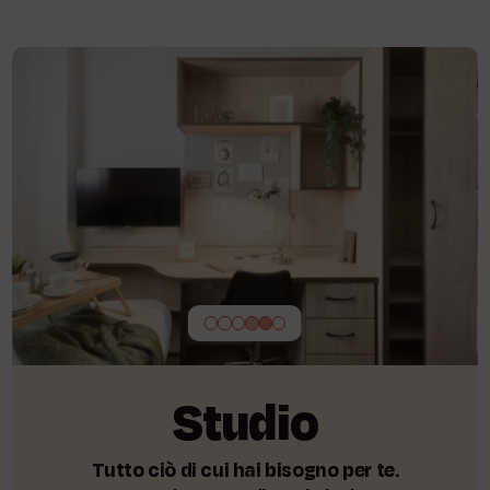
Studio
Tutto ciò di cui hai bisogno per te.