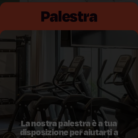
Palestra
La nostra palestra è a tua
disposizione per aiutarti a