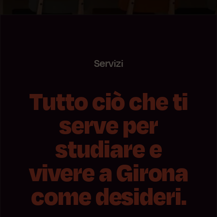
Servizi
Tutto ciò che ti
serve per
studiare e
vivere a Girona
come desideri.