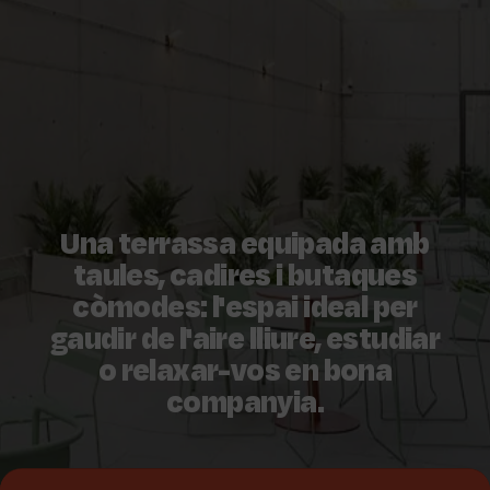
Una terrassa equipada amb
taules, cadires i butaques
còmodes: l'espai ideal per
gaudir de l'aire lliure, estudiar
o relaxar-vos en bona
companyia.