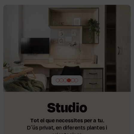
Studio
Tot el que necessites per a tu.
D´ús privat, en diferents plantes i