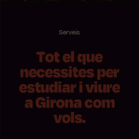
Serveis
Tot el que
necessites per
estudiar i viure
a Girona com
vols.