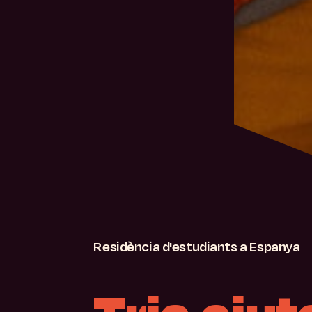
Residència
d'estudiants
a
Espanya