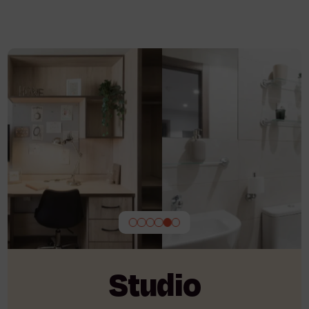
Studio