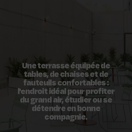
Une terrasse équipée de
tables, de chaises et de
fauteuils confortables :
l'endroit idéal pour profiter
du grand air, étudier ou se
détendre en bonne
compagnie.