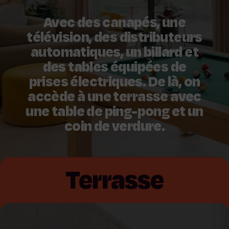
Avec des canapés, une
télévision, des distributeurs
automatiques, un billard et
des tables équipées de
prises électriques. De là, on
accède à une terrasse avec
une table de ping-pong et un
coin de verdure.
Terrasse