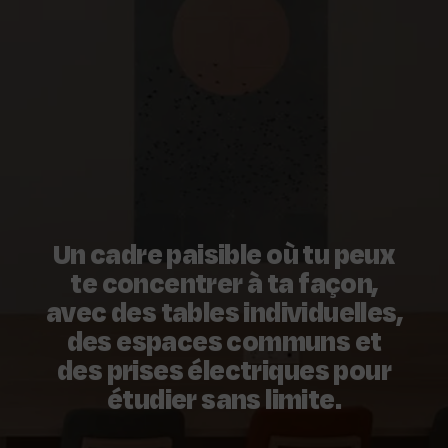
Un cadre paisible où tu peux
te concentrer à ta façon,
avec des tables individuelles,
des espaces communs et
des prises électriques pour
étudier sans limite.