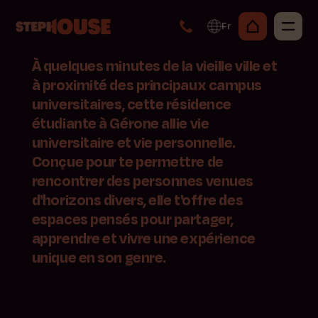
Fr
À quelques minutes de la vieille ville et
à proximité des principaux campus
universitaires, cette résidence
étudiante à Gérone allie vie
universitaire et vie personnelle.
Conçue pour te permettre de
rencontrer des personnes venues
d'horizons divers, elle t'offre des
espaces pensés pour partager,
apprendre et vivre une expérience
unique en son genre.