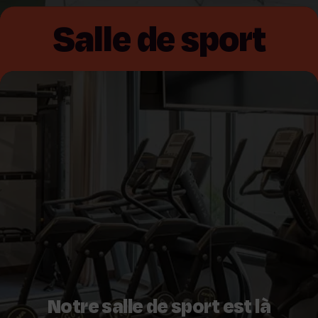
Salle de sport
Notre salle de sport est là