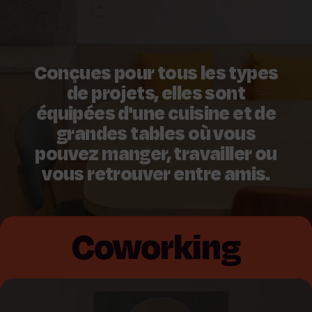
Conçues pour tous les types
de projets, elles sont
équipées d'une cuisine et de
grandes tables où vous
pouvez manger, travailler ou
vous retrouver entre amis.
Coworking