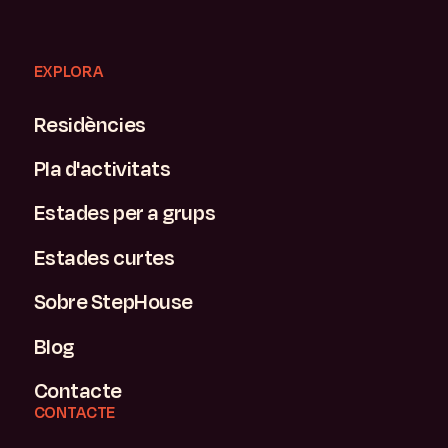
EXPLORA
Residències
Pla d'activitats
Estades per a grups
Estades curtes
Sobre StepHouse
Blog
Contacte
CONTACTE