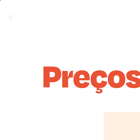
Preços