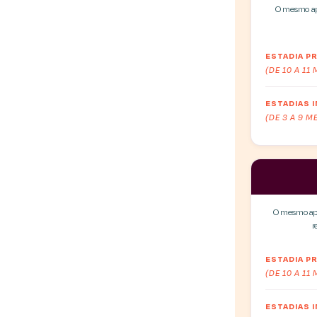
O mesmo apa
ESTADIA 
(DE 10 A 11
ESTADIAS 
(DE 3 A 9 M
O mesmo apa
r
ESTADIA 
(DE 10 A 11
ESTADIAS 