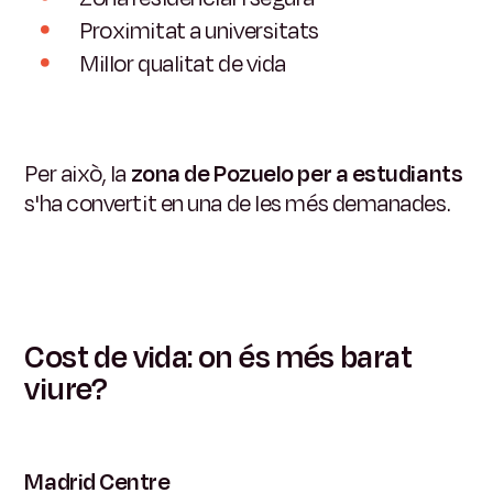
Proximitat a universitats
Millor qualitat de vida
Per això, la
zona de Pozuelo per a estudiants
s'ha convertit en una de les més demanades.
Cost de vida: on és més barat
viure?
Madrid Centre