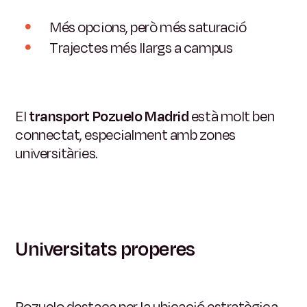
Més opcions, però més saturació
Trajectes més llargs a campus
El
transport Pozuelo Madrid
està molt ben
connectat, especialment amb zones
universitàries.
Universitats properes