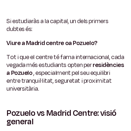
Si estudiaràs a la capital, un dels primers
dubtes és:
Viure a Madrid centre oa Pozuelo?
Tot i que el centre té fama internacional, cada
vegada més estudiants opten per
residències
a Pozuelo
, especialment pel seu equilibri
entre tranquil·litat, seguretat i proximitat
universitària.
Pozuelo vs Madrid Centre: visió
general