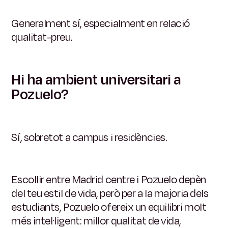
Generalment sí, especialment en relació
qualitat-preu.
Hi ha ambient universitari a
Pozuelo?
Sí, sobretot a campus i residències.
Escollir entre Madrid centre i Pozuelo depèn
del teu estil de vida, però per a la majoria dels
estudiants, Pozuelo ofereix un equilibri molt
més intel·ligent: millor qualitat de vida,