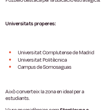
Pozuelo destaca per la ubicació estratègica.
Universitats properes:
Universitat Complutense de Madrid
Universitat Politècnica
Campus de Somosaguas
Això converteix la zona en ideal per a
estudiants.