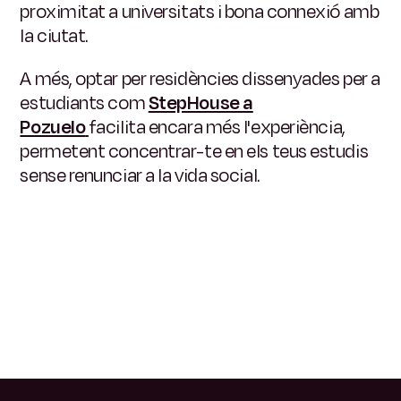
proximitat a universitats i bona connexió amb
la ciutat.
A més, optar per residències dissenyades per a
estudiants com
StepHouse a
Pozuelo
facilita encara més l'experiència,
permetent concentrar-te en els teus estudis
sense renunciar a la vida social.