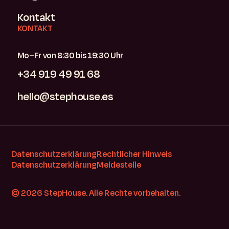
Kontakt
KONTAKT
Mo–Fr von 8:30 bis 19:30 Uhr
+34 919 49 91 68
hello@stephouse.es
Datenschutzerklärung
Rechtlicher Hinweis
Datenschutzerklärung
Meldestelle
© 2026 StepHouse. Alle Rechte vorbehalten.