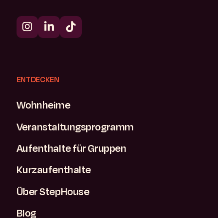
ENTDECKEN
Wohnheime
Veranstaltungsprogramm
Aufenthalte für Gruppen
Kurzaufenthalte
Über StepHouse
Blog