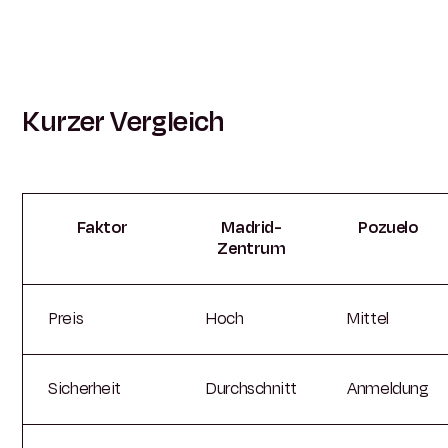
Kurzer Vergleich
Faktor
Madrid-
Pozuelo
Zentrum
Preis
Hoch
Mittel
Sicherheit
Durchschnitt
Anmeldung