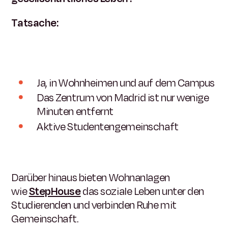
Tatsache:
Ja, in Wohnheimen und auf dem Campus
Das Zentrum von Madrid ist nur wenige
Minuten entfernt
Aktive Studentengemeinschaft
Darüber hinaus bieten Wohnanlagen
wie
StepHouse
das soziale Leben unter den
Studierenden und verbinden Ruhe mit
Gemeinschaft.