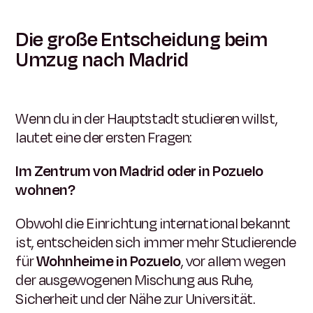
Die große Entscheidung beim
Umzug nach Madrid
Wenn du in der Hauptstadt studieren willst,
lautet eine der ersten Fragen:
Im Zentrum von Madrid oder in Pozuelo
wohnen?
Obwohl die Einrichtung international bekannt
ist, entscheiden sich immer mehr Studierende
für
Wohnheime in Pozuelo
, vor allem wegen
der ausgewogenen Mischung aus Ruhe,
Sicherheit und der Nähe zur Universität.