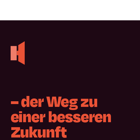
–
der
Weg
zu
einer
besseren
Zukunft