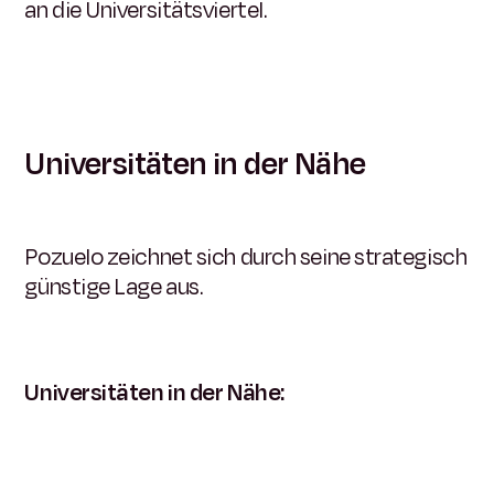
an die Universitätsviertel.
Universitäten in der Nähe
Pozuelo zeichnet sich durch seine strategisch
günstige Lage aus.
Universitäten in der Nähe: