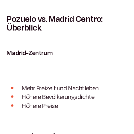
Pozuelo vs. Madrid Centro:
Überblick
Madrid-Zentrum
Mehr Freizeit und Nachtleben
Höhere Bevölkerungsdichte
Höhere Preise