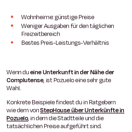
Wohnheime: günstige Preise
Weniger Ausgaben für den täglichen
Freizeitbereich
Bestes Preis-Leistungs-Verhältnis
Wenn du
eine Unterkunft in der Nähe der
Complutense
, ist Pozuelo eine sehr gute
Wahl.
Konkrete Beispiele findest du in Ratgebern
wie dem von
StepHouse über Unterkünfte in
Pozuelo
, in dem die Stadtteile und die
tatsächlichen Preise aufgeführt sind.