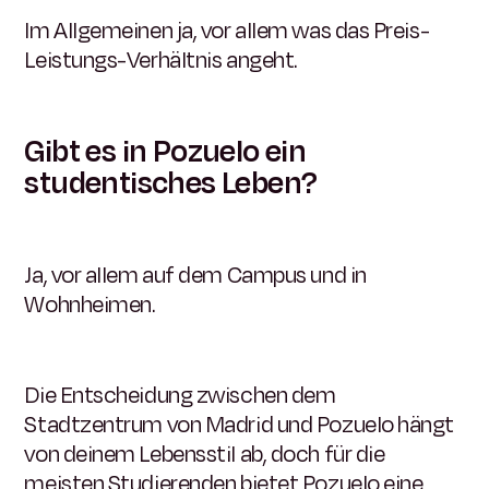
Im Allgemeinen ja, vor allem was das Preis-
Leistungs-Verhältnis angeht.
Gibt es in Pozuelo ein
studentisches Leben?
Ja, vor allem auf dem Campus und in
Wohnheimen.
Die Entscheidung zwischen dem
Stadtzentrum von Madrid und Pozuelo hängt
von deinem Lebensstil ab, doch für die
meisten Studierenden bietet Pozuelo eine