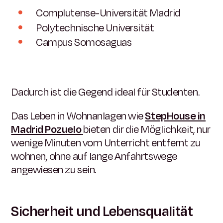
Complutense-Universität Madrid
Polytechnische Universität
Campus Somosaguas
Dadurch ist die Gegend ideal für Studenten.
Das Leben in Wohnanlagen wie
StepHouse in
Madrid Pozuelo
bieten dir die Möglichkeit, nur
wenige Minuten vom Unterricht entfernt zu
wohnen, ohne auf lange Anfahrtswege
angewiesen zu sein.
Sicherheit und Lebensqualität