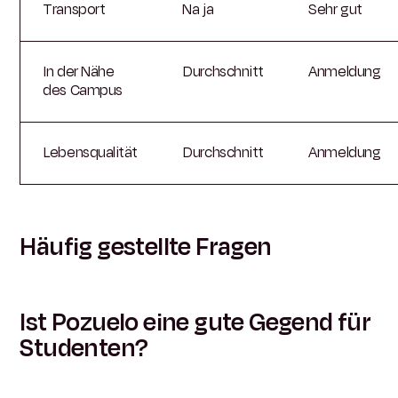
Transport
Na ja
Sehr gut
In der Nähe
Durchschnitt
Anmeldung
des Campus
Lebensqualität
Durchschnitt
Anmeldung
Häufig gestellte Fragen
Ist Pozuelo eine gute Gegend für
Studenten?