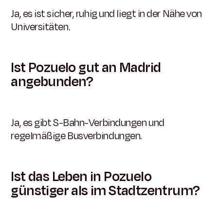
Ja, es ist sicher, ruhig und liegt in der Nähe von
Universitäten.
Ist Pozuelo gut an Madrid
angebunden?
Ja, es gibt S-Bahn-Verbindungen und
regelmäßige Busverbindungen.
Ist das Leben in Pozuelo
günstiger als im Stadtzentrum?