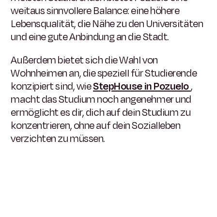
weitaus sinnvollere Balance: eine höhere
Lebensqualität, die Nähe zu den Universitäten
und eine gute Anbindung an die Stadt.
Außerdem bietet sich die Wahl von
Wohnheimen an, die speziell für Studierende
konzipiert sind, wie
StepHouse in Pozuelo
,
macht das Studium noch angenehmer und
ermöglicht es dir, dich auf dein Studium zu
konzentrieren, ohne auf dein Sozialleben
verzichten zu müssen.