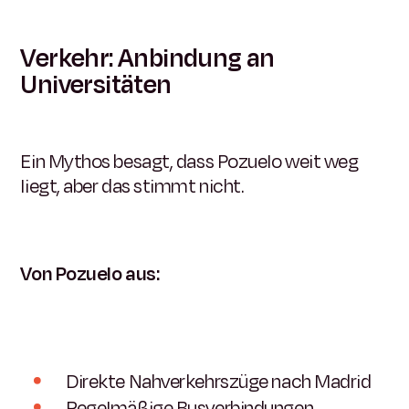
Verkehr: Anbindung an
Universitäten
Ein Mythos besagt, dass Pozuelo weit weg
liegt, aber das stimmt nicht.
Von Pozuelo aus:
Direkte Nahverkehrszüge nach Madrid
Regelmäßige Busverbindungen