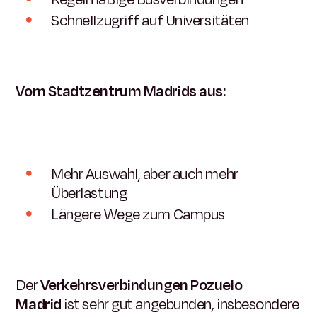
Schnellzugriff auf Universitäten
Vom Stadtzentrum Madrids aus:
Mehr Auswahl, aber auch mehr
Überlastung
Längere Wege zum Campus
Der
Verkehrsverbindungen Pozuelo
Madrid
ist sehr gut angebunden, insbesondere