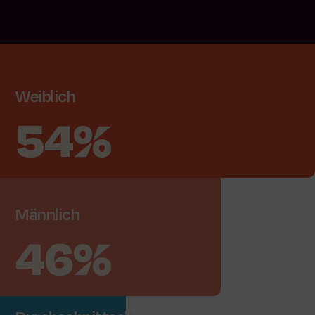
Weiblich
54%
Männlich
46%