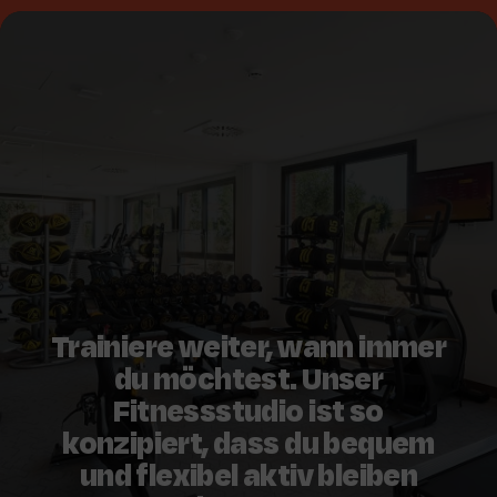
Trainiere weiter, wann immer
du möchtest. Unser
Fitnessstudio ist so
konzipiert, dass du bequem
und flexibel aktiv bleiben