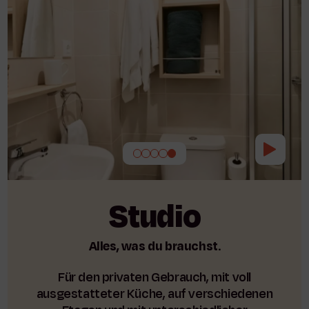
Studio
Alles, was du brauchst.
Für den privaten Gebrauch, mit voll
ausgestatteter Küche, auf verschiedenen