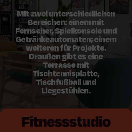
Mit zwei unterschiedlichen
Bereichen: einem mit
Fernseher, Spielkonsole und
Getränkeautomaten; einem
weiteren für Projekte.
Draußen gibt es eine
Terrasse mit
Tischtennisplatte,
Tischfußball und
Liegestühlen.
Fitnessstudio