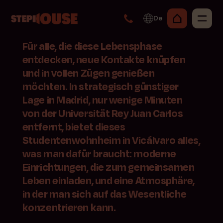
De
Für alle, die diese Lebensphase
entdecken, neue Kontakte knüpfen
und in vollen Zügen genießen
möchten. In strategisch günstiger
Lage in Madrid, nur wenige Minuten
von der Universität Rey Juan Carlos
entfernt, bietet dieses
Studentenwohnheim in Vicálvaro alles,
was man dafür braucht: moderne
Einrichtungen, die zum gemeinsamen
Leben einladen, und eine Atmosphäre,
in der man sich auf das Wesentliche
konzentrieren kann.