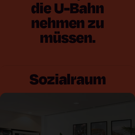
die
U-Bahn
nehmen
zu
müssen.
Sozialraum