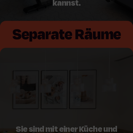
kannst.
Separate Räume
Sie sind mit einer Küche und