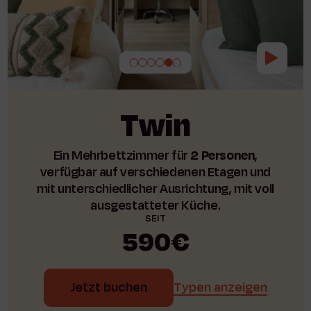
Twin
Ein Mehrbettzimmer für
2 Personen
,
verfügbar auf verschiedenen Etagen und
mit unterschiedlicher Ausrichtung, mit voll
ausgestatteter Küche.
SEIT
590€
Jetzt buchen
Typen anzeigen