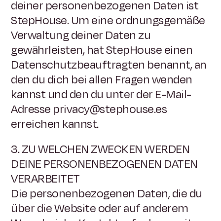
deiner personenbezogenen Daten ist
StepHouse. Um eine ordnungsgemäße
Verwaltung deiner Daten zu
gewährleisten, hat StepHouse einen
Datenschutzbeauftragten benannt, an
den du dich bei allen Fragen wenden
kannst und den du unter der E-Mail-
Adresse privacy@stephouse.es
erreichen kannst.
3. ZU WELCHEN ZWECKEN WERDEN
DEINE PERSONENBEZOGENEN DATEN
VERARBEITET
Die personenbezogenen Daten, die du
über die Website oder auf anderem