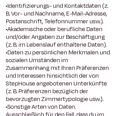
•Identifizierungs- und Kontaktdaten (z.
B. Vor- und Nachname, E-Mail-Adresse,
Postanschrift, Telefonnummer usw.).
•Akademische oder berufliche Daten
und/oder Angaben zur Beschäftigung
(z. B. im Lebenslauf enthaltene Daten).
•Daten zu persönlichen Merkmalen und
sozialen Umständen im
Zusammenhang mit Ihren Präferenzen
und Interessen hinsichtlich der von
StepHouse angebotenen Unterkünfte
(z. B. Präferenzen bezüglich der
bevorzugten Zimmertypologie usw.).
•Sonstige Arten von Daten.
Ausschließlich für den Fall, dass du im