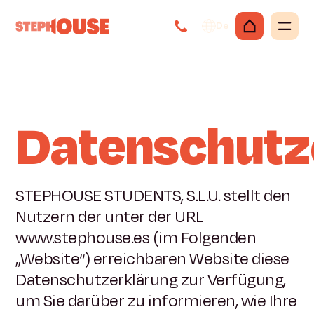
De
Datenschutz
STEPHOUSE STUDENTS, S.L.U. stellt den
Nutzern der unter der URL
www.stephouse.es (im Folgenden
„Website“) erreichbaren Website diese
Datenschutzerklärung zur Verfügung,
um Sie darüber zu informieren, wie Ihre