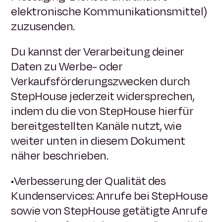
elektronische Kommunikationsmittel)
zuzusenden.
Du kannst der Verarbeitung deiner
Daten zu Werbe- oder
Verkaufsförderungszwecken durch
StepHouse jederzeit widersprechen,
indem du die von StepHouse hierfür
bereitgestellten Kanäle nutzt, wie
weiter unten in diesem Dokument
näher beschrieben.
•Verbesserung der Qualität des
Kundenservices: Anrufe bei StepHouse
sowie von StepHouse getätigte Anrufe