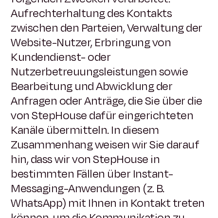
Aufrechterhaltung des Kontakts
zwischen den Parteien, Verwaltung der
Website-Nutzer, Erbringung von
Kundendienst- oder
Nutzerbetreuungsleistungen sowie
Bearbeitung und Abwicklung der
Anfragen oder Anträge, die Sie über die
von StepHouse dafür eingerichteten
Kanäle übermitteln. In diesem
Zusammenhang weisen wir Sie darauf
hin, dass wir von StepHouse in
bestimmten Fällen über Instant-
Messaging-Anwendungen (z. B.
WhatsApp) mit Ihnen in Kontakt treten
können, um die Kommunikation zu