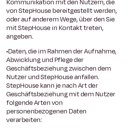
Kommunikation mit den Nutzern, die
von StepHouse bereitgestellt werden,
oder auf anderem Wege, über den Sie
mit StepHouse in Kontakt treten,
angeben.
•Daten, die im Rahmen der Aufnahme,
Abwicklung und Pflege der
Geschäftsbeziehung zwischen dem
Nutzer und StepHouse anfallen.
StepHouse kann je nach Art der
Geschäftsbeziehung mit dem Nutzer
folgende Arten von
personenbezogenen Daten
verarbeiten: