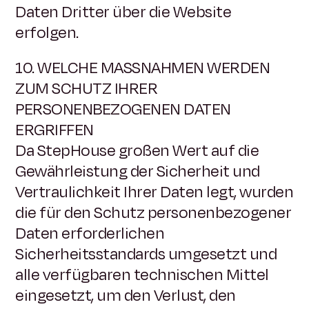
Daten Dritter über die Website
erfolgen.
10. WELCHE MASSNAHMEN WERDEN
ZUM SCHUTZ IHRER
PERSONENBEZOGENEN DATEN
ERGRIFFEN
Da StepHouse großen Wert auf die
Gewährleistung der Sicherheit und
Vertraulichkeit Ihrer Daten legt, wurden
die für den Schutz personenbezogener
Daten erforderlichen
Sicherheitsstandards umgesetzt und
alle verfügbaren technischen Mittel
eingesetzt, um den Verlust, den