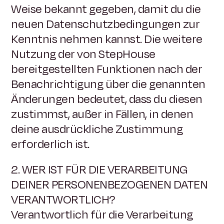
Weise bekannt gegeben, damit du die
neuen Datenschutzbedingungen zur
Kenntnis nehmen kannst. Die weitere
Nutzung der von StepHouse
bereitgestellten Funktionen nach der
Benachrichtigung über die genannten
Änderungen bedeutet, dass du diesen
zustimmst, außer in Fällen, in denen
deine ausdrückliche Zustimmung
erforderlich ist.
2. WER IST FÜR DIE VERARBEITUNG
DEINER PERSONENBEZOGENEN DATEN
VERANTWORTLICH?
Verantwortlich für die Verarbeitung