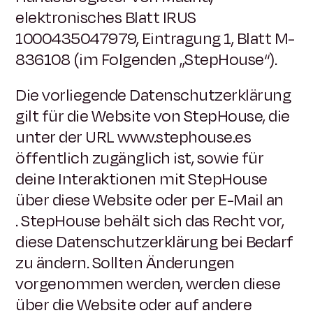
elektronisches Blatt IRUS
1000435047979, Eintragung 1, Blatt M-
836108 (im Folgenden „StepHouse“).
Die vorliegende Datenschutzerklärung
gilt für die Website von StepHouse, die
unter der URL www.stephouse.es
öffentlich zugänglich ist, sowie für
deine Interaktionen mit StepHouse
über diese Website oder per E-Mail an
. StepHouse behält sich das Recht vor,
diese Datenschutzerklärung bei Bedarf
zu ändern. Sollten Änderungen
vorgenommen werden, werden diese
über die Website oder auf andere