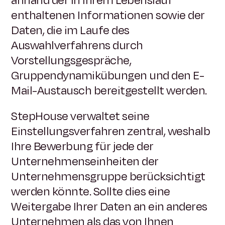
anhand der in Ihrem Lebenslauf
enthaltenen Informationen sowie der
Daten, die im Laufe des
Auswahlverfahrens durch
Vorstellungsgespräche,
Gruppendynamikübungen und den E-
Mail-Austausch bereitgestellt werden.
StepHouse verwaltet seine
Einstellungsverfahren zentral, weshalb
Ihre Bewerbung für jede der
Unternehmenseinheiten der
Unternehmensgruppe berücksichtigt
werden könnte. Sollte dies eine
Weitergabe Ihrer Daten an ein anderes
Unternehmen als das von Ihnen