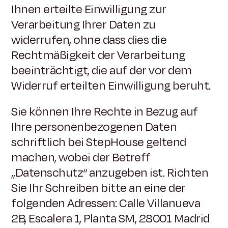
Ihnen erteilte Einwilligung zur
Verarbeitung Ihrer Daten zu
widerrufen, ohne dass dies die
Rechtmäßigkeit der Verarbeitung
beeinträchtigt, die auf der vor dem
Widerruf erteilten Einwilligung beruht.
Sie können Ihre Rechte in Bezug auf
Ihre personenbezogenen Daten
schriftlich bei StepHouse geltend
machen, wobei der Betreff
„Datenschutz“ anzugeben ist. Richten
Sie Ihr Schreiben bitte an eine der
folgenden Adressen: Calle Villanueva
2B, Escalera 1, Planta SM, 28001 Madrid