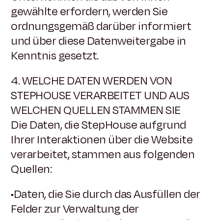
gewählte erfordern, werden Sie
ordnungsgemäß darüber informiert
und über diese Datenweitergabe in
Kenntnis gesetzt.
4. WELCHE DATEN WERDEN VON
STEPHOUSE VERARBEITET UND AUS
WELCHEN QUELLEN STAMMEN SIE
Die Daten, die StepHouse aufgrund
Ihrer Interaktionen über die Website
verarbeitet, stammen aus folgenden
Quellen:
•Daten, die Sie durch das Ausfüllen der
Felder zur Verwaltung der