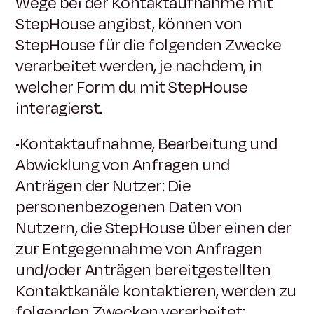
Wege bei der Kontaktaufnahme mit
StepHouse angibst, können von
StepHouse für die folgenden Zwecke
verarbeitet werden, je nachdem, in
welcher Form du mit StepHouse
interagierst.
•Kontaktaufnahme, Bearbeitung und
Abwicklung von Anfragen und
Anträgen der Nutzer: Die
personenbezogenen Daten von
Nutzern, die StepHouse über einen der
zur Entgegennahme von Anfragen
und/oder Anträgen bereitgestellten
Kontaktkanäle kontaktieren, werden zu
folgenden Zwecken verarbeitet: