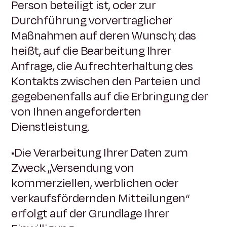
Person beteiligt ist, oder zur
Durchführung vorvertraglicher
Maßnahmen auf deren Wunsch; das
heißt, auf die Bearbeitung Ihrer
Anfrage, die Aufrechterhaltung des
Kontakts zwischen den Parteien und
gegebenenfalls auf die Erbringung der
von Ihnen angeforderten
Dienstleistung.
•Die Verarbeitung Ihrer Daten zum
Zweck „Versendung von
kommerziellen, werblichen oder
verkaufsfördernden Mitteilungen“
erfolgt auf der Grundlage Ihrer