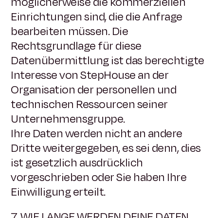
möglicherweise die kommerziellen
Einrichtungen sind, die die Anfrage
bearbeiten müssen. Die
Rechtsgrundlage für diese
Datenübermittlung ist das berechtigte
Interesse von StepHouse an der
Organisation der personellen und
technischen Ressourcen seiner
Unternehmensgruppe.
Ihre Daten werden nicht an andere
Dritte weitergegeben, es sei denn, dies
ist gesetzlich ausdrücklich
vorgeschrieben oder Sie haben Ihre
Einwilligung erteilt.
7. WIE LANGE WERDEN DEINE DATEN