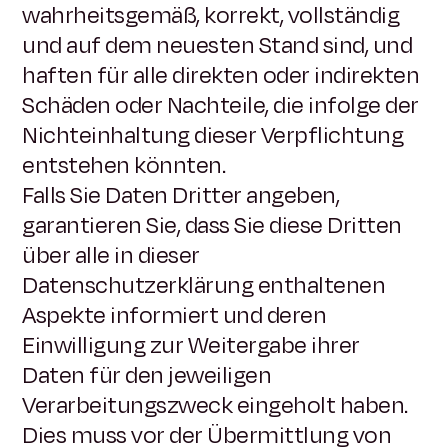
wahrheitsgemäß, korrekt, vollständig
und auf dem neuesten Stand sind, und
haften für alle direkten oder indirekten
Schäden oder Nachteile, die infolge der
Nichteinhaltung dieser Verpflichtung
entstehen könnten.
Falls Sie Daten Dritter angeben,
garantieren Sie, dass Sie diese Dritten
über alle in dieser
Datenschutzerklärung enthaltenen
Aspekte informiert und deren
Einwilligung zur Weitergabe ihrer
Daten für den jeweiligen
Verarbeitungszweck eingeholt haben.
Dies muss vor der Übermittlung von