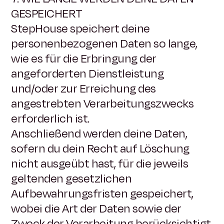
GESPEICHERT
StepHouse speichert deine
personenbezogenen Daten so lange,
wie es für die Erbringung der
angeforderten Dienstleistung
und/oder zur Erreichung des
angestrebten Verarbeitungszwecks
erforderlich ist.
Anschließend werden deine Daten,
sofern du dein Recht auf Löschung
nicht ausgeübt hast, für die jeweils
geltenden gesetzlichen
Aufbewahrungsfristen gespeichert,
wobei die Art der Daten sowie der
Zweck der Verarbeitung berücksichtigt