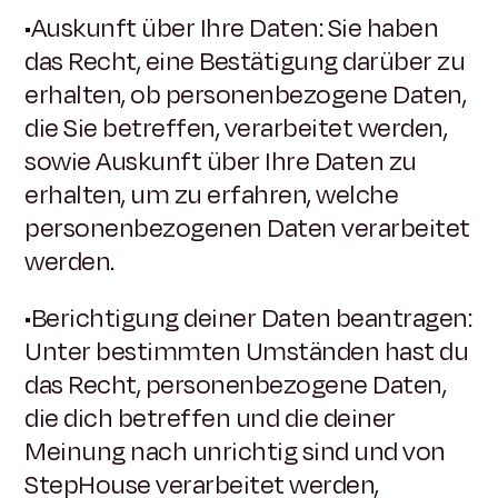
•Auskunft über Ihre Daten: Sie haben
das Recht, eine Bestätigung darüber zu
erhalten, ob personenbezogene Daten,
die Sie betreffen, verarbeitet werden,
sowie Auskunft über Ihre Daten zu
erhalten, um zu erfahren, welche
personenbezogenen Daten verarbeitet
werden.
•Berichtigung deiner Daten beantragen:
Unter bestimmten Umständen hast du
das Recht, personenbezogene Daten,
die dich betreffen und die deiner
Meinung nach unrichtig sind und von
StepHouse verarbeitet werden,