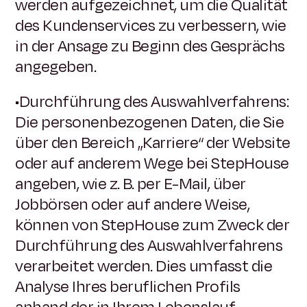
werden aufgezeichnet, um die Qualität
des Kundenservices zu verbessern, wie
in der Ansage zu Beginn des Gesprächs
angegeben.
•Durchführung des Auswahlverfahrens:
Die personenbezogenen Daten, die Sie
über den Bereich „Karriere“ der Website
oder auf anderem Wege bei StepHouse
angeben, wie z. B. per E-Mail, über
Jobbörsen oder auf andere Weise,
können von StepHouse zum Zweck der
Durchführung des Auswahlverfahrens
verarbeitet werden. Dies umfasst die
Analyse Ihres beruflichen Profils