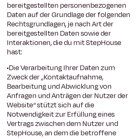
bereitgestellten personenbezogenen
Daten auf der Grundlage der folgenden
Rechtsgrundlagen, je nach Art der
bereitgestellten Daten sowie der
Interaktionen, die du mit StepHouse
hast:
•Die Verarbeitung Ihrer Daten zum
Zweck der „Kontaktaufnahme,
Bearbeitung und Abwicklung von
Anfragen und Anträgen der Nutzer der
Website“ stützt sich auf die
Notwendigkeit zur Erfüllung eines
Vertrags zwischen dem Nutzer und
StepHouse, an dem die betroffene