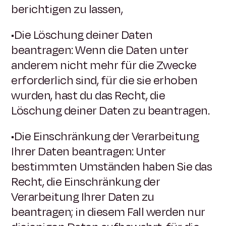
berichtigen zu lassen,
•Die Löschung deiner Daten
beantragen: Wenn die Daten unter
anderem nicht mehr für die Zwecke
erforderlich sind, für die sie erhoben
wurden, hast du das Recht, die
Löschung deiner Daten zu beantragen.
•Die Einschränkung der Verarbeitung
Ihrer Daten beantragen: Unter
bestimmten Umständen haben Sie das
Recht, die Einschränkung der
Verarbeitung Ihrer Daten zu
beantragen; in diesem Fall werden nur