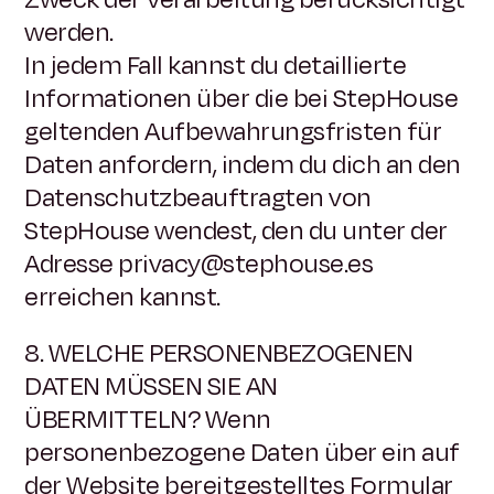
werden.
In jedem Fall kannst du detaillierte
Informationen über die bei StepHouse
geltenden Aufbewahrungsfristen für
Daten anfordern, indem du dich an den
Datenschutzbeauftragten von
StepHouse wendest, den du unter der
Adresse privacy@stephouse.es
erreichen kannst.
8. WELCHE PERSONENBEZOGENEN
DATEN MÜSSEN SIE AN
ÜBERMITTELN? Wenn
personenbezogene Daten über ein auf
der Website bereitgestelltes Formular