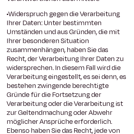
•Widerspruch gegen die Verarbeitung
Ihrer Daten: Unter bestimmten
Umständen und aus Gründen, die mit
Ihrer besonderen Situation
zusammenhängen, haben Sie das
Recht, der Verarbeitung Ihrer Daten zu
widersprechen. In diesem Fall wird die
Verarbeitung eingestellt, es sei denn, es
bestehen zwingende berechtigte
Gründe für die Fortsetzung der
Verarbeitung oder die Verarbeitung ist
zur Geltendmachung oder Abwehr
möglicher Ansprüche erforderlich.
Ebenso haben Sie das Recht, jede von