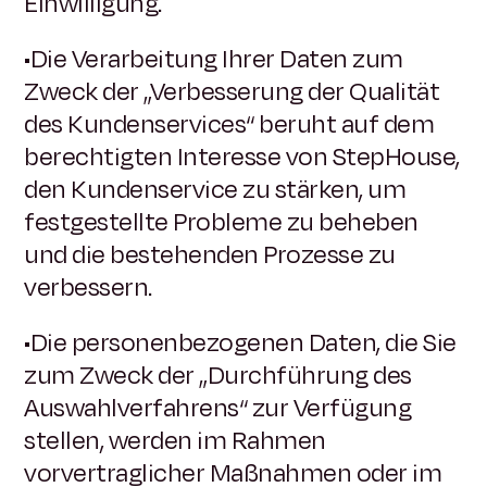
Einwilligung.
•Die Verarbeitung Ihrer Daten zum
Zweck der „Verbesserung der Qualität
des Kundenservices“ beruht auf dem
berechtigten Interesse von StepHouse,
den Kundenservice zu stärken, um
festgestellte Probleme zu beheben
und die bestehenden Prozesse zu
verbessern.
•Die personenbezogenen Daten, die Sie
zum Zweck der „Durchführung des
Auswahlverfahrens“ zur Verfügung
stellen, werden im Rahmen
vorvertraglicher Maßnahmen oder im