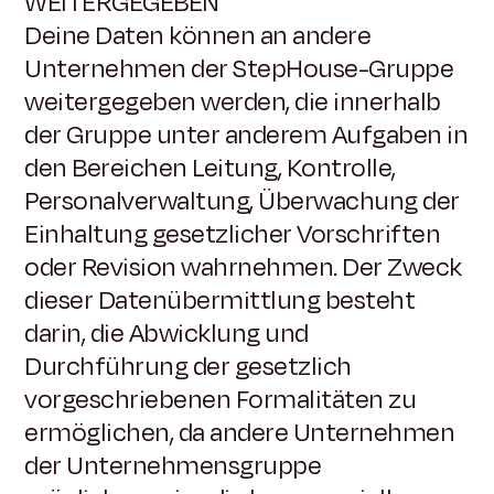
WEITERGEGEBEN
Deine Daten können an andere
Unternehmen der StepHouse-Gruppe
weitergegeben werden, die innerhalb
der Gruppe unter anderem Aufgaben in
den Bereichen Leitung, Kontrolle,
Personalverwaltung, Überwachung der
Einhaltung gesetzlicher Vorschriften
oder Revision wahrnehmen. Der Zweck
dieser Datenübermittlung besteht
darin, die Abwicklung und
Durchführung der gesetzlich
vorgeschriebenen Formalitäten zu
ermöglichen, da andere Unternehmen
der Unternehmensgruppe