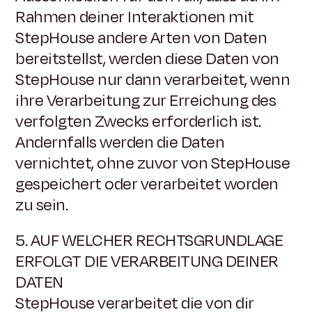
Rahmen deiner Interaktionen mit
StepHouse andere Arten von Daten
bereitstellst, werden diese Daten von
StepHouse nur dann verarbeitet, wenn
ihre Verarbeitung zur Erreichung des
verfolgten Zwecks erforderlich ist.
Andernfalls werden die Daten
vernichtet, ohne zuvor von StepHouse
gespeichert oder verarbeitet worden
zu sein.
5. AUF WELCHER RECHTSGRUNDLAGE
ERFOLGT DIE VERARBEITUNG DEINER
DATEN
StepHouse verarbeitet die von dir