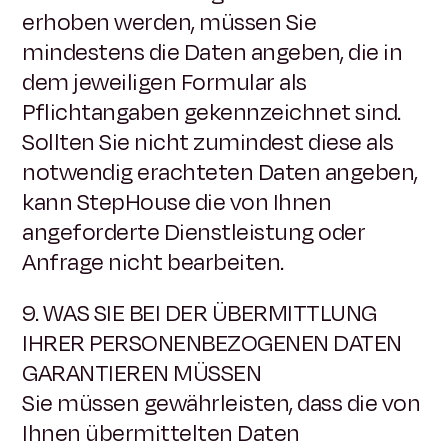
erhoben werden, müssen Sie
mindestens die Daten angeben, die in
dem jeweiligen Formular als
Pflichtangaben gekennzeichnet sind.
Sollten Sie nicht zumindest diese als
notwendig erachteten Daten angeben,
kann StepHouse die von Ihnen
angeforderte Dienstleistung oder
Anfrage nicht bearbeiten.
9. WAS SIE BEI DER ÜBERMITTLUNG
IHRER PERSONENBEZOGENEN DATEN
GARANTIEREN MÜSSEN
Sie müssen gewährleisten, dass die von
Ihnen übermittelten Daten