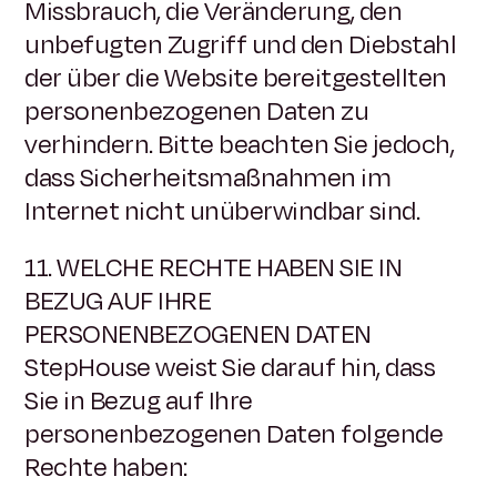
Missbrauch, die Veränderung, den
unbefugten Zugriff und den Diebstahl
der über die Website bereitgestellten
personenbezogenen Daten zu
verhindern. Bitte beachten Sie jedoch,
dass Sicherheitsmaßnahmen im
Internet nicht unüberwindbar sind.
11. WELCHE RECHTE HABEN SIE IN
BEZUG AUF IHRE
PERSONENBEZOGENEN DATEN
StepHouse weist Sie darauf hin, dass
Sie in Bezug auf Ihre
personenbezogenen Daten folgende
Rechte haben: