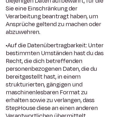
diejenigen Daten aufbewahrt, für die
Sie eine Einschränkung der
Verarbeitung beantragt haben, um
Ansprüche geltend zu machen oder
abzuwehren.
•Auf die Datenübertragbarkeit: Unter
bestimmten Umständen hast du das
Recht, die dich betreffenden
personenbezogenen Daten, die du
bereitgestellt hast, in einem
strukturierten, gängigen und
maschinenlesbaren Format zu
erhalten sowie zu verlangen, dass
StepHouse diese an einen anderen
Verantwortlichen übermittelt.