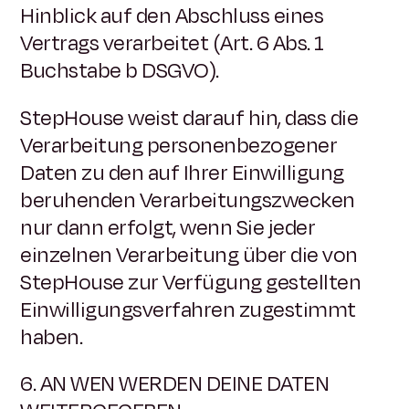
Hinblick auf den Abschluss eines
Vertrags verarbeitet (Art. 6 Abs. 1
Buchstabe b DSGVO).
StepHouse weist darauf hin, dass die
Verarbeitung personenbezogener
Daten zu den auf Ihrer Einwilligung
beruhenden Verarbeitungszwecken
nur dann erfolgt, wenn Sie jeder
einzelnen Verarbeitung über die von
StepHouse zur Verfügung gestellten
Einwilligungsverfahren zugestimmt
haben.
6. AN WEN WERDEN DEINE DATEN