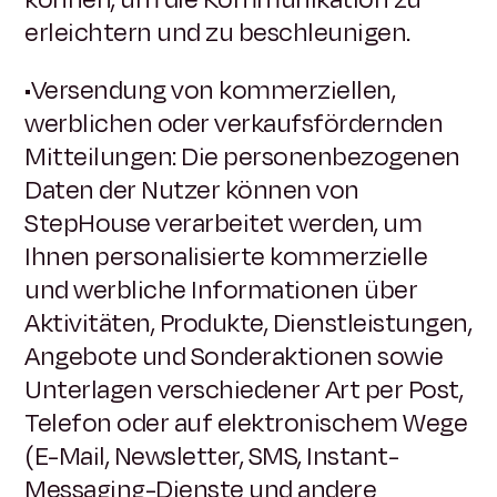
erleichtern und zu beschleunigen.
•Versendung von kommerziellen,
werblichen oder verkaufsfördernden
Mitteilungen: Die personenbezogenen
Daten der Nutzer können von
StepHouse verarbeitet werden, um
Ihnen personalisierte kommerzielle
und werbliche Informationen über
Aktivitäten, Produkte, Dienstleistungen,
Angebote und Sonderaktionen sowie
Unterlagen verschiedener Art per Post,
Telefon oder auf elektronischem Wege
(E-Mail, Newsletter, SMS, Instant-
Messaging-Dienste und andere