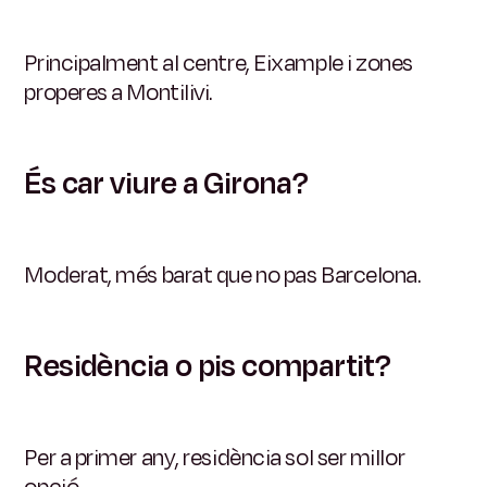
Principalment al centre, Eixample i zones
properes a Montilivi.
És car viure a Girona?
Moderat, més barat que no pas Barcelona.
Residència o pis compartit?
Per a primer any, residència sol ser millor
opció.