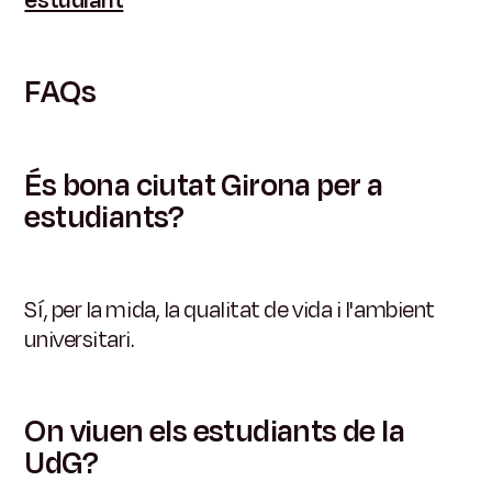
FAQs
És bona ciutat Girona per a
estudiants?
Sí, per la mida, la qualitat de vida i l'ambient
universitari.
On viuen els estudiants de la
UdG?