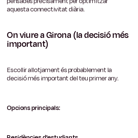
pensades precisament per optimitzar
aquesta connectivitat diària.
On viure a Girona (la decisió més
important)
Escollir allotjament és probablement la
decisió més important del teu primer any.
Opcions principals:
Residències d'estudiants