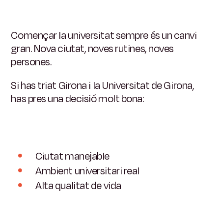
Començar la universitat sempre és un canvi
gran.
Nova ciutat, noves rutines, noves
persones.
Si has triat Girona i la Universitat de Girona,
has pres una decisió molt bona:
Ciutat manejable
Ambient universitari real
Alta qualitat de vida