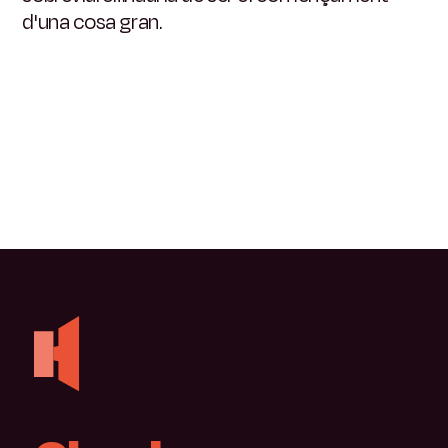
d'una cosa gran.