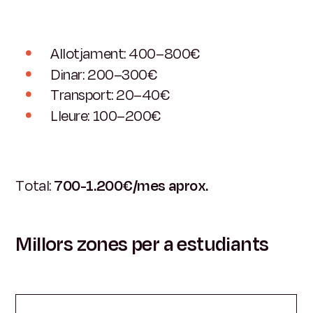
Allotjament: 400–800€
Dinar: 200–300€
Transport: 20–40€
Lleure: 100–200€
Total:
700-1.200€/mes aprox.
Millors zones per a estudiants