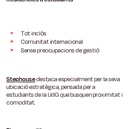
Tot inclòs
Comunitat internacional
Sense preocupacions de gestió
Stephouse
destaca especialment per la seva
ubicació estratègica, pensada per a
estudiants de la UdG que busquen proximitat i
comoditat.