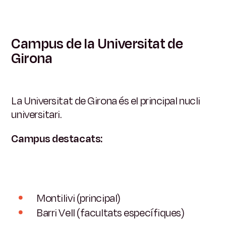
Campus de la Universitat de
Girona
La Universitat de Girona és el principal nucli
universitari.
Campus destacats:
Montilivi (principal)
Barri Vell (facultats específiques)