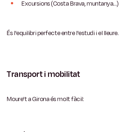
Excursions (Costa Brava, muntanya…)
És l'equilibri perfecte entre l'estudi i el lleure.
Transport i mobilitat
Moure't a Girona és molt fàcil: