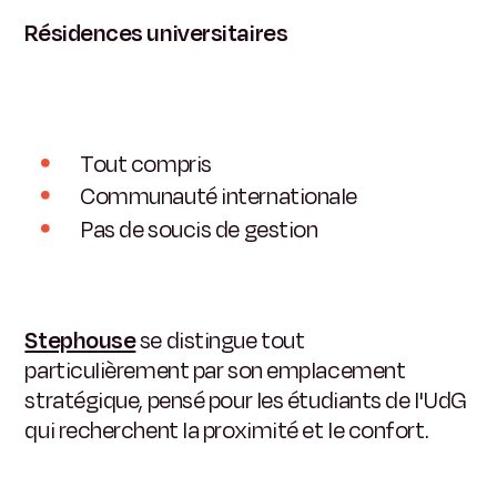
Résidences universitaires
Tout compris
Communauté internationale
Pas de soucis de gestion
Stephouse
se distingue tout
particulièrement par son emplacement
stratégique, pensé pour les étudiants de l'UdG
qui recherchent la proximité et le confort.