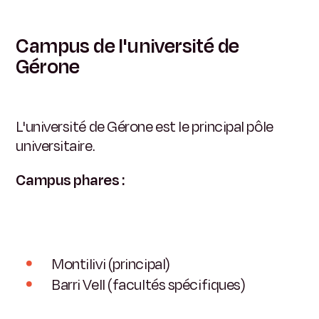
Campus de l'université de
Gérone
L'université de Gérone est le principal pôle
universitaire.
Campus phares :
Montilivi (principal)
Barri Vell (facultés spécifiques)