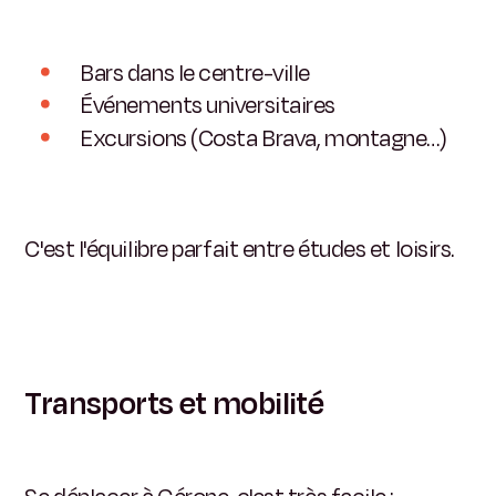
Bars dans le centre-ville
Événements universitaires
Excursions (Costa Brava, montagne…)
C'est l'équilibre parfait entre études et loisirs.
Transports et mobilité