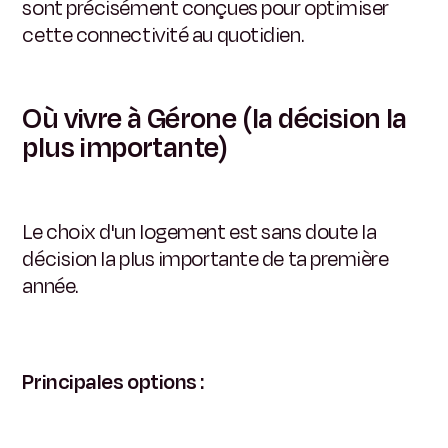
sont précisément conçues pour optimiser
cette connectivité au quotidien.
Où vivre à Gérone (la décision la
plus importante)
Le choix d'un logement est sans doute la
décision la plus importante de ta première
année.
Principales options :