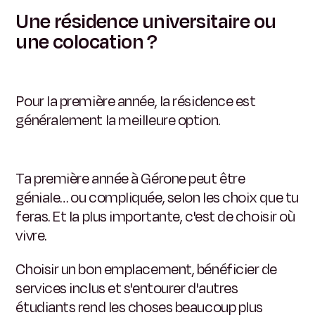
Une résidence universitaire ou
une colocation ?
Pour la première année, la résidence est
généralement la meilleure option.
Ta première année à Gérone peut être
géniale… ou compliquée, selon les choix que tu
feras.
Et la plus importante, c'est de choisir où
vivre.
Choisir un bon emplacement, bénéficier de
services inclus et s'entourer d'autres
étudiants rend les choses beaucoup plus