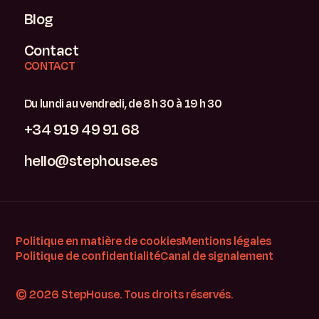
Blog
Contact
CONTACT
Du lundi au vendredi, de 8 h 30 à 19 h 30
+34 919 49 91 68
hello@stephouse.es
Politique en matière de cookies
Mentions légales
Politique de confidentialité
Canal de signalement
© 2026 StepHouse. Tous droits réservés.