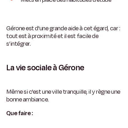
Gérone est d'une grande aide à cet égard, car :
tout est à proximité et il est facile de
s’intégrer.
La vie sociale à Gérone
Même si c'est une ville tranquille, il y règne une
bonne ambiance.
Que faire :