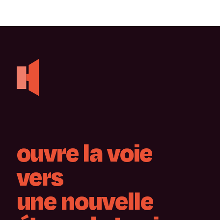
ouvre
la
voie
vers
une
nouvelle