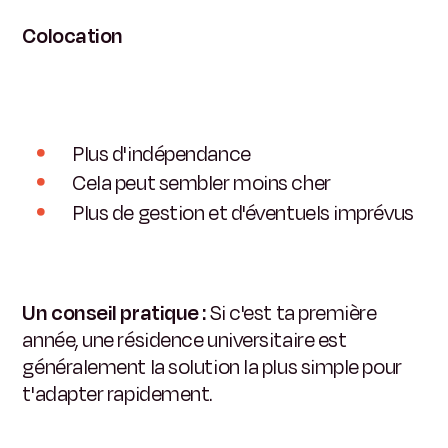
Colocation
Plus d'indépendance
Cela peut sembler moins cher
Plus de gestion et d'éventuels imprévus
Un conseil pratique :
Si c'est ta première
année, une résidence universitaire est
généralement la solution la plus simple pour
t'adapter rapidement.