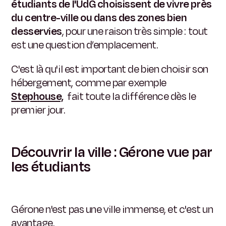
étudiants de l'UdG choisissent de vivre près
du centre-ville ou dans des zones bien
desservies
, pour une raison très simple : tout
est une question d’emplacement.
C'est là qu'il est important de bien choisir son
hébergement, comme par exemple
Stephouse,
fait toute la différence dès le
premier jour.
Découvrir la ville : Gérone vue par
les étudiants
Gérone n'est pas une ville immense, et c'est un
avantage.