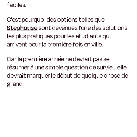
faciles.
C'est pourquoi des options telles que
Stephouse
sont devenues l’une des solutions
les plus pratiques pour les étudiants qui
arrivent pour la première fois en ville.
Car la première année ne devrait pas se
résumer à une simple question de survie… elle
devrait marquer le début de quelque chose de
grand.