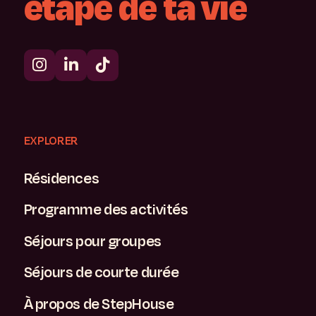
étape
de
ta
vie
EXPLORER
Résidences
Programme des activités
Séjours pour groupes
Séjours de courte durée
À propos de StepHouse