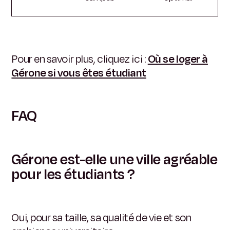
Pour en savoir plus, cliquez ici :
Où se loger à
Gérone si vous êtes étudiant
FAQ
Gérone est-elle une ville agréable
pour les étudiants ?
Oui, pour sa taille, sa qualité de vie et son