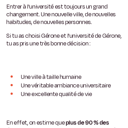
Entrer à l'université est toujours un grand
changement.
Une nouvelle ville, de nouvelles
habitudes, de nouvelles personnes.
Si tu as choisi Gérone et l'université de Gérone,
tu as pris une très bonne décision :
Une ville à taille humaine
Une véritable ambiance universitaire
Une excellente qualité de vie
En effet, on estime que
plus de 90 % des