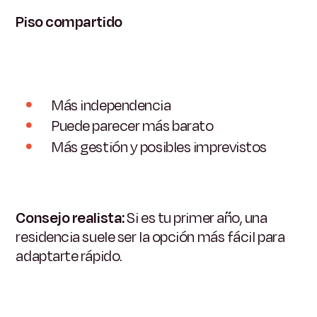
Piso compartido
Más independencia
Puede parecer más barato
Más gestión y posibles imprevistos
Consejo realista:
Si es tu primer año, una
residencia suele ser la opción más fácil para
adaptarte rápido.