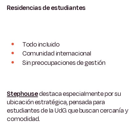
Residencias de estudiantes
Todo incluido
Comunidad internacional
Sin preocupaciones de gestión
Stephouse
destaca especialmente por su
ubicación estratégica, pensada para
estudiantes de la UdG que buscan cercanía y
comodidad.