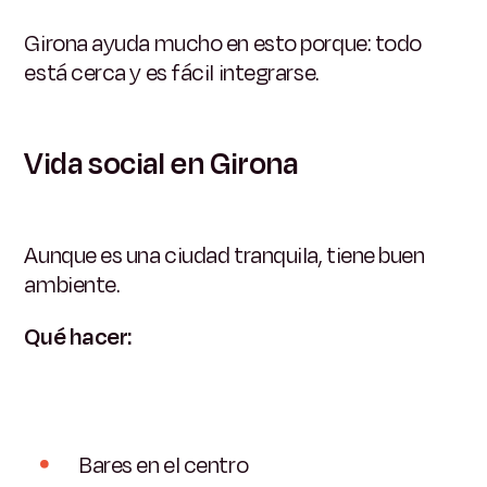
Girona ayuda mucho en esto porque:
todo
está cerca y es fácil integrarse.
Vida social en Girona
Aunque es una ciudad tranquila, tiene buen
ambiente.
Qué hacer:
Bares en el centro