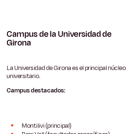
Campus de la Universidad de
Girona
La Universidad de Girona es el principal núcleo
universitario.
Campus destacados:
Montilivi (principal)