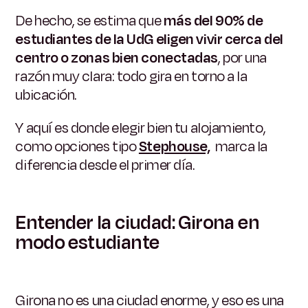
De hecho, se estima que
más del 90% de
estudiantes de la UdG eligen vivir cerca del
centro o zonas bien conectadas
, por una
razón muy clara: todo gira en torno a la
ubicación.
Y aquí es donde elegir bien tu alojamiento,
como opciones tipo
Stephouse,
marca la
diferencia desde el primer día.
Entender la ciudad: Girona en
modo estudiante
Girona no es una ciudad enorme, y eso es una