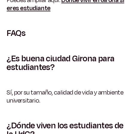
eres estudiante
FAQs
¿Es buena ciudad Girona para
estudiantes?
Sí, por su tamaño, calidad de vida y ambiente
universitario.
¿Dónde viven los estudiantes de