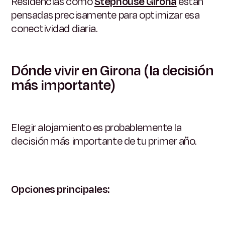
Residencias como
Stephouse Girona
están
pensadas precisamente para optimizar esa
conectividad diaria.
Dónde vivir en Girona (la decisión
más importante)
Elegir alojamiento es probablemente la
decisión más importante de tu primer año.
Opciones principales: