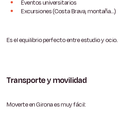
Eventos universitarios
Excursiones (Costa Brava, montaña…)
Es el equilibrio perfecto entre estudio y ocio.
Transporte y movilidad
Moverte en Girona es muy fácil: