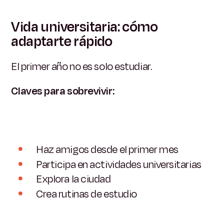
Vida universitaria: cómo
adaptarte rápido
El primer año no es solo estudiar.
Claves para sobrevivir:
Haz amigos desde el primer mes
Participa en actividades universitarias
Explora la ciudad
Crea rutinas de estudio