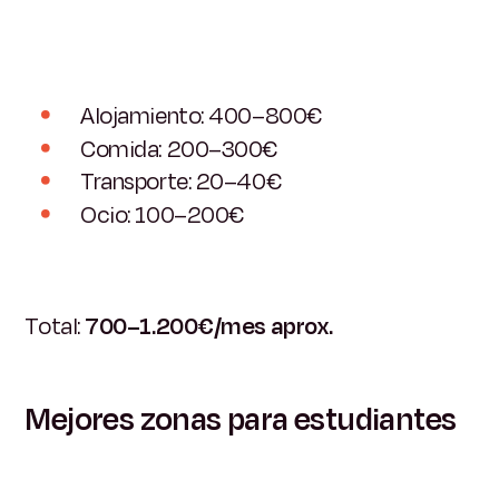
Alojamiento: 400–800€
Comida: 200–300€
Transporte: 20–40€
Ocio: 100–200€
Total:
700–1.200€/mes aprox.
Mejores zonas para estudiantes