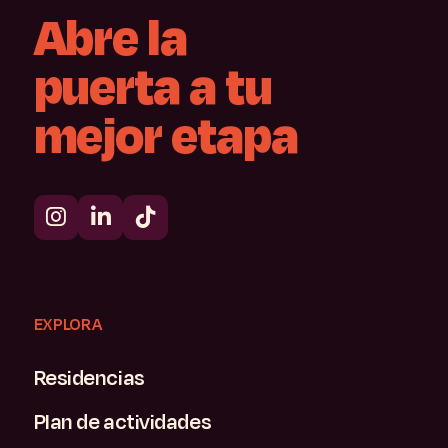
Abre
la
puerta
a
tu
mejor
etapa
EXPLORA
Residencias
Plan de actividades