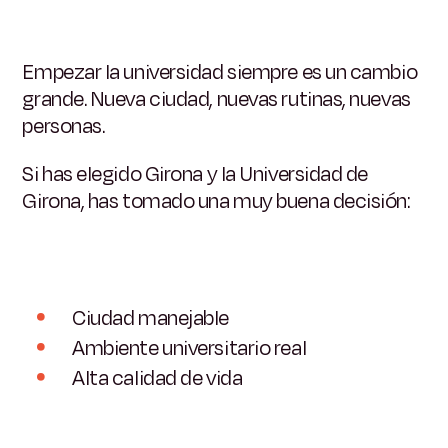
Empezar la universidad siempre es un cambio
grande.
Nueva ciudad, nuevas rutinas, nuevas
personas.
Si has elegido Girona y la Universidad de
Girona, has tomado una muy buena decisión:
Ciudad manejable
Ambiente universitario real
Alta calidad de vida