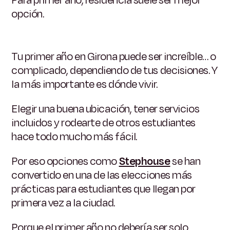
opción.
Tu primer año en Girona puede ser increíble… o
complicado, dependiendo de tus decisiones.
Y
la más importante es dónde vivir.
Elegir una buena ubicación, tener servicios
incluidos y rodearte de otros estudiantes
hace todo mucho más fácil.
Por eso opciones como
Stephouse
se han
convertido en una de las elecciones más
prácticas para estudiantes que llegan por
primera vez a la ciudad.
Porque el primer año no debería ser solo