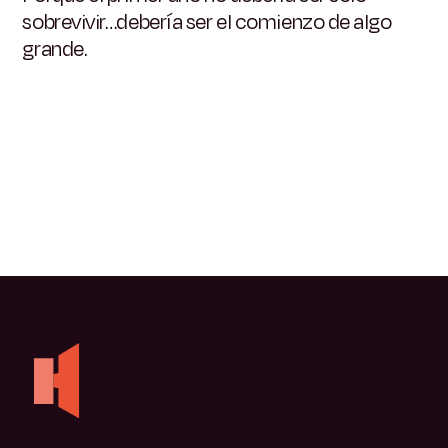
sobrevivir…debería ser el comienzo de algo
grande.