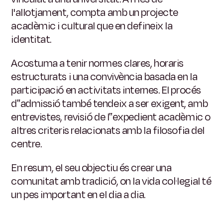
l'allotjament, compta amb un projecte
acadèmic i cultural que en defineix la
identitat.
Acostuma a tenir normes clares, horaris
estructurats i una convivència basada en la
participació en activitats internes. El procés
d‟admissió també tendeix a ser exigent, amb
entrevistes, revisió de l‟expedient acadèmic o
altres criteris relacionats amb la filosofia del
centre.
En resum, el seu objectiu és crear una
comunitat amb tradició, on la vida col·legial té
un pes important en el dia a dia.