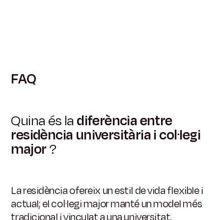
FAQ
Quina és la
diferència entre
residència universitària i col·legi
major
?
La residència ofereix un estil de vida flexible i
actual; el col·legi major manté un model més
tradicional i vinculat a una universitat.