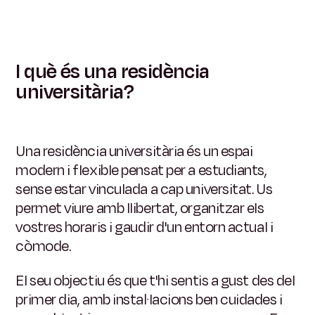
I què és una residència
universitària?
Una residència universitària és un espai
modern i flexible pensat per a estudiants,
sense estar vinculada a cap universitat. Us
permet viure amb llibertat, organitzar els
vostres horaris i gaudir d'un entorn actual i
còmode.
El seu objectiu és que t'hi sentis a gust des del
primer dia, amb instal·lacions ben cuidades i