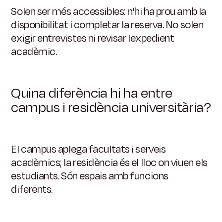
Solen ser més accessibles: n'hi ha prou amb la
disponibilitat i completar la reserva. No solen
exigir entrevistes ni revisar lexpedient
acadèmic.
Quina diferència hi ha entre
campus i residència universitària?
El campus aplega facultats i serveis
acadèmics; la residència és el lloc on viuen els
estudiants. Són espais amb funcions
diferents.