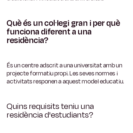
Què és un col·legi gran i per què
funciona diferent a una
residència?
És un centre adscrit a una universitat amb un
projecte formatiu propi. Les seves normes i
activitats responen a aquest model educatiu.
Quins requisits teniu una
residència d'estudiants?