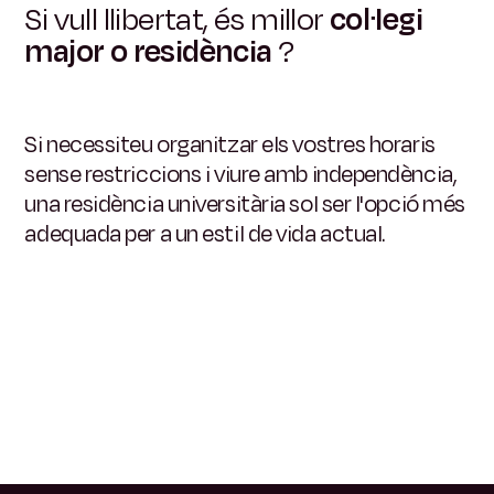
Si vull llibertat, és millor
col·legi
major o residència
?
Si necessiteu organitzar els vostres horaris
sense restriccions i viure amb independència,
una residència universitària sol ser l'opció més
adequada per a un estil de vida actual.