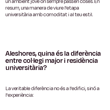
un ambient jove on sempre passen coses. En
resum, una manera de viure l'etapa
universitària amb comoditat i al teu estil.
Aleshores, quina és la diferència
entre col·legi major i residència
universitària?
La veritable diferència no és a l'edifici, sinó a
l'experiència: