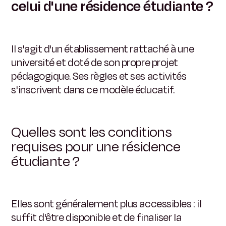
celui d'une résidence étudiante ?
Il s'agit d'un établissement rattaché à une
université et doté de son propre projet
pédagogique. Ses règles et ses activités
s'inscrivent dans ce modèle éducatif.
Quelles sont les conditions
requises pour une résidence
étudiante ?
Elles sont généralement plus accessibles : il
suffit d'être disponible et de finaliser la