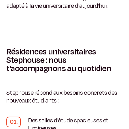
adapté à la vie universitaire d'aujourd'hui.
Résidences universitaires
Stephouse : nous
t'accompagnons au quotidien
Stephouse répond aux besoins concrets des
nouveaux étudiants :
Des salles d'étude spacieuses et
lumineuses.