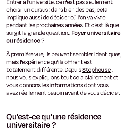
Entrer à l'université, ce n'est pas seulement
choisir un cursus ; dans bien des cas, cela
implique aussi de décider où l'on va vivre
pendant les prochaines années. Et c'est là que
surgit la grande question…
Foyer universitaire
ou résidence
?
À première vue, ils peuvent sembler identiques,
mais l'expérience qu'ils offrent est
totalement différente. Depuis
Stephouse
,
nous vous expliquons tout cela clairement et
vous donnons les informations dont vous
avez réellement besoin avant de vous décider.
Qu'est-ce qu'une résidence
universitaire ?