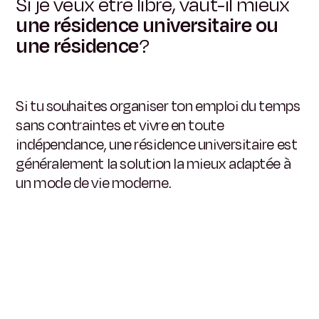
Si je veux être libre, vaut-il mieux
une résidence universitaire ou
une résidence
?
Si tu souhaites organiser ton emploi du temps
sans contraintes et vivre en toute
indépendance, une résidence universitaire est
généralement la solution la mieux adaptée à
un mode de vie moderne.