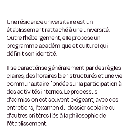
Une résidence universitaire est un
établissement rattaché à une université.
Outre l'hébergement, elle propose un
programme académique et culturel qui
définit son identité.
Il se caractérise généralement par des règles
claires, des horaires bien structurés et une vie
communautaire fondée sur la participation à
des activités internes. Le processus
d'admission est souvent exigeant, avec des
entretiens, l'examen du dossier scolaire ou
d'autres critères liés à la philosophie de
l'établissement.