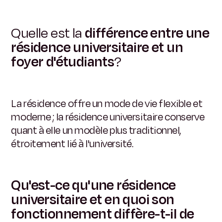
Quelle est la
différence entre une
résidence universitaire et un
foyer d'étudiants
?
La résidence offre un mode de vie flexible et
moderne ; la résidence universitaire conserve
quant à elle un modèle plus traditionnel,
étroitement lié à l'université.
Qu'est-ce qu'une résidence
universitaire et en quoi son
fonctionnement diffère-t-il de