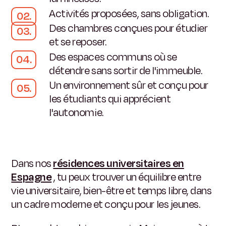
Activités proposées, sans obligation.
Des chambres conçues pour étudier
et se reposer.
Des espaces communs où se
détendre sans sortir de l'immeuble.
Un environnement sûr et conçu pour
les étudiants qui apprécient
l'autonomie.
Dans nos
résidences universitaires en
Espagne
, tu peux trouver un équilibre entre
vie universitaire, bien-être et temps libre, dans
un cadre moderne et conçu pour les jeunes.