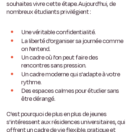
souhaites vivre cette étape. Aujourd'hui, de
nombreux étudiants privilégient :
Une véritable confidentialité.
La liberté d'organiser sa journée comme
on l'entend.
Un cadre où l'on peut faire des
rencontres sans pression.
Un cadre moderne qui s'adapte à votre
rythme.
Des espaces calmes pour étudier sans
être dérangé.
C'est pourquoi de plus en plus de jeunes
s'intéressent aux résidences universitaires, qui
offrent un cadre de vie flexible, pratique et