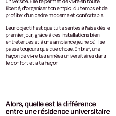
université. Elle te permet de vivre en toute
liberté, d'organiser ton emploi du temps et de
profiter d'un cadre moderne et confortable.
Leur objectif est que tu te sentes à l'aise dès le
premier jour, grâce à des installations bien
entretenues et à une ambiance jeune où il se
passe toujours quelque chose. En bref, une
façon de vivre tes années universitaires dans
le confort et à ta façon.
Alors, quelle est la différence
entre une résidence universitaire