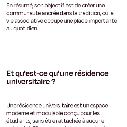
En résumé, son objectif est de créer une
communauté ancrée dans la tradition, où la
vie associative occupe une place importante
au quotidien.
Et qu'est-ce qu'une résidence
universitaire ?
Une résidence universitaire est un espace
moderne et modulable conçu pour les
étudiants, sans être rattachée à aucune