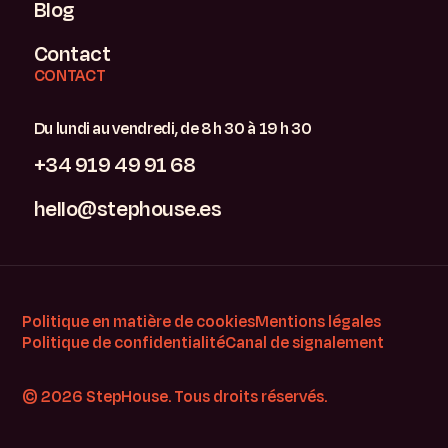
Blog
Contact
CONTACT
Du lundi au vendredi, de 8 h 30 à 19 h 30
+34 919 49 91 68
hello@stephouse.es
Politique en matière de cookies
Mentions légales
Politique de confidentialité
Canal de signalement
© 2026 StepHouse. Tous droits réservés.