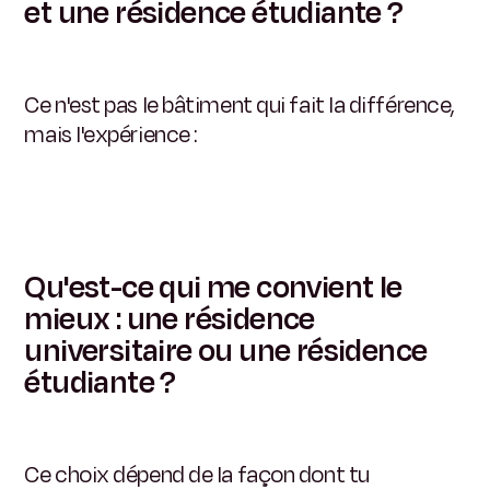
et une résidence étudiante ?
Ce n'est pas le bâtiment qui fait la différence,
mais l'expérience :
Qu'est-ce qui me convient le
mieux : une résidence
universitaire ou une résidence
étudiante ?
Ce choix dépend de la façon dont tu