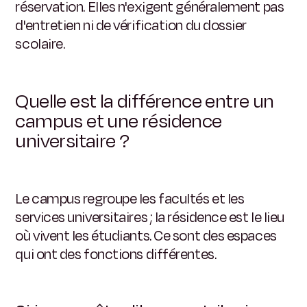
réservation. Elles n'exigent généralement pas
d'entretien ni de vérification du dossier
scolaire.
Quelle est la différence entre un
campus et une résidence
universitaire ?
Le campus regroupe les facultés et les
services universitaires ; la résidence est le lieu
où vivent les étudiants. Ce sont des espaces
qui ont des fonctions différentes.