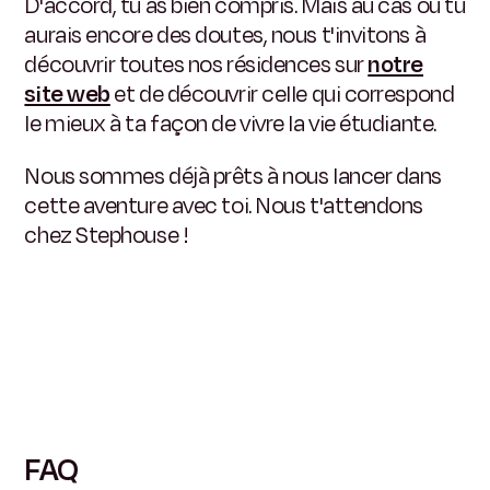
D'accord, tu as bien compris. Mais au cas où tu
aurais encore des doutes, nous t'invitons à
découvrir toutes nos résidences sur
notre
site web
et de découvrir celle qui correspond
le mieux à ta façon de vivre la vie étudiante.
Nous sommes déjà prêts à nous lancer dans
cette aventure avec toi. Nous t'attendons
chez Stephouse !
FAQ