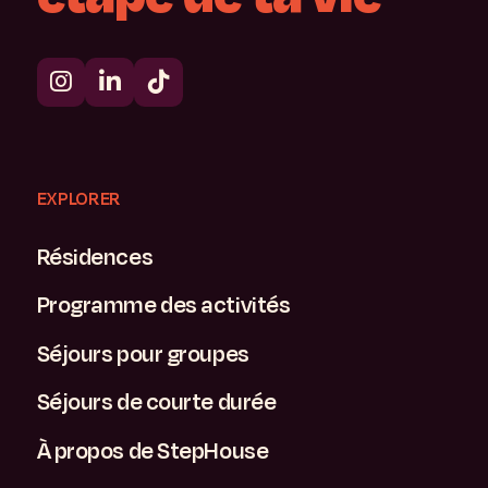
EXPLORER
Résidences
Programme des activités
Séjours pour groupes
Séjours de courte durée
À propos de StepHouse