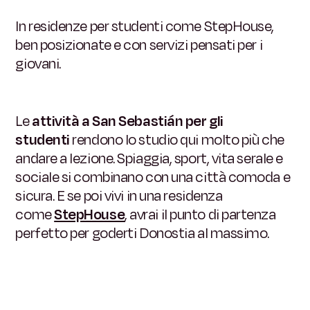
In residenze per studenti come StepHouse,
ben posizionate e con servizi pensati per i
giovani.
Le
attività a San Sebastián per gli
studenti
rendono lo studio qui molto più che
andare a lezione. Spiaggia, sport, vita serale e
sociale si combinano con una città comoda e
sicura. E se poi vivi in una residenza
come
StepHouse
, avrai il punto di partenza
perfetto per goderti Donostia al massimo.