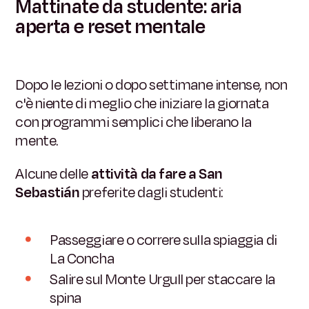
Mattinate da studente: aria
aperta e reset mentale
Dopo le lezioni o dopo settimane intense, non
c'è niente di meglio che iniziare la giornata
con programmi semplici che liberano la
mente.
Alcune delle
attività da fare a San
Sebastián
preferite dagli studenti:
Passeggiare o correre sulla spiaggia di
La Concha
Salire sul Monte Urgull per staccare la
spina