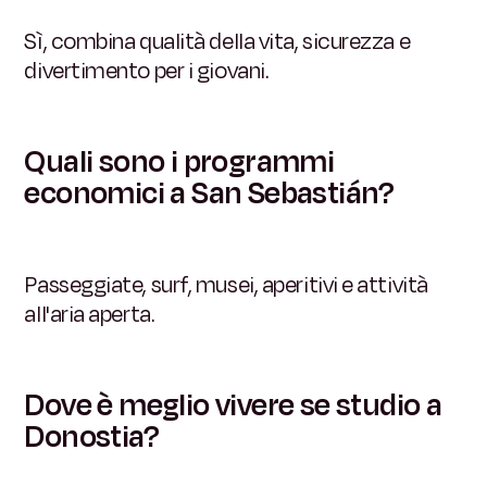
Sì, combina qualità della vita, sicurezza e
divertimento per i giovani.
Quali sono i programmi
economici a San Sebastián?
Passeggiate, surf, musei, aperitivi e attività
all'aria aperta.
Dove è meglio vivere se studio a
Donostia?