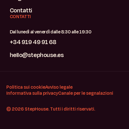
Contatti
CONTATTI
Dal lunedì al venerdì dalle 8:30 alle 19:30
+34 919 49 91 68
hello@stephouse.es
Politica sui cookie
Avviso legale
Informativa sulla privacy
Canale per le segnalazioni
© 2026 StepHouse. Tutti i diritti riservati.