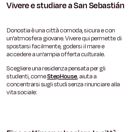
Vivere e studiare a San Sebastián
Donostia è una città comoda, sicura e con
un'atmosfera giovane. Vivere qui permette di
spostarsi facilmente, godersi il mare e
accedere a un'ampia offerta culturale.
Scegliere una residenza pensata per gli
studenti, come
StepHouse
,
aiuta a
concentrarsi sugli studi senza rinunciare alla
vita sociale: