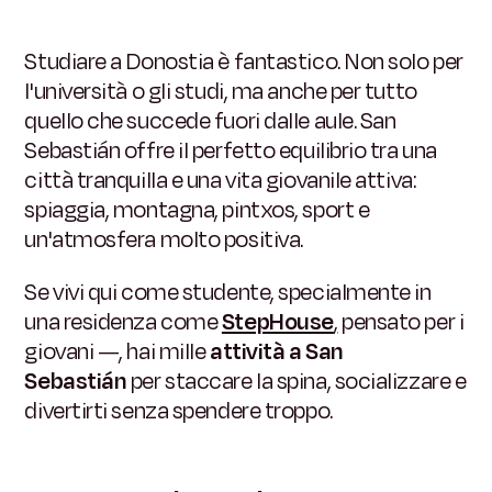
Studiare a Donostia è fantastico. Non solo per
l'università o gli studi, ma anche per tutto
quello che succede fuori dalle aule. San
Sebastián offre il perfetto equilibrio tra una
città tranquilla e una vita giovanile attiva:
spiaggia, montagna, pintxos, sport e
un'atmosfera molto positiva.
Se vivi qui come studente, specialmente in
una residenza come
StepHouse
,
pensato per i
giovani —, hai mille
attività a San
Sebastián
per staccare la spina, socializzare e
divertirti senza spendere troppo.