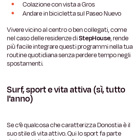
Colazione con vista a Gros
Andare in bicicletta sul Paseo Nuevo
Vivere vicino al centro o ben collegati, come
nel caso delle residenze di
StepHouse
, rende
più facile integrare questi programmi nella tua
routine quotidiana senza perdere tempo negli
spostamenti.
Surf, sport e vita attiva (sì, tutto
l'anno)
Se c'è qualcosa che caratterizza Donostia è il
suo stile di vita attivo. Qui lo sport fa parte