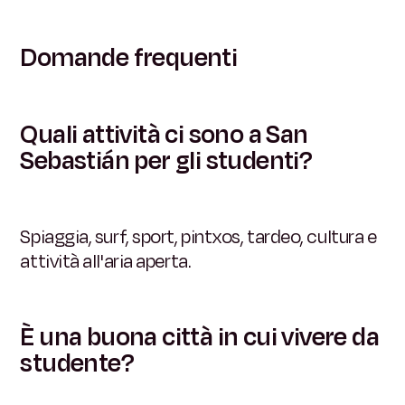
Domande frequenti
Quali attività ci sono a San
Sebastián per gli studenti?
Spiaggia, surf, sport, pintxos, tardeo, cultura e
attività all'aria aperta.
È una buona città in cui vivere da
studente?