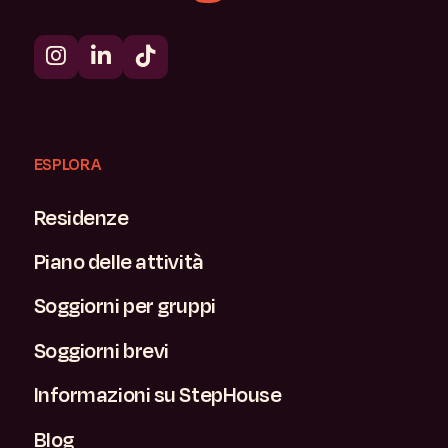
ESPLORA
Residenze
Piano delle attività
Soggiorni per gruppi
Soggiorni brevi
Informazioni su StepHouse
Blog