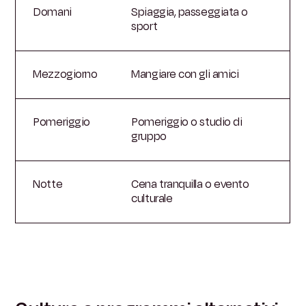
Domani
Spiaggia, passeggiata o
sport
Mezzogiorno
Mangiare con gli amici
Pomeriggio
Pomeriggio o studio di
gruppo
Notte
Cena tranquilla o evento
culturale