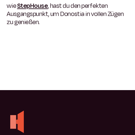
wie
StepHouse
, hast du den perfekten
Ausgangspunkt, um Donostia in vollen Zügen
zu genießen.