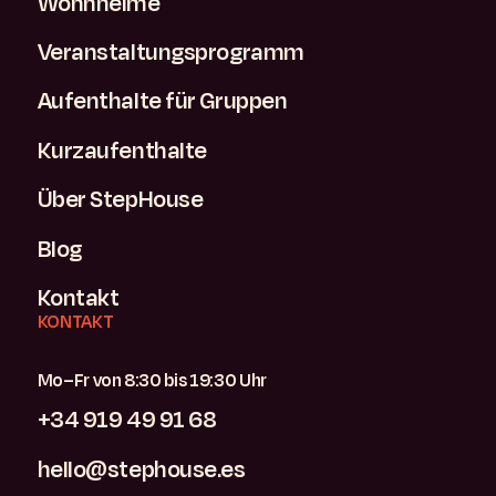
Wohnheime
Veranstaltungsprogramm
Aufenthalte für Gruppen
Kurzaufenthalte
Über StepHouse
Blog
Kontakt
KONTAKT
Mo–Fr von 8:30 bis 19:30 Uhr
+34 919 49 91 68
hello@stephouse.es