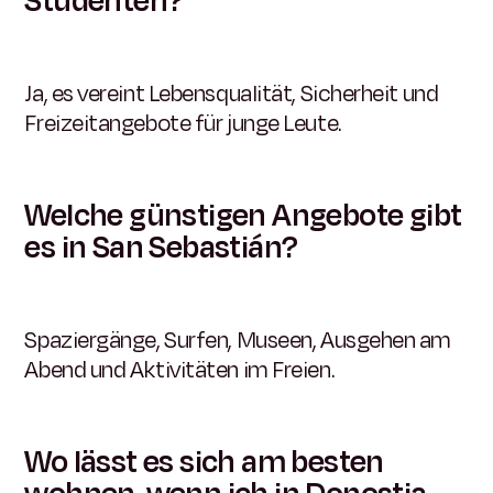
Studenten?
Ja, es vereint Lebensqualität, Sicherheit und
Freizeitangebote für junge Leute.
Welche günstigen Angebote gibt
es in San Sebastián?
Spaziergänge, Surfen, Museen, Ausgehen am
Abend und Aktivitäten im Freien.
Wo lässt es sich am besten