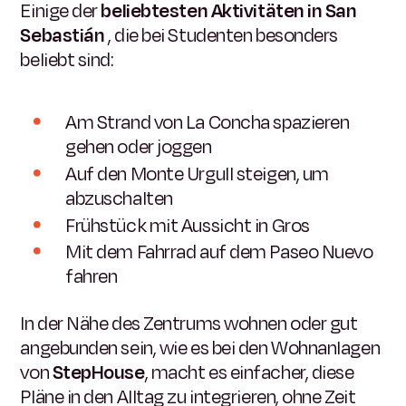
Einige der
beliebtesten Aktivitäten in San
Sebastián
, die bei Studenten besonders
beliebt sind:
Am Strand von La Concha spazieren
gehen oder joggen
Auf den Monte Urgull steigen, um
abzuschalten
Frühstück mit Aussicht in Gros
Mit dem Fahrrad auf dem Paseo Nuevo
fahren
In der Nähe des Zentrums wohnen oder gut
angebunden sein, wie es bei den Wohnanlagen
von
StepHouse
, macht es einfacher, diese
Pläne in den Alltag zu integrieren, ohne Zeit