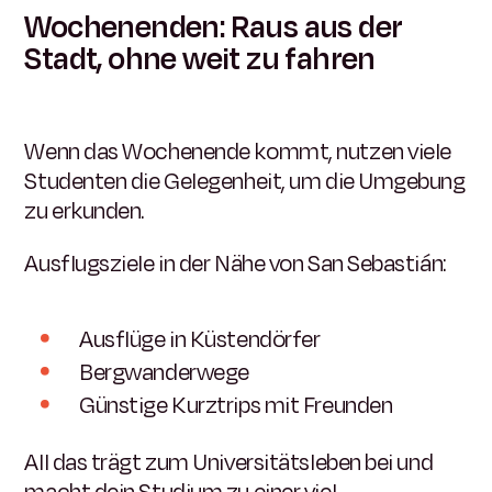
Wochenenden: Raus aus der
Stadt, ohne weit zu fahren
Wenn das Wochenende kommt, nutzen viele
Studenten die Gelegenheit, um die Umgebung
zu erkunden.
Ausflugsziele in der Nähe von San Sebastián:
Ausflüge in Küstendörfer
Bergwanderwege
Günstige Kurztrips mit Freunden
All das trägt zum Universitätsleben bei und
macht dein Studium zu einer viel