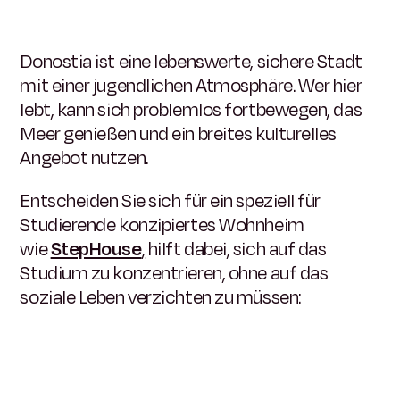
Donostia ist eine lebenswerte, sichere Stadt
mit einer jugendlichen Atmosphäre. Wer hier
lebt, kann sich problemlos fortbewegen, das
Meer genießen und ein breites kulturelles
Angebot nutzen.
Entscheiden Sie sich für ein speziell für
Studierende konzipiertes Wohnheim
wie
StepHouse
,
hilft dabei, sich auf das
Studium zu konzentrieren, ohne auf das
soziale Leben verzichten zu müssen: