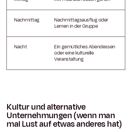
Nachmittag
Nachmittagsausflug oder
Lernen in der Gruppe
Nacht
Ein gemütliches Abendessen
oder eine kulturelle
Veranstaltung
Kultur und alternative
Unternehmungen (wenn man
mal Lust auf etwas anderes hat)