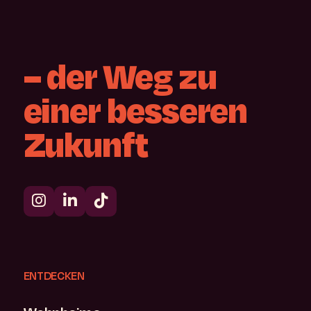
–
der
Weg
zu
einer
besseren
Zukunft
ENTDECKEN