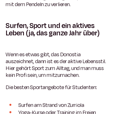
mit dem Pendeln zu verlieren.
Surfen, Sport und ein aktives
Leben (ja, das ganze Jahr über)
Wenn es etwas gibt, das Donostia
auszeichnet, dann ist es der aktive Lebensstil.
Hier gehört Sport zum Alltag, und man muss
kein Profi sein, um mitzumachen.
Die besten Sportangebote für Studenten:
Surfen am Strand von Zurriola
Yoga-Kurse oder Training im Freien