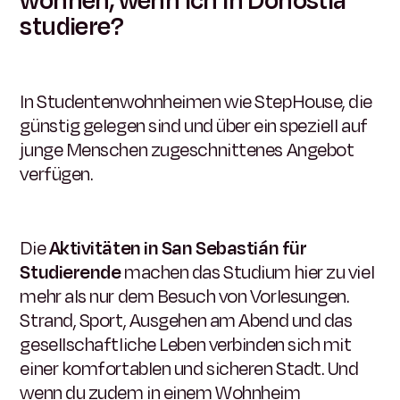
wohnen, wenn ich in Donostia
studiere?
In Studentenwohnheimen wie StepHouse, die
günstig gelegen sind und über ein speziell auf
junge Menschen zugeschnittenes Angebot
verfügen.
Die
Aktivitäten in San Sebastián für
Studierende
machen das Studium hier zu viel
mehr als nur dem Besuch von Vorlesungen.
Strand, Sport, Ausgehen am Abend und das
gesellschaftliche Leben verbinden sich mit
einer komfortablen und sicheren Stadt. Und
wenn du zudem in einem Wohnheim