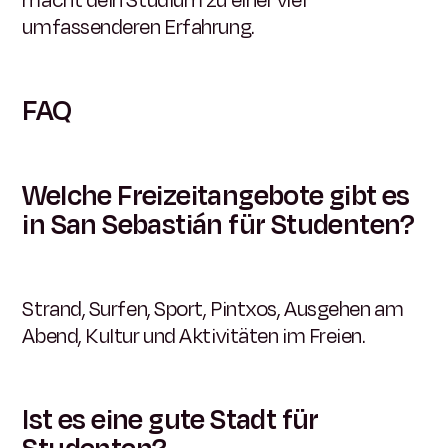
umfassenderen Erfahrung.
FAQ
Welche Freizeitangebote gibt es
in San Sebastián für Studenten?
Strand, Surfen, Sport, Pintxos, Ausgehen am
Abend, Kultur und Aktivitäten im Freien.
Ist es eine gute Stadt für