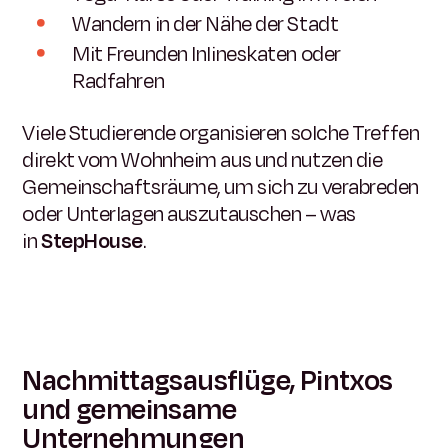
Wandern in der Nähe der Stadt
Mit Freunden Inlineskaten oder
Radfahren
Viele Studierende organisieren solche Treffen
direkt vom Wohnheim aus und nutzen die
Gemeinschaftsräume, um sich zu verabreden
oder Unterlagen auszutauschen – was
in
StepHouse
.
Nachmittagsausflüge, Pintxos
und gemeinsame
Unternehmungen