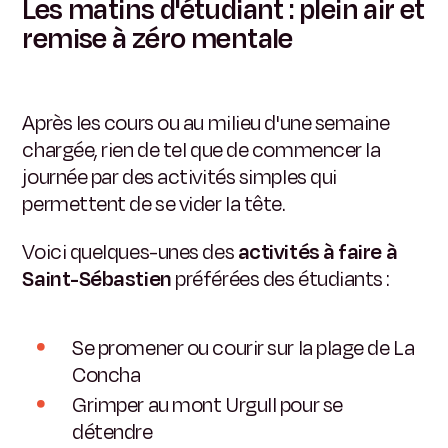
Les matins d'étudiant : plein air et
remise à zéro mentale
Après les cours ou au milieu d'une semaine
chargée, rien de tel que de commencer la
journée par des activités simples qui
permettent de se vider la tête.
Voici quelques-unes des
activités à faire à
Saint-Sébastien
préférées des étudiants :
Se promener ou courir sur la plage de La
Concha
Grimper au mont Urgull pour se
détendre