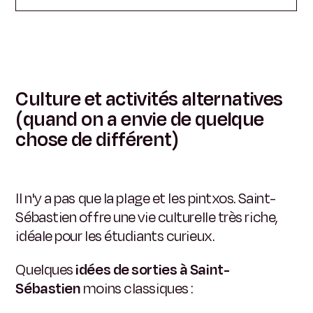
Culture et activités alternatives
(quand on a envie de quelque
chose de différent)
Il n'y a pas que la plage et les pintxos. Saint-
Sébastien offre une vie culturelle très riche,
idéale pour les étudiants curieux.
Quelques
idées de sorties à Saint-
Sébastien
moins classiques :