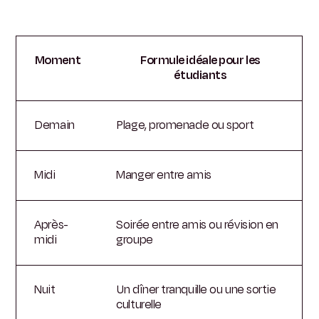
Moment
Formule idéale pour les
étudiants
Demain
Plage, promenade ou sport
Midi
Manger entre amis
Après-
Soirée entre amis ou révision en
midi
groupe
Nuit
Un dîner tranquille ou une sortie
culturelle