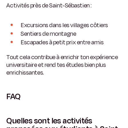
Activités près de Saint-Sébastien :
Excursions dans les villages côtiers
Sentiers de montagne
Escapades à petit prix entre amis
Tout cela contribue à enrichir ton expérience
universitaire et rend tes études bien plus
enrichissantes.
FAQ
Quelles sont les activités