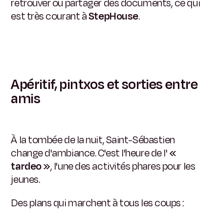
retrouver ou partager des documents, ce qui
est très courant à
StepHouse
.
Apéritif, pintxos et sorties entre
amis
À la tombée de la nuit, Saint-Sébastien
change d'ambiance. C'est l'heure de l'
«
tardeo »
, l'une des activités phares pour les
jeunes.
Des plans qui marchent à tous les coups :