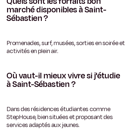
Quels sont les forfaits bon
marché disponibles à Saint-
Sébastien ?
Promenades, surf, musées, sorties en soirée et
activités en plein air.
Où vaut-il mieux vivre si j'étudie
à Saint-Sébastien ?
Dans des résidences étudiantes comme
StepHouse, bien situées et proposant des
services adaptés aux jeunes.