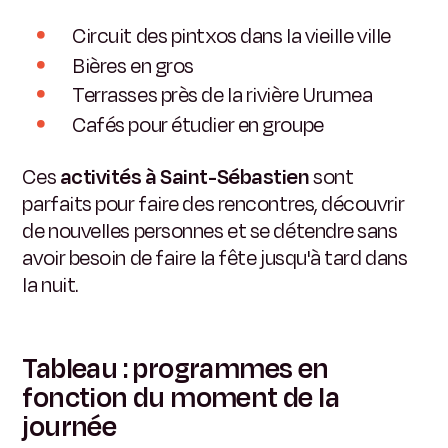
Circuit des pintxos dans la vieille ville
Bières en gros
Terrasses près de la rivière Urumea
Cafés pour étudier en groupe
Ces
activités à Saint-Sébastien
sont
parfaits pour faire des rencontres, découvrir
de nouvelles personnes et se détendre sans
avoir besoin de faire la fête jusqu'à tard dans
la nuit.
Tableau : programmes en
fonction du moment de la
journée