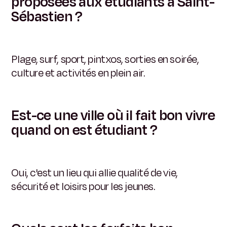
proposées aux étudiants à Saint-
Sébastien ?
Plage, surf, sport, pintxos, sorties en soirée,
culture et activités en plein air.
Est-ce une ville où il fait bon vivre
quand on est étudiant ?
Oui, c'est un lieu qui allie qualité de vie,
sécurité et loisirs pour les jeunes.