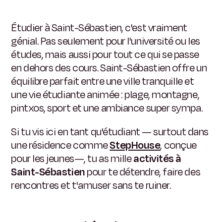
Étudier à Saint-Sébastien, c'est vraiment
génial. Pas seulement pour l'université ou les
études, mais aussi pour tout ce qui se passe
en dehors des cours. Saint-Sébastien offre un
équilibre parfait entre une ville tranquille et
une vie étudiante animée : plage, montagne,
pintxos, sport et une ambiance super sympa.
Si tu vis ici en tant qu'étudiant — surtout dans
une résidence comme
StepHouse
,
conçue
pour les jeunes—, tu as mille
activités à
Saint-Sébastien
pour te détendre, faire des
rencontres et t'amuser sans te ruiner.