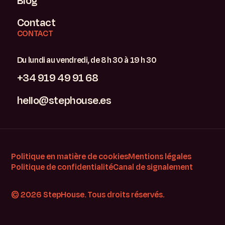
Blog
Contact
CONTACT
Du lundi au vendredi, de 8 h 30 à 19 h 30
+34 919 49 91 68
hello@stephouse.es
Politique en matière de cookies
Mentions légales
Politique de confidentialité
Canal de signalement
© 2026 StepHouse. Tous droits réservés.