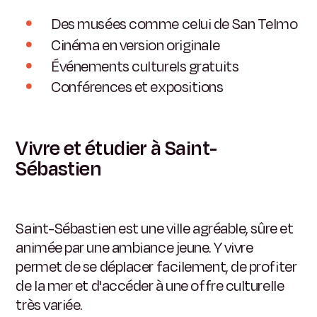
Des musées comme celui de San Telmo
Cinéma en version originale
Événements culturels gratuits
Conférences et expositions
Vivre et étudier à Saint-
Sébastien
Saint-Sébastien est une ville agréable, sûre et
animée par une ambiance jeune. Y vivre
permet de se déplacer facilement, de profiter
de la mer et d'accéder à une offre culturelle
très variée.