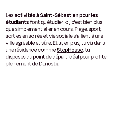
Les
activités à Saint-Sébastien pour les
étudiants
font qu'étudier ici, c'est bien plus
que simplement aller en cours. Plage, sport,
sorties en soirée et vie sociale s'allient à une
ville agréable et sûre. Et si, en plus, tu vis dans
une résidence comme
StepHouse
, tu
disposes du point de départ idéal pour profiter
pleinement de Donostia.