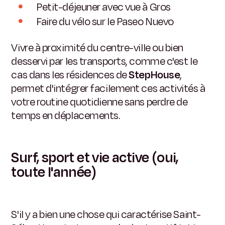
Petit-déjeuner avec vue à Gros
Faire du vélo sur le Paseo Nuevo
Vivre à proximité du centre-ville ou bien
desservi par les transports, comme c'est le
cas dans les résidences de
StepHouse
,
permet d'intégrer facilement ces activités à
votre routine quotidienne sans perdre de
temps en déplacements.
Surf, sport et vie active (oui,
toute l'année)
S'il y a bien une chose qui caractérise Saint-