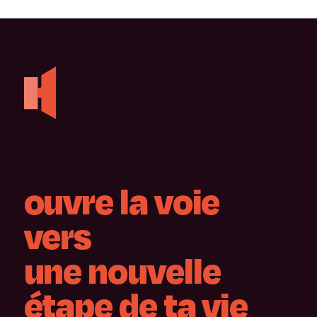
ouvre
la
voie
vers
une
nouvelle
étape
de
ta
vie