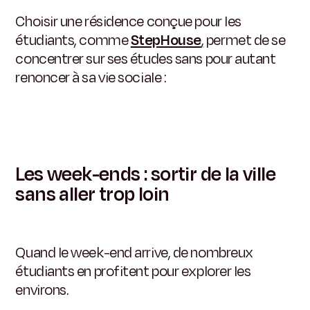
Choisir une résidence conçue pour les
étudiants, comme
StepHouse
,
permet de se
concentrer sur ses études sans pour autant
renoncer à sa vie sociale :
Les week-ends : sortir de la ville
sans aller trop loin
Quand le week-end arrive, de nombreux
étudiants en profitent pour explorer les
environs.