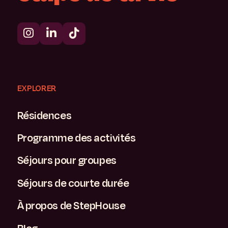
EXPLORER
Résidences
Programme des activités
Séjours pour groupes
Séjours de courte durée
À propos de StepHouse