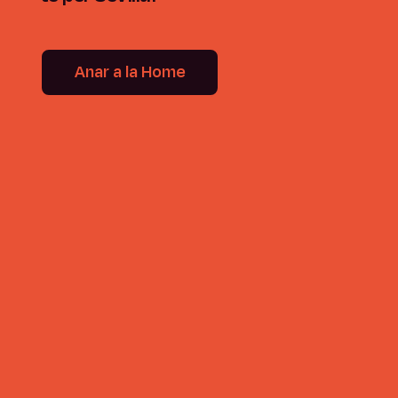
Anar a la Home