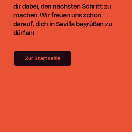
dir dabei, den nächsten Schritt zu
machen. Wir freuen uns schon
darauf, dich in Sevilla begrüßen zu
dürfen!
Zur Startseite