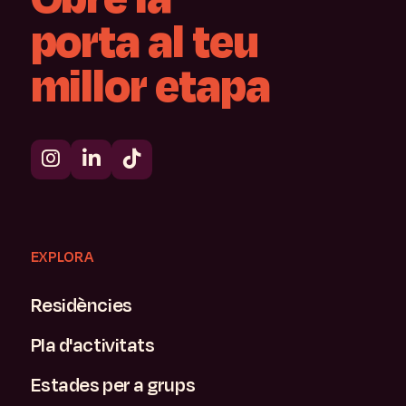
porta
al
teu
millor
etapa
EXPLORA
Residències
Pla d'activitats
Estades per a grups