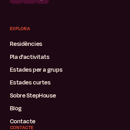
EXPLORA
Residències
Pla d'activitats
Estades per a grups
Estades curtes
Sobre StepHouse
Blog
Contacte
CONTACTE