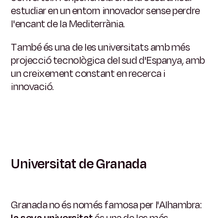
estudiar en un entorn innovador sense perdre
l'encant de la Mediterrània.
També és una de les universitats amb més
projecció tecnològica del sud d'Espanya, amb
un creixement constant en recerca i
innovació.
Universitat de Granada
Granada no és només famosa per l'Alhambra: