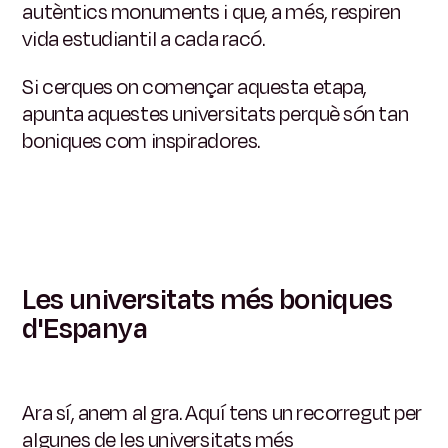
autèntics monuments i que, a més, respiren
vida estudiantil a cada racó.
Si cerques on començar aquesta etapa,
apunta aquestes universitats perquè són tan
boniques com inspiradores.
Les universitats més boniques
d'Espanya
Ara sí, anem al gra. Aquí tens un recorregut per
algunes de les universitats més