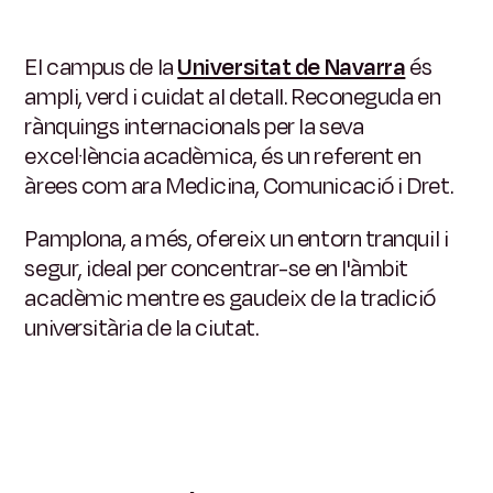
El campus de la
Universitat de Navarra
és
ampli, verd i cuidat al detall. Reconeguda en
rànquings internacionals per la seva
excel·lència acadèmica, és un referent en
àrees com ara Medicina, Comunicació i Dret.
Pamplona, ​​a més, ofereix un entorn tranquil i
segur, ideal per concentrar-se en l'àmbit
acadèmic mentre es gaudeix de la tradició
universitària de la ciutat.