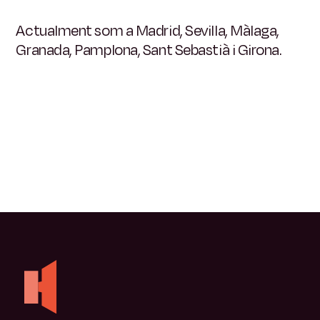
Actualment som a Madrid, Sevilla, Màlaga,
Granada, Pamplona, ​​Sant Sebastià i Girona.