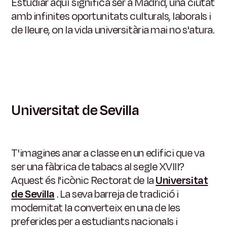
Estudiar aquí significa ser a Madrid, una ciutat
amb infinites oportunitats culturals, laborals i
de lleure, on la vida universitària mai no s'atura.
Universitat de Sevilla
T'imagines anar a classe en un edifici que va
ser una fàbrica de tabacs al segle XVIII?
Aquest és l'icònic Rectorat de la
Universitat
de Sevilla
. La seva barreja de tradició i
modernitat la converteix en una de les
preferides per a estudiants nacionals i