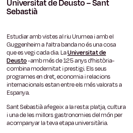
Universitat de Deusto – Sant
Sebastià
Estudiar amb vistes al riu Urumea i amb el
Guggenheim a l'altra banda no és una cosa
que es vegi cada dia. La
Universitat de
Deusto
-amb més de 125 anys d'història-
combina modernitat i prestigi. Els seus
programes en dret, economia i relacions
internacionals estan entre els més valorats a
Espanya.
Sant Sebastià afegeix a la resta: platja, cultura
i una de les millors gastronomies del món per
acompanyar la teva etapa universitària.