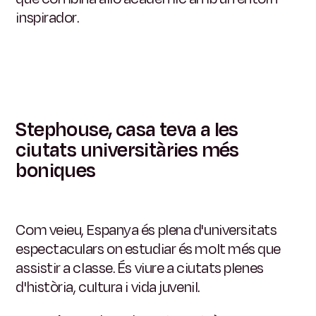
inspirador.
Stephouse, casa teva a les
ciutats universitàries més
boniques
Com veieu, Espanya és plena d'universitats
espectaculars on estudiar és molt més que
assistir a classe. És viure a ciutats plenes
d'història, cultura i vida juvenil.