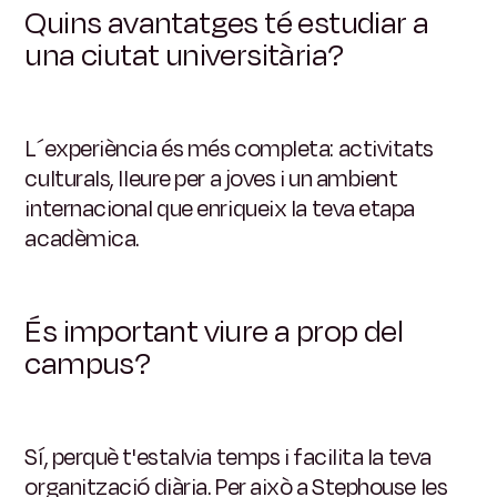
Quins avantatges té estudiar a
una ciutat universitària?
L´experiència és més completa: activitats
culturals, lleure per a joves i un ambient
internacional que enriqueix la teva etapa
acadèmica.
És important viure a prop del
campus?
Sí, perquè t'estalvia temps i facilita la teva
organització diària. Per això a Stephouse les