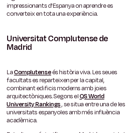
impressionants d'Espanya on aprendre es
converteix en tota una experiència.
Universitat Complutense de
Madrid
La
Complutense
és història viva. Les seues
facultats es reparteixen per la capital,
combinant edificis moderns amb joies
arquitectòniques. Segons el
QS World
University Rankings
, se situa entre una de les
universitats espanyoles amb més influència
acadèmica.