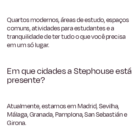
Quartos modernos, áreas de estudo, espaços
comuns, atividades para estudantes e a
tranquilidade de ter tudo o que você precisa
em um só lugar.
Em que cidades a Stephouse está
presente?
Atualmente, estamos em Madrid, Sevilha,
Málaga, Granada, Pamplona, San Sebastián e
Girona.