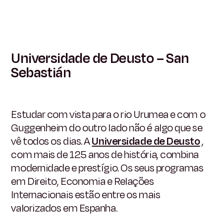
Universidade de Deusto – San
Sebastián
Estudar com vista para o rio Urumea e com o
Guggenheim do outro lado não é algo que se
vê todos os dias. A
Universidade de Deusto
,
com mais de 125 anos de história, combina
modernidade e prestígio. Os seus programas
em Direito, Economia e Relações
Internacionais estão entre os mais
valorizados em Espanha.