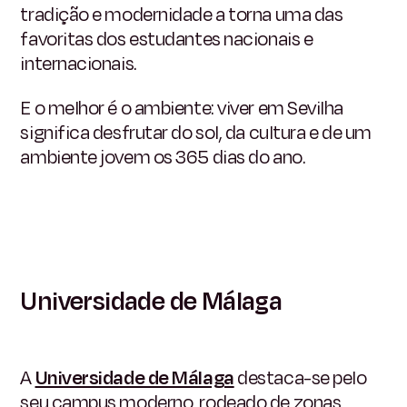
tradição e modernidade a torna uma das
favoritas dos estudantes nacionais e
internacionais.
E o melhor é o ambiente: viver em Sevilha
significa desfrutar do sol, da cultura e de um
ambiente jovem os 365 dias do ano.
Universidade de Málaga
A
Universidade de Málaga
destaca-se pelo
seu campus moderno, rodeado de zonas