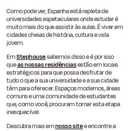
Como pode ver, Espanha está repleta de
universidades espetaculares onde estudar é
muito mais do que assistir às aulas. É viver em
cidades cheias de história, cultura e vida
jovem.
Em
Stephouse
sabemos disso e é por isso
que
as nossas residências
estão em locais
estratégicos para que possa desfrutar de
tudo o que a sua universidade e a sua cidade
têm para oferecer. Espaços modernos, áreas
comuns e uma comunidade de estudantes
que, como você, procuram tornar esta etapa
inesquecível.
Descubra mais em
nosso site
e encontre a