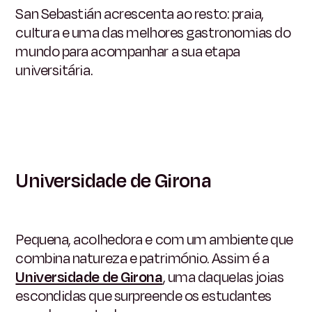
San Sebastián acrescenta ao resto: praia,
cultura e uma das melhores gastronomias do
mundo para acompanhar a sua etapa
universitária.
Universidade de Girona
Pequena, acolhedora e com um ambiente que
combina natureza e património. Assim é a
Universidade de Girona
, uma daquelas joias
escondidas que surpreende os estudantes