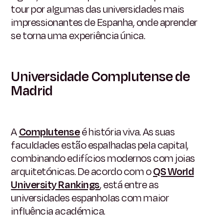
tour por algumas das universidades mais
impressionantes de Espanha, onde aprender
se torna uma experiência única.
Universidade Complutense de
Madrid
A
Complutense
é história viva. As suas
faculdades estão espalhadas pela capital,
combinando edifícios modernos com joias
arquitetónicas. De acordo com o
QS World
University Rankings
, está entre as
universidades espanholas com maior
influência académica.