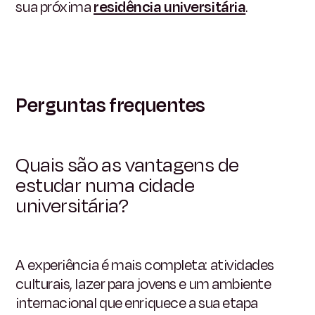
sua próxima
residência universitária
.
Perguntas frequentes
Quais são as vantagens de
estudar numa cidade
universitária?
A experiência é mais completa: atividades
culturais, lazer para jovens e um ambiente
internacional que enriquece a sua etapa