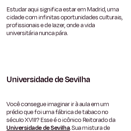
Estudar aqui significa estar em Madrid, uma
cidade com infinitas oportunidades culturais,
profissionais e de lazer, onde a vida
universitária nunca pára.
Universidade de Sevilha
Você consegue imaginar ir à aula em um
prédio que foi uma fábrica de tabaco no
século XVIII? Esse é o icônico Reitorado da
Universidade de Sevilha
. Sua mistura de