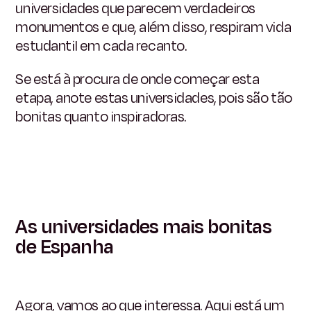
universidades que parecem verdadeiros
monumentos e que, além disso, respiram vida
estudantil em cada recanto.
Se está à procura de onde começar esta
etapa, anote estas universidades, pois são tão
bonitas quanto inspiradoras.
As universidades mais bonitas
de Espanha
Agora, vamos ao que interessa. Aqui está um