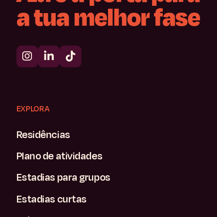
a
tua
melhor
fase
EXPLORA
Residências
Plano de atividades
Estadias para grupos
Estadias curtas