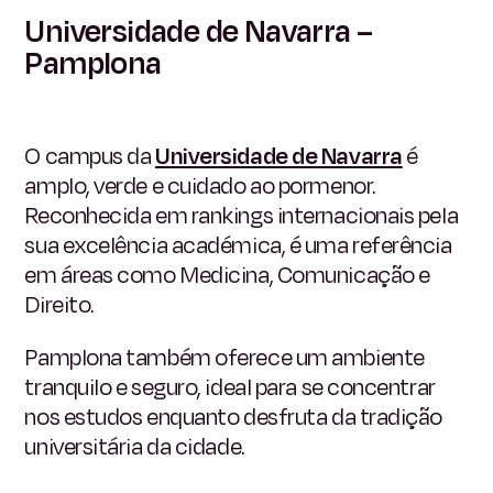
Universidade de Navarra –
Pamplona
O campus da
Universidade de Navarra
é
amplo, verde e cuidado ao pormenor.
Reconhecida em rankings internacionais pela
sua excelência académica, é uma referência
em áreas como Medicina, Comunicação e
Direito.
Pamplona também oferece um ambiente
tranquilo e seguro, ideal para se concentrar
nos estudos enquanto desfruta da tradição
universitária da cidade.