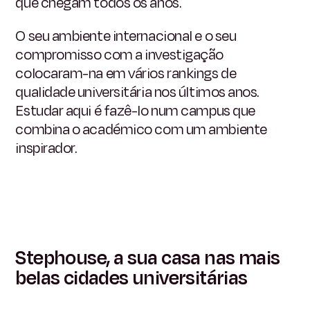
que chegam todos os anos.
O seu ambiente internacional e o seu
compromisso com a investigação
colocaram-na em vários rankings de
qualidade universitária nos últimos anos.
Estudar aqui é fazê-lo num campus que
combina o académico com um ambiente
inspirador.
Stephouse, a sua casa nas mais
belas cidades universitárias