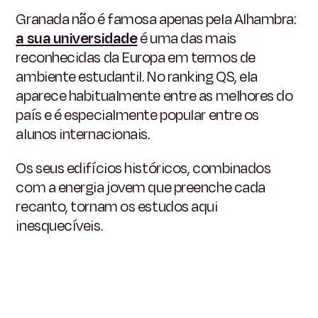
Granada não é famosa apenas pela Alhambra:
a sua universidade
é uma das mais
reconhecidas da Europa em termos de
ambiente estudantil. No ranking QS, ela
aparece habitualmente entre as melhores do
país e é especialmente popular entre os
alunos internacionais.
Os seus edifícios históricos, combinados
com a energia jovem que preenche cada
recanto, tornam os estudos aqui
inesquecíveis.