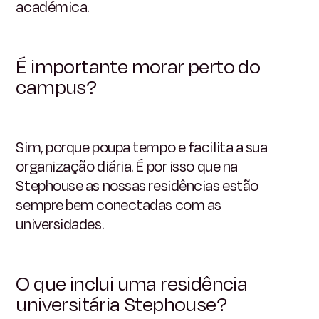
académica.
É importante morar perto do
campus?
Sim, porque poupa tempo e facilita a sua
organização diária. É por isso que na
Stephouse as nossas residências estão
sempre bem conectadas com as
universidades.
O que inclui uma residência
universitária Stephouse?