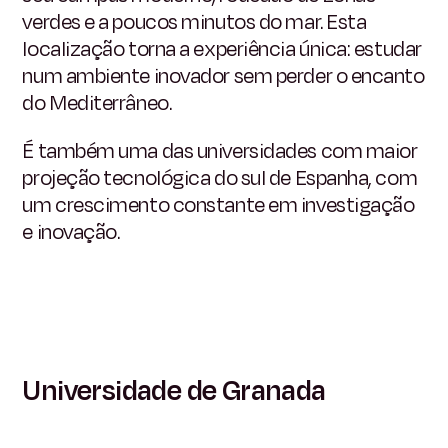
verdes e a poucos minutos do mar. Esta
localização torna a experiência única: estudar
num ambiente inovador sem perder o encanto
do Mediterrâneo.
É também uma das universidades com maior
projeção tecnológica do sul de Espanha, com
um crescimento constante em investigação
e inovação.
Universidade de Granada