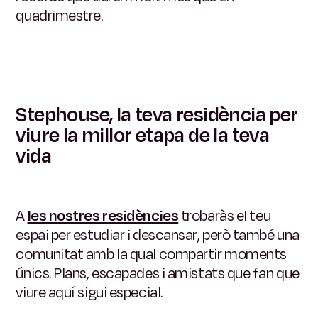
quadrimestre.
Stephouse, la teva residència per
viure la millor etapa de la teva
vida
A
les nostres residències
trobaràs el teu
espai per estudiar i descansar, però també una
comunitat amb la qual compartir moments
únics. Plans, escapades i amistats que fan que
viure aquí sigui especial.