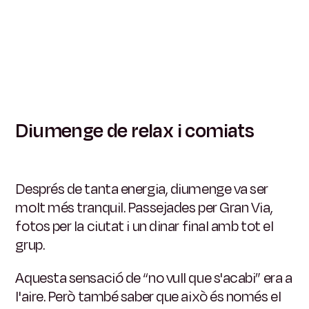
Diumenge de relax i comiats
Després de tanta energia, diumenge va ser
molt més tranquil. Passejades per Gran Via,
fotos per la ciutat i un dinar final amb tot el
grup.
Aquesta sensació de “no vull que s'acabi” era a
l'aire. Però també saber que això és només el