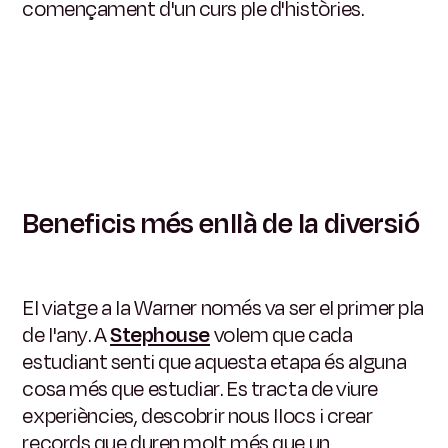
començament d'un curs ple d'històries.
Beneficis més enllà de la diversió
El viatge a la Warner només va ser el primer pla
de l'any. A
Stephouse
volem que cada
estudiant senti que aquesta etapa és alguna
cosa més que estudiar. Es tracta de viure
experiències, descobrir nous llocs i crear
records que duren molt més que un