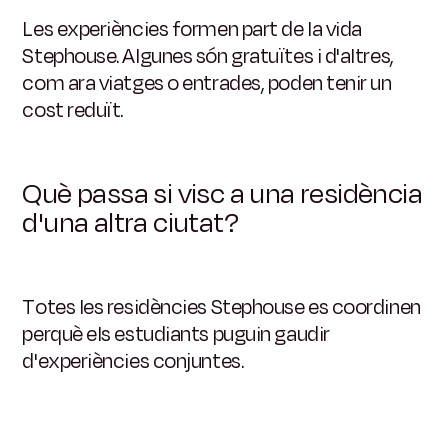
Les experiències formen part de la vida
Stephouse. Algunes són gratuïtes i d'altres,
com ara viatges o entrades, poden tenir un
cost reduït.
Què passa si visc a una residència
d'una altra ciutat?
Totes les residències Stephouse es coordinen
perquè els estudiants puguin gaudir
d'experiències conjuntes.