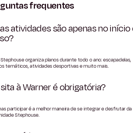
guntas frequentes
as atividades são apenas no início
rso?
a Stephouse organiza planos durante todo o ano: escapadelas,
s temáticos, atividades desportivas e muito mais.
isita à Warner é obrigatória?
as participar é a melhor maneira de se integrar e desfrutar da
idade Stephouse.