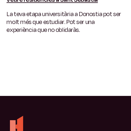
La teva etapa universitària a Donostia pot ser
molt més que estudiar.
Pot ser una
experiència que no oblidaràs.