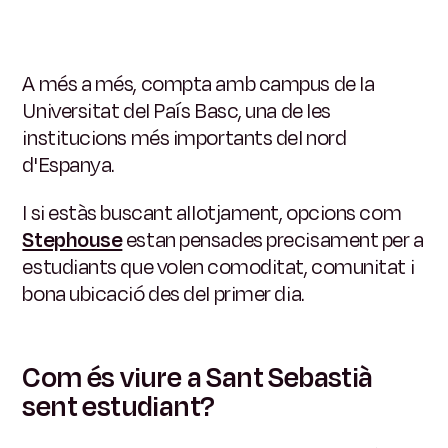
A més a més, compta amb campus de la
Universitat del País Basc, una de les
institucions més importants del nord
d'Espanya.
I si estàs buscant allotjament, opcions com
Stephouse
estan pensades precisament per a
estudiants que volen comoditat, comunitat i
bona ubicació des del primer dia.
Com és viure a Sant Sebastià
sent estudiant?