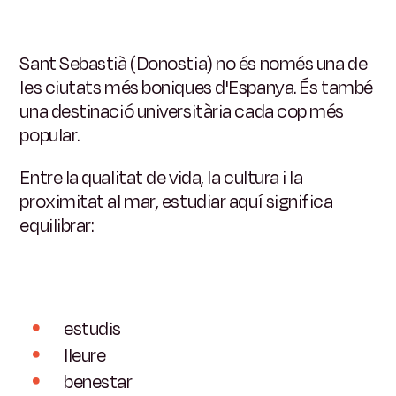
Sant Sebastià (Donostia) no és només una de
les ciutats més boniques d'Espanya.
És també
una destinació universitària cada cop més
popular.
Entre la qualitat de vida, la cultura i la
proximitat al mar, estudiar aquí significa
equilibrar:
estudis
lleure
benestar