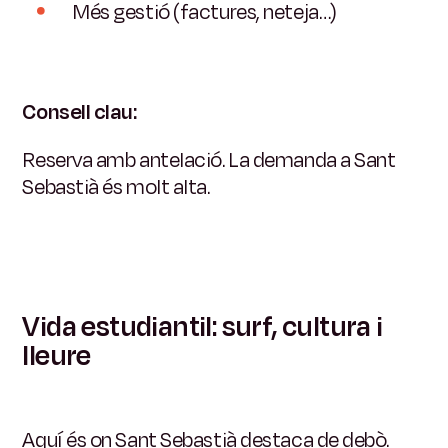
Més gestió (factures, neteja…)
Consell clau:
Reserva amb antelació. La demanda a Sant
Sebastià és molt alta.
Vida estudiantil: surf, cultura i
lleure
Aquí és on Sant Sebastià destaca de debò.