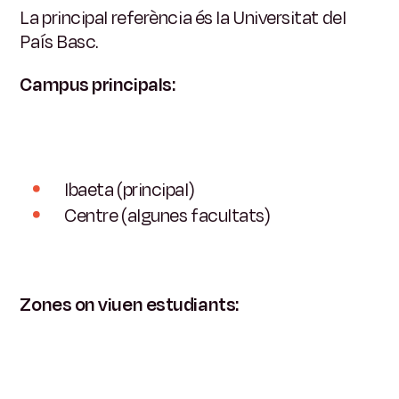
La principal referència és la Universitat del
País Basc.
Campus principals:
Ibaeta (principal)
Centre (algunes facultats)
Zones on viuen estudiants: