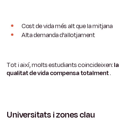
Cost de vida més alt que la mitjana
Alta demanda d'allotjament
Tot i així, molts estudiants coincideixen:
la
qualitat de vida compensa totalment
.
Universitats i zones clau