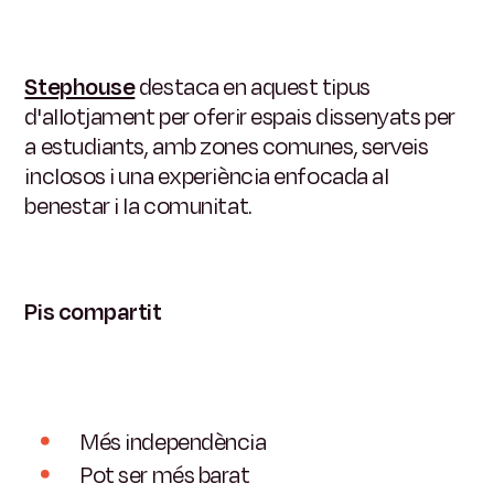
Stephouse
destaca en aquest tipus
d'allotjament per oferir espais dissenyats per
a estudiants, amb zones comunes, serveis
inclosos i una experiència enfocada al
benestar i la comunitat.
Pis compartit
Més independència
Pot ser més barat