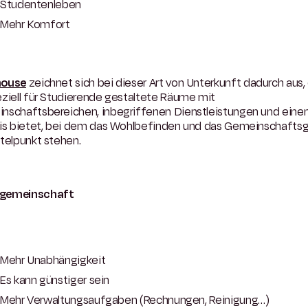
Studentenleben
Mehr Komfort
house
zeichnet sich bei dieser Art von Unterkunft dadurch aus,
ziell für Studierende gestaltete Räume mit
nschaftsbereichen, inbegriffenen Dienstleistungen und ein
nis bietet, bei dem das Wohlbefinden und das Gemeinschaftsg
telpunkt stehen.
gemeinschaft
Mehr Unabhängigkeit
Es kann günstiger sein
Mehr Verwaltungsaufgaben (Rechnungen, Reinigung…)