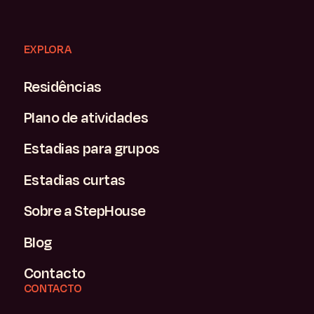
EXPLORA
Residências
Plano de atividades
Estadias para grupos
Estadias curtas
Sobre a StepHouse
Blog
Contacto
CONTACTO