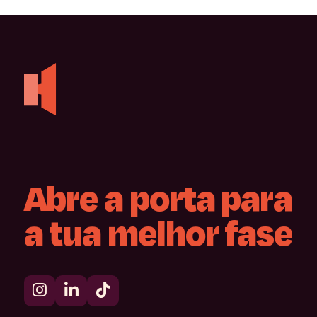
Abre
a
porta
para
a
tua
melhor
fase