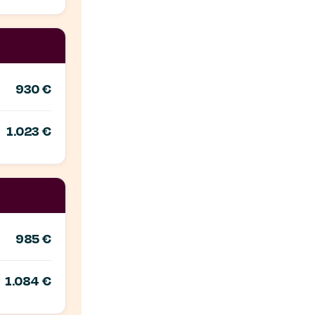
930 €
1.023 €
985 €
1.084 €