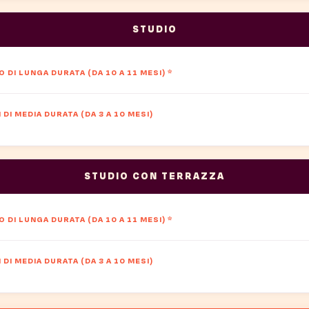
STUDIO
 DI LUNGA DURATA (DA 10 A 11 MESI)
*
DI MEDIA DURATA (DA 3 A 10 MESI)
STUDIO CON TERRAZZA
 DI LUNGA DURATA (DA 10 A 11 MESI)
*
DI MEDIA DURATA (DA 3 A 10 MESI)