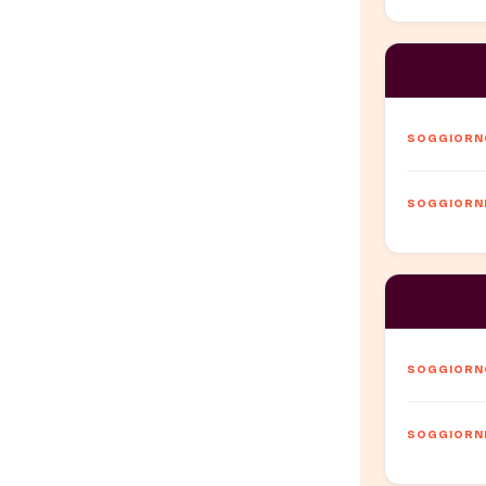
SOGGIORNO
SOGGIORNI 
SOGGIORNO
SOGGIORNI 