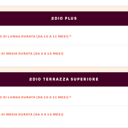
2DIO PLUS
 DI LUNGA DURATA (DA 10 A 11 MESI)
*
DI MEDIA DURATA (DA 3 A 10 MESI)
2DIO TERRAZZA SUPERIORE
 DI LUNGA DURATA (DA 10 A 11 MESI)
*
DI MEDIA DURATA (DA 3 A 10 MESI)