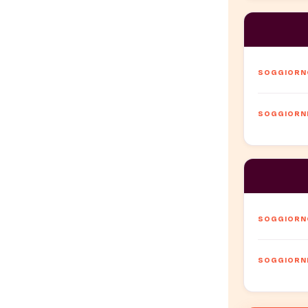
SOGGIORNO
SOGGIORNI 
SOGGIORNO
SOGGIORNI 