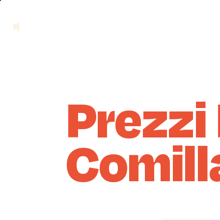
Prezzi
Comill