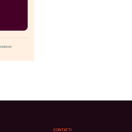
ondizioni.
CONTATTI