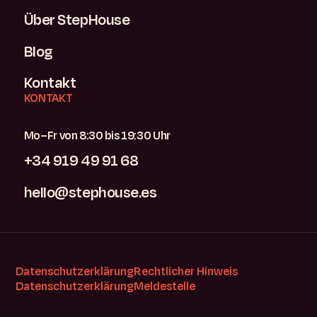
Über StepHouse
Blog
Kontakt
KONTAKT
Mo–Fr von 8:30 bis 19:30 Uhr
+34 919 49 91 68
hello@stephouse.es
Datenschutzerklärung
Rechtlicher Hinweis
Datenschutzerklärung
Meldestelle