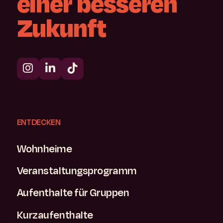
einer
besseren
Zukunft
ENTDECKEN
Wohnheime
Veranstaltungsprogramm
Aufenthalte für Gruppen
Kurzaufenthalte