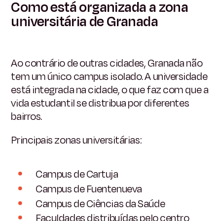
Como está organizada a zona
universitária de Granada
Ao contrário de outras cidades, Granada não
tem um único campus isolado. A universidade
está integrada na cidade, o que faz com que a
vida estudantil se distribua por diferentes
bairros.
Principais zonas universitárias:
Campus de Cartuja
Campus de Fuentenueva
Campus de Ciências da Saúde
Faculdades distribuídas pelo centro