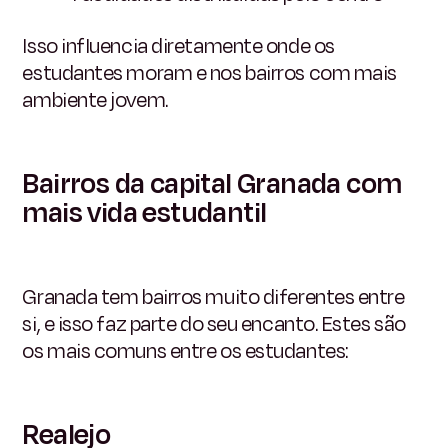
Isso influencia diretamente onde os
estudantes moram e nos bairros com mais
ambiente jovem.
Bairros da capital Granada com
mais vida estudantil
Granada tem bairros muito diferentes entre
si, e isso faz parte do seu encanto. Estes são
os mais comuns entre os estudantes:
Realejo