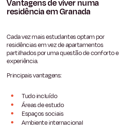
Vantagens de viver numa
residência em Granada
Cada vez mais estudantes optam por
residências em vez de apartamentos
partilhados por uma questão de conforto e
experiência.
Principais vantagens:
Tudo incluído
Áreas de estudo
Espaços sociais
Ambiente internacional