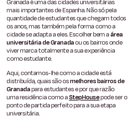
Granada é uma das cidades universitárias
mais importantes de Espanha. Não só pela
quantidade de estudantes que chegam todos
os anos, mas também pela forma como a
cidade se adapta a eles. Escolher bem a
área
universitária de Granada
ou os bairros onde
viver marca totalmente a sua experiência
como estudante.
Aqui, contamos-lhe como a cidade está
distribuída, quais são os
melhores bairros de
Granada
para estudantes e por que razão
uma residência como a
StepHouse
pode ser o
ponto de partida perfeito para a sua etapa
universitária.