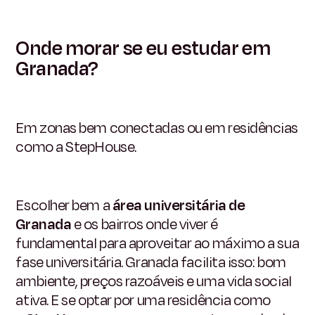
Onde morar se eu estudar em
Granada?
Em zonas bem conectadas ou em residências
como a StepHouse.
Escolher bem a
área universitária de
Granada
e os bairros onde viver é
fundamental para aproveitar ao máximo a sua
fase universitária. Granada facilita isso: bom
ambiente, preços razoáveis e uma vida social
ativa. E se optar por uma residência como