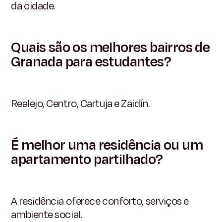
da cidade.
Quais são os melhores bairros de
Granada para estudantes?
Realejo, Centro, Cartuja e Zaidín.
É melhor uma residência ou um
apartamento partilhado?
A residência oferece conforto, serviços e
ambiente social.