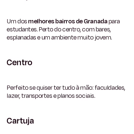
Um dos
melhores bairros de Granada
para
estudantes. Perto do centro, com bares,
esplanadas e um ambiente muito jovem.
Centro
Perfeito se quiser ter tudo à mão: faculdades,
lazer, transportes e planos sociais.
Cartuja