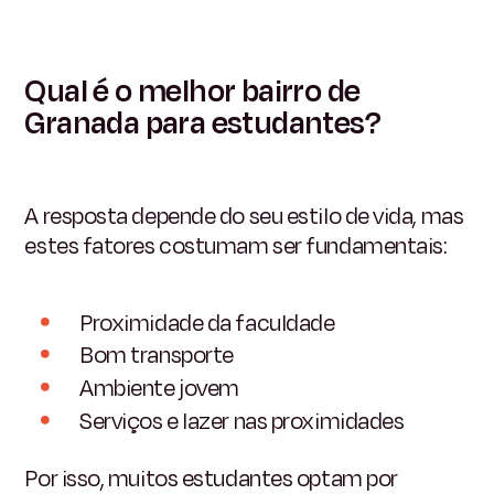
Qual é o melhor bairro de
Granada para estudantes?
A resposta depende do seu estilo de vida, mas
estes fatores costumam ser fundamentais:
Proximidade da faculdade
Bom transporte
Ambiente jovem
Serviços e lazer nas proximidades
Por isso, muitos estudantes optam por