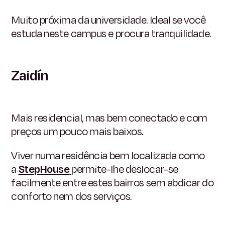
Muito próxima da universidade. Ideal se você
estuda neste campus e procura tranquilidade.
Zaidín
Mais residencial, mas bem conectado e com
preços um pouco mais baixos.
Viver numa residência bem localizada como
a
StepHouse
permite-lhe deslocar-se
facilmente entre estes bairros sem abdicar do
conforto nem dos serviços.