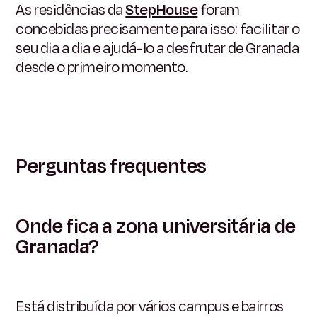
As residências da
StepHouse
foram
concebidas precisamente para isso: facilitar o
seu dia a dia e ajudá-lo a desfrutar de Granada
desde o primeiro momento.
Perguntas frequentes
Onde fica a zona universitária de
Granada?
Está distribuída por vários campus e bairros