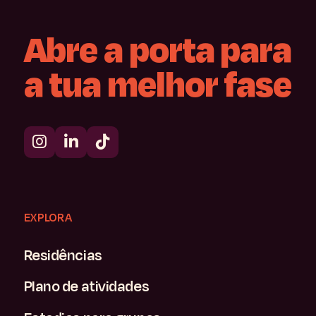
Abre
a
porta
para
a
tua
melhor
fase
EXPLORA
Residências
Plano de atividades