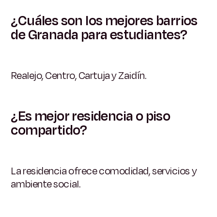
¿Cuáles son los mejores barrios
de Granada para estudiantes?
Realejo, Centro, Cartuja y Zaidín.
¿Es mejor residencia o piso
compartido?
La residencia ofrece comodidad, servicios y
ambiente social.