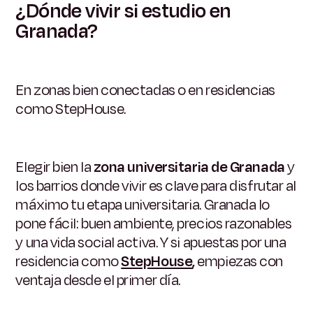
¿Dónde vivir si estudio en
Granada?
En zonas bien conectadas o en residencias
como StepHouse.
Elegir bien la
zona universitaria de Granada
y
los barrios donde vivir es clave para disfrutar al
máximo tu etapa universitaria. Granada lo
pone fácil: buen ambiente, precios razonables
y una vida social activa. Y si apuestas por una
residencia como
StepHouse
,
empiezas con
ventaja desde el primer día.