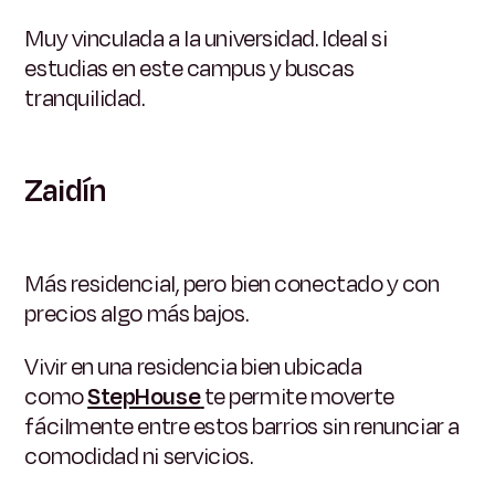
Muy vinculada a la universidad. Ideal si
estudias en este campus y buscas
tranquilidad.
Zaidín
Más residencial, pero bien conectado y con
precios algo más bajos.
Vivir en una residencia bien ubicada
como
StepHouse
te permite moverte
fácilmente entre estos barrios sin renunciar a
comodidad ni servicios.