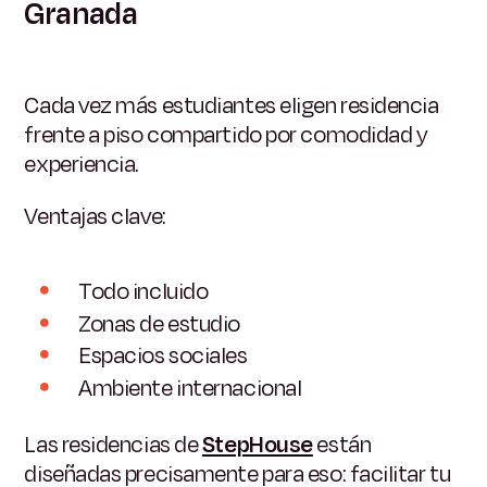
Granada
Cada vez más estudiantes eligen residencia
frente a piso compartido por comodidad y
experiencia.
Ventajas clave:
Todo incluido
Zonas de estudio
Espacios sociales
Ambiente internacional
Las residencias de
StepHouse
están
diseñadas precisamente para eso: facilitar tu