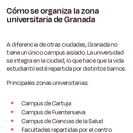
Cómo se organiza la zona
universitaria de Granada
A diferencia de otras ciudades, Granada no
tiene un único campus aislado. La universidad
se integra en la ciudad, lo que hace que la vida
estudiantil esté repartida por distintos barrios.
Principales zonas universitarias:
Campus de Cartuja
Campus de Fuentenueva
Campus de Ciencias de la Salud
Facultades repartidas por el centro