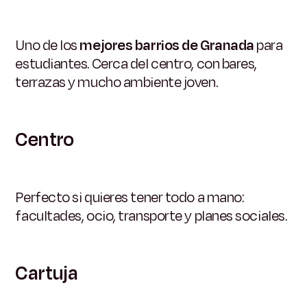
Uno de los
mejores barrios de Granada
para
estudiantes. Cerca del centro, con bares,
terrazas y mucho ambiente joven.
Centro
Perfecto si quieres tener todo a mano:
facultades, ocio, transporte y planes sociales.
Cartuja