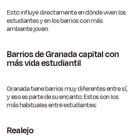
Esto influye directamente en dónde viven los
estudiantes y en los barrios con más
ambiente joven.
Barrios de Granada capital con
más vida estudiantil
Granada tiene barrios muy diferentes entre sí,
y eso es parte de su encanto. Estos son los
más habituales entre estudiantes:
Realejo