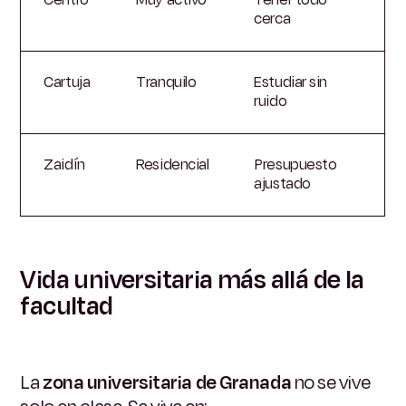
cerca
Cartuja
Tranquilo
Estudiar sin
ruido
Zaidín
Residencial
Presupuesto
ajustado
Vida universitaria más allá de la
facultad
La
zona universitaria de Granada
no se vive