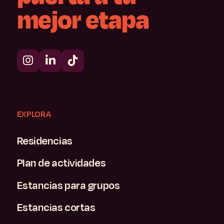
mejor
etapa
EXPLORA
Residencias
Plan de actividades
Estancias para grupos
Estancias cortas