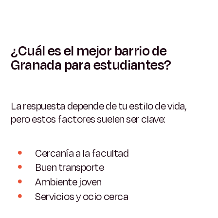
¿Cuál es el mejor barrio de
Granada para estudiantes?
La respuesta depende de tu estilo de vida,
pero estos factores suelen ser clave:
Cercanía a la facultad
Buen transporte
Ambiente joven
Servicios y ocio cerca