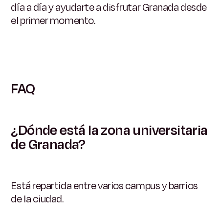
día a día y ayudarte a disfrutar Granada desde
el primer momento.
FAQ
¿Dónde está la zona universitaria
de Granada?
Está repartida entre varios campus y barrios
de la ciudad.