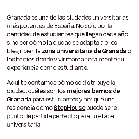
Granada es una de las ciudades universitarias
más potentes de España. No solo por la
cantidad de estudiantes que llegan cada año,
sino por cómo la ciudad se adapta a ellos.
Elegir bien la
zona universitaria de Granada
o
los barrios donde vivir marca totalmente tu
experiencia como estudiante.
Aquí te contamos cómo se distribuye la
ciudad, cuáles son los
mejores barrios de
Granada
para estudiantes y por qué una
residencia como
StepHouse
puede ser el
punto de partida perfecto para tu etapa
universitaria.