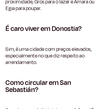
proximidade, Gros para o lazer e Amara ou
Egia para poupar.
É caro viver em Donostia?
Sim, é uma cidade com preços elevados,
especialmente no que diz respeito ao
arrendamento.
Como circular em San
Sebastián?