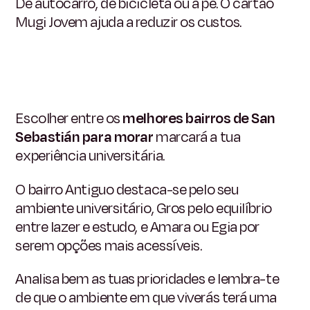
De autocarro, de bicicleta ou a pé. O cartão
Mugi Jovem ajuda a reduzir os custos.
Escolher entre os
melhores bairros de San
Sebastián para morar
marcará a tua
experiência universitária.
O bairro Antiguo destaca-se pelo seu
ambiente universitário, Gros pelo equilíbrio
entre lazer e estudo, e Amara ou Egia por
serem opções mais acessíveis.
Analisa bem as tuas prioridades e lembra-te
de que o ambiente em que viverás terá uma