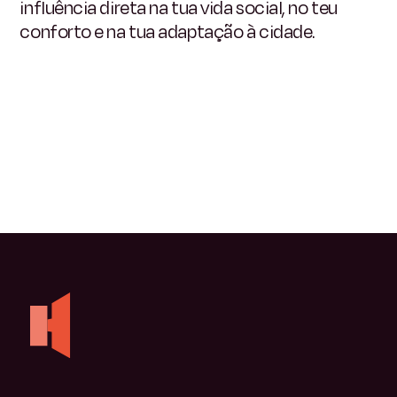
influência direta na tua vida social, no teu
conforto e na tua adaptação à cidade.