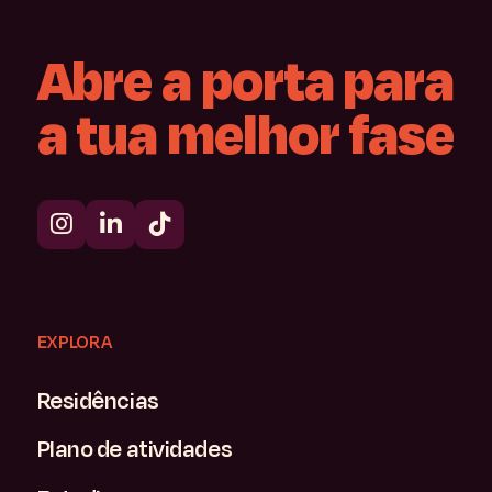
Abre
a
porta
para
a
tua
melhor
fase
EXPLORA
Residências
Plano de atividades