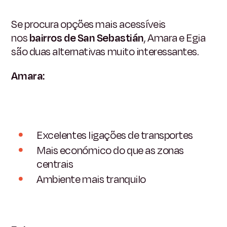
Se procura opções mais acessíveis
nos
bairros de San Sebastián
, Amara e Egia
são duas alternativas muito interessantes.
Amara:
Excelentes ligações de transportes
Mais económico do que as zonas
centrais
Ambiente mais tranquilo