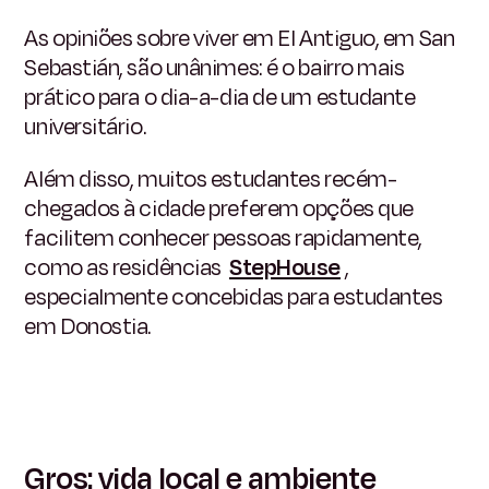
As opiniões sobre viver em El Antiguo, em San
Sebastián, são unânimes: é o bairro mais
prático para o dia-a-dia de um estudante
universitário.
Além disso, muitos estudantes recém-
chegados à cidade preferem opções que
facilitem conhecer pessoas rapidamente,
como as residências
StepHouse
,
especialmente concebidas para estudantes
em Donostia.
Gros: vida local e ambiente