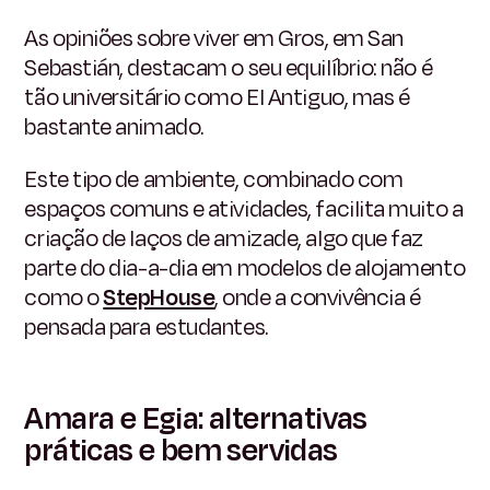
As opiniões sobre viver em Gros, em San
Sebastián, destacam o seu equilíbrio: não é
tão universitário como El Antiguo, mas é
bastante animado.
Este tipo de ambiente, combinado com
espaços comuns e atividades, facilita muito a
criação de laços de amizade, algo que faz
parte do dia-a-dia em modelos de alojamento
como o
StepHouse
, onde a convivência é
pensada para estudantes.
Amara e Egia: alternativas
práticas e bem servidas