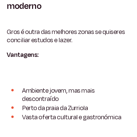
moderno
Gros é outra das melhores zonas se quiseres
conciliar estudos e lazer.
Vantagens:
Ambiente jovem, mas mais
descontraído
Perto da praia da Zurriola
Vasta oferta cultural e gastronómica