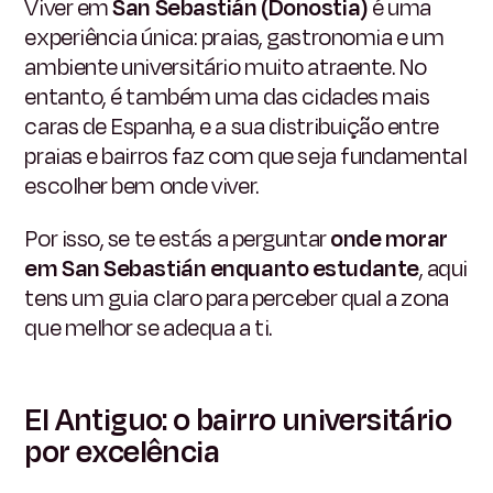
Viver em
San Sebastián (Donostia)
é uma
experiência única: praias, gastronomia e um
ambiente universitário muito atraente. No
entanto, é também uma das cidades mais
caras de Espanha, e a sua distribuição entre
praias e bairros faz com que seja fundamental
escolher bem onde viver.
Por isso, se te estás a perguntar
onde morar
em San Sebastián enquanto estudante
, aqui
tens um guia claro para perceber qual a zona
que melhor se adequa a ti.
El Antiguo: o bairro universitário
por excelência