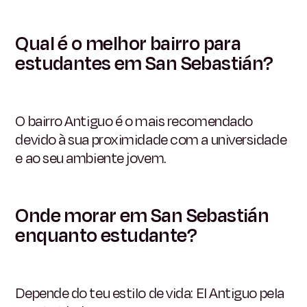
Qual é o melhor bairro para
estudantes em San Sebastián?
O bairro Antiguo é o mais recomendado
devido à sua proximidade com a universidade
e ao seu ambiente jovem.
Onde morar em San Sebastián
enquanto estudante?
Depende do teu estilo de vida: El Antiguo pela