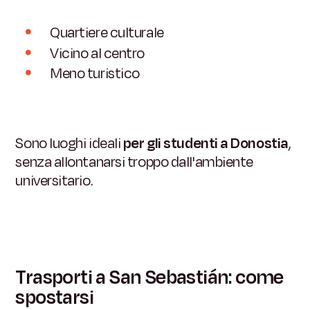
Quartiere culturale
Vicino al centro
Meno turistico
Sono luoghi ideali
per gli studenti a Donostia
,
senza allontanarsi troppo dall'ambiente
universitario.
Trasporti a San Sebastián: come
spostarsi