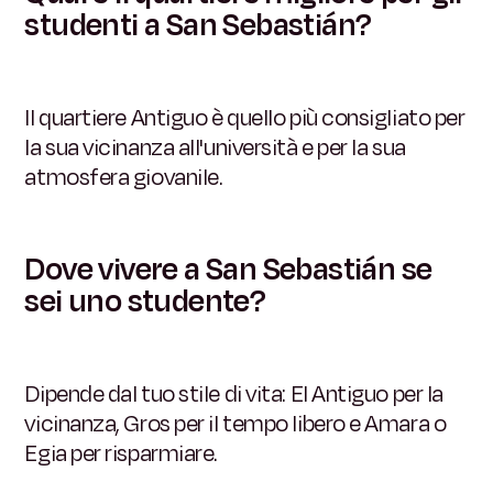
studenti a San Sebastián?
Il quartiere Antiguo è quello più consigliato per
la sua vicinanza all'università e per la sua
atmosfera giovanile.
Dove vivere a San Sebastián se
sei uno studente?
Dipende dal tuo stile di vita: El Antiguo per la
vicinanza, Gros per il tempo libero e Amara o
Egia per risparmiare.