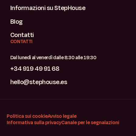
Informazioni su StepHouse
Blog
Contatti
CONTATTI
Dal lunedì al venerdì dalle 8:30 alle 19:30
+34 919 49 91 68
hello@stephouse.es
Politica sui cookie
Avviso legale
Informativa sulla privacy
Canale per le segnalazioni