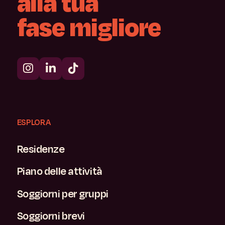
alla
tua
fase
migliore
ESPLORA
Residenze
Piano delle attività
Soggiorni per gruppi
Soggiorni brevi