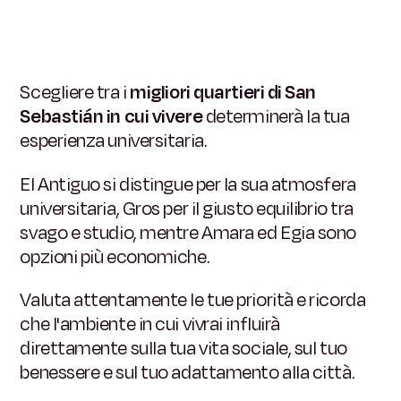
Scegliere tra i
migliori quartieri di San
Sebastián in cui vivere
determinerà la tua
esperienza universitaria.
El Antiguo si distingue per la sua atmosfera
universitaria, Gros per il giusto equilibrio tra
svago e studio, mentre Amara ed Egia sono
opzioni più economiche.
Valuta attentamente le tue priorità e ricorda
che l'ambiente in cui vivrai influirà
direttamente sulla tua vita sociale, sul tuo
benessere e sul tuo adattamento alla città.