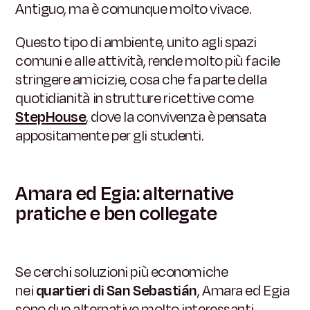
Antiguo, ma è comunque molto vivace.
Questo tipo di ambiente, unito agli spazi
comuni e alle attività, rende molto più facile
stringere amicizie, cosa che fa parte della
quotidianità in strutture ricettive come
StepHouse
, dove la convivenza è pensata
appositamente per gli studenti.
Amara ed Egia: alternative
pratiche e ben collegate
Se cerchi soluzioni più economiche
nei
quartieri di San Sebastián
, Amara ed Egia
sono due alternative molto interessanti.