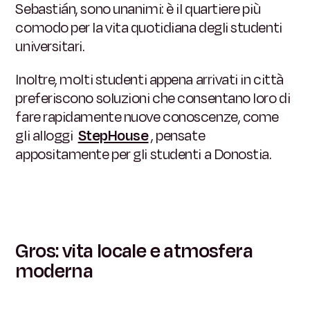
Sebastián, sono unanimi: è il quartiere più
comodo per la vita quotidiana degli studenti
universitari.
Inoltre, molti studenti appena arrivati in città
preferiscono soluzioni che consentano loro di
fare rapidamente nuove conoscenze, come
gli alloggi
StepHouse
, pensate
appositamente per gli studenti a Donostia.
Gros: vita locale e atmosfera
moderna