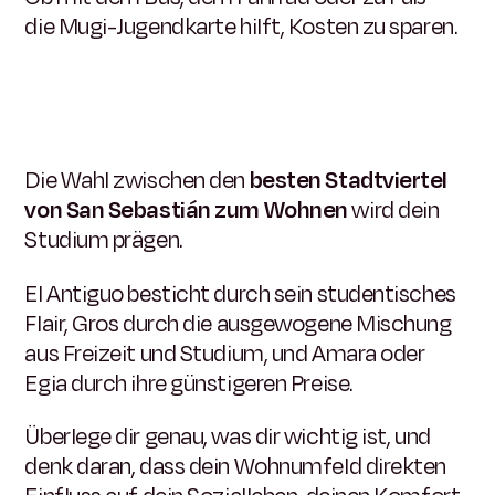
die Mugi-Jugendkarte hilft, Kosten zu sparen.
Die Wahl zwischen den
besten Stadtviertel
von San Sebastián zum Wohnen
wird dein
Studium prägen.
El Antiguo besticht durch sein studentisches
Flair, Gros durch die ausgewogene Mischung
aus Freizeit und Studium, und Amara oder
Egia durch ihre günstigeren Preise.
Überlege dir genau, was dir wichtig ist, und
denk daran, dass dein Wohnumfeld direkten