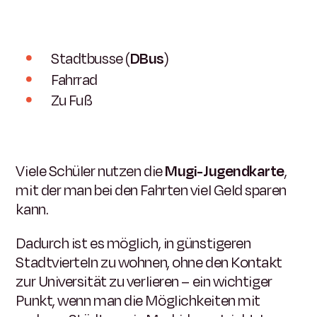
Stadtbusse (
DBus
)
Fahrrad
Zu Fuß
Viele Schüler nutzen die
Mugi-Jugendkarte
,
mit der man bei den Fahrten viel Geld sparen
kann.
Dadurch ist es möglich, in günstigeren
Stadtvierteln zu wohnen, ohne den Kontakt
zur Universität zu verlieren – ein wichtiger
Punkt, wenn man die Möglichkeiten mit