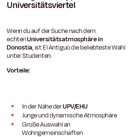
Universitätsviertel
Wenn du auf der Suche nach dem
echten
Universitätsatmosphäre in
Donostia
, ist El Antiguo die beliebteste Wahl
unter Studenten.
Vorteile:
In der Nähe der
UPV/EHU
Junge und dynamische Atmosphäre
Große Auswahl an
Wohngemeinschaften