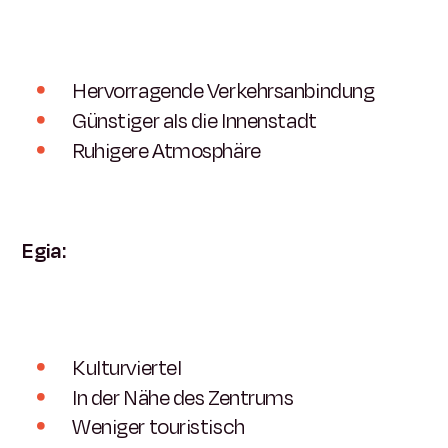
Hervorragende Verkehrsanbindung
Günstiger als die Innenstadt
Ruhigere Atmosphäre
Egia:
Kulturviertel
In der Nähe des Zentrums
Weniger touristisch