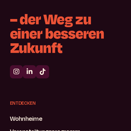
–
der
Weg
zu
einer
besseren
Zukunft
ENTDECKEN
Wohnheime