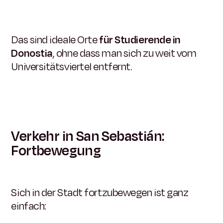
Das sind ideale Orte
für Studierende in
Donostia
, ohne dass man sich zu weit vom
Universitätsviertel entfernt.
Verkehr in San Sebastián:
Fortbewegung
Sich in der Stadt fortzubewegen ist ganz
einfach: