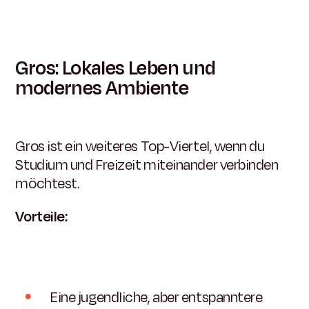
Gros: Lokales Leben und
modernes Ambiente
Gros ist ein weiteres Top-Viertel, wenn du
Studium und Freizeit miteinander verbinden
möchtest.
Vorteile:
Eine jugendliche, aber entspanntere