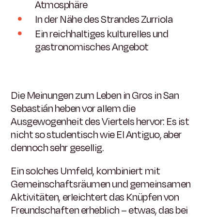
Atmosphäre
In der Nähe des Strandes Zurriola
Ein reichhaltiges kulturelles und
gastronomisches Angebot
Die Meinungen zum Leben in Gros in San
Sebastián heben vor allem die
Ausgewogenheit des Viertels hervor: Es ist
nicht so studentisch wie El Antiguo, aber
dennoch sehr gesellig.
Ein solches Umfeld, kombiniert mit
Gemeinschaftsräumen und gemeinsamen
Aktivitäten, erleichtert das Knüpfen von
Freundschaften erheblich – etwas, das bei