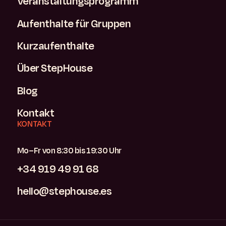
Veranstaltungsprogramm
Aufenthalte für Gruppen
Kurzaufenthalte
Über StepHouse
Blog
Kontakt
KONTAKT
Mo–Fr von 8:30 bis 19:30 Uhr
+34 919 49 91 68
hello@stephouse.es