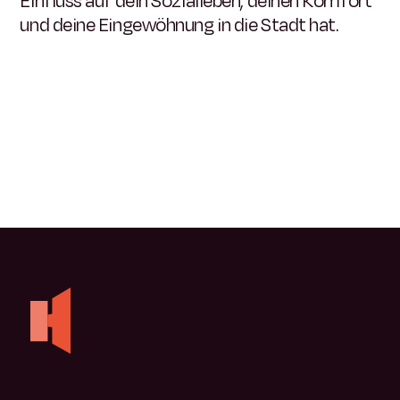
Einfluss auf dein Sozialleben, deinen Komfort
und deine Eingewöhnung in die Stadt hat.