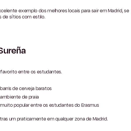
celente exemplo dos melhores locais para sair em Madrid, se
 de sítios com estilo.
Sureña
favorito entre os estudantes.
barris de cerveja baratos
ambiente de praia
muito popular entre os estudantes do Erasmus
tras um praticamente em qualquer zona de Madrid.