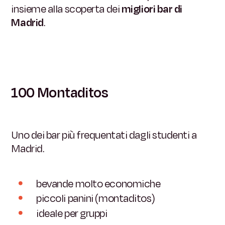
insieme alla scoperta dei
migliori bar di
Madrid
.
100 Montaditos
Uno dei bar più frequentati dagli studenti a
Madrid.
bevande molto economiche
piccoli panini (montaditos)
ideale per gruppi