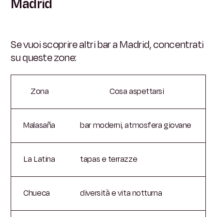
Madrid
Se vuoi scoprire altri bar a Madrid, concentrati
su queste zone:
Zona
Cosa aspettarsi
Malasaña
bar moderni, atmosfera giovane
La Latina
tapas e terrazze
Chueca
diversità e vita notturna