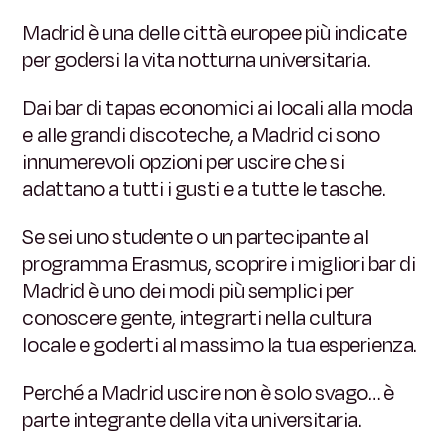
Madrid è una delle città europee più indicate
per godersi la vita notturna universitaria.
Dai bar di tapas economici ai locali alla moda
e alle grandi discoteche, a Madrid ci sono
innumerevoli opzioni per uscire che si
adattano a tutti i gusti e a tutte le tasche.
Se sei uno studente o un partecipante al
programma Erasmus, scoprire i migliori bar di
Madrid è uno dei modi più semplici per
conoscere gente, integrarti nella cultura
locale e goderti al massimo la tua esperienza.
Perché a Madrid uscire non è solo svago… è
parte integrante della vita universitaria.