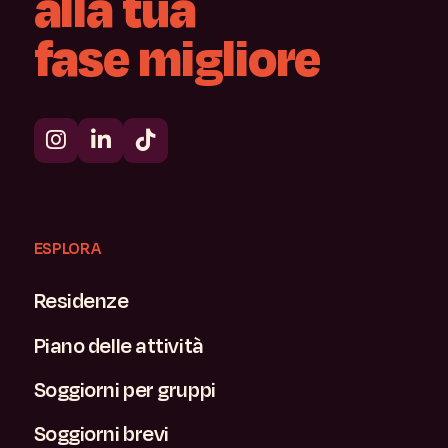
alla
tua
fase
migliore
ESPLORA
Residenze
Piano delle attività
Soggiorni per gruppi
Soggiorni brevi