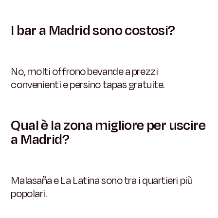
I bar a Madrid sono costosi?
No, molti offrono bevande a prezzi
convenienti e persino tapas gratuite.
Qual è la zona migliore per uscire
a Madrid?
Malasaña e La Latina sono tra i quartieri più
popolari.