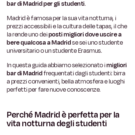
bar di Madrid per gli studenti
.
Madrid è famosa per la sua vita notturna, i
prezzi accessibili e la cultura delle tapas, il che
la rende uno dei
posti migliori dove uscire a
bere qualcosa a Madrid
se sei uno studente
universitario o un studente Erasmus.
In questa guida abbiamo selezionato i
migliori
bar di Madrid
frequentati dagli studenti: birra
a prezzi convenienti, bella atmosfera e luoghi
perfetti per fare nuove conoscenze.
Perché Madrid è perfetta per la
vita notturna degli studenti