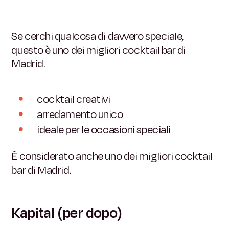
Se cerchi qualcosa di davvero speciale,
questo è uno dei migliori cocktail bar di
Madrid.
cocktail creativi
arredamento unico
ideale per le occasioni speciali
È considerato anche uno dei migliori cocktail
bar di Madrid.
Kapital (per dopo)