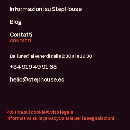
Informazioni su StepHouse
Blog
Contatti
CONTATTI
Dal lunedì al venerdì dalle 8:30 alle 19:30
+34 919 49 91 68
hello@stephouse.es
Politica sui cookie
Avviso legale
Informativa sulla privacy
Canale per le segnalazioni