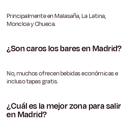
Principalmente en Malasaña, La Latina,
Moncloa y Chueca.
¿Son caros los bares en Madrid?
No, muchos ofrecen bebidas económicas e
incluso tapas gratis.
¿Cuál es la mejor zona para salir
en Madrid?