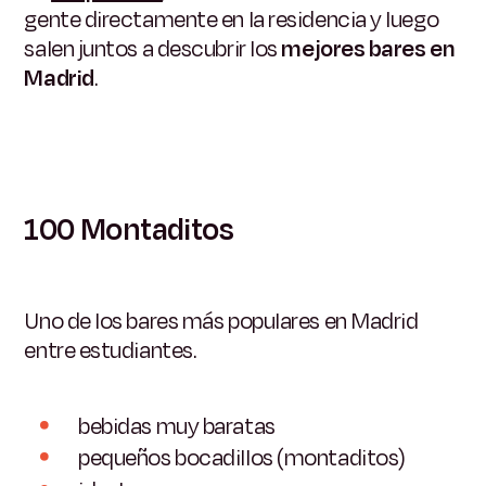
gente directamente en la residencia y luego
salen juntos a descubrir los
mejores bares en
Madrid
.
100 Montaditos
Uno de los bares más populares en Madrid
entre estudiantes.
bebidas muy baratas
pequeños bocadillos (montaditos)