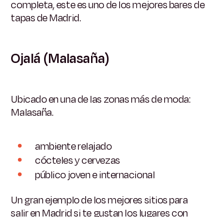
completa, este es uno de los mejores bares de
tapas de Madrid.
Ojalá (Malasaña)
Ubicado en una de las zonas más de moda:
Malasaña.
ambiente relajado
cócteles y cervezas
público joven e internacional
Un gran ejemplo de los mejores sitios para
salir en Madrid si te gustan los lugares con