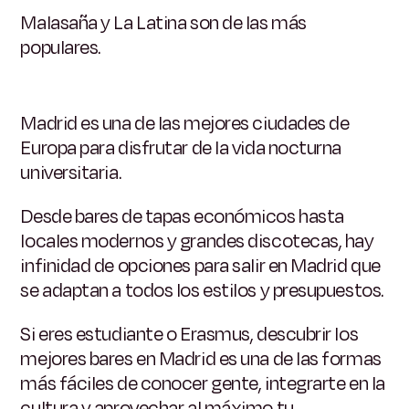
Malasaña y La Latina son de las más
populares.
Madrid es una de las mejores ciudades de
Europa para disfrutar de la vida nocturna
universitaria.
Desde bares de tapas económicos hasta
locales modernos y grandes discotecas, hay
infinidad de opciones para salir en Madrid que
se adaptan a todos los estilos y presupuestos.
Si eres estudiante o Erasmus, descubrir los
mejores bares en Madrid es una de las formas
más fáciles de conocer gente, integrarte en la
cultura y aprovechar al máximo tu