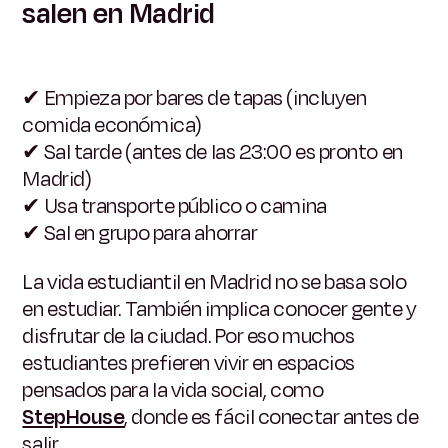
salen en Madrid
✔ Empieza por bares de tapas (incluyen
comida económica)
✔ Sal tarde (antes de las 23:00 es pronto en
Madrid)
✔ Usa transporte público o camina
✔ Sal en grupo para ahorrar
La vida estudiantil en Madrid no se basa solo
en estudiar. También implica conocer gente y
disfrutar de la ciudad. Por eso muchos
estudiantes prefieren vivir en espacios
pensados para la vida social, como
StepHouse
, donde es fácil conectar antes de
salir.