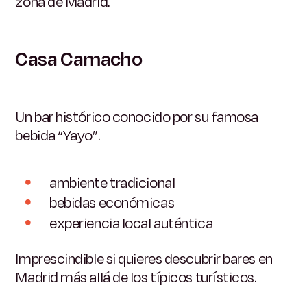
zona de Madrid.
Casa Camacho
Un bar histórico conocido por su famosa
bebida “Yayo”.
ambiente tradicional
bebidas económicas
experiencia local auténtica
Imprescindible si quieres descubrir bares en
Madrid más allá de los típicos turísticos.