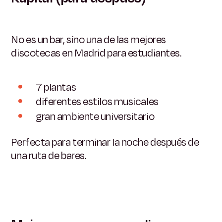
No es un bar, sino una de las mejores
discotecas en Madrid para estudiantes.
7 plantas
diferentes estilos musicales
gran ambiente universitario
Perfecta para terminar la noche después de
una ruta de bares.