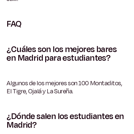
FAQ
¿Cuáles son los mejores bares
en Madrid para estudiantes?
Algunos de los mejores son 100 Montaditos,
El Tigre, Ojalá y La Sureña.
¿Dónde salen los estudiantes en
Madrid?