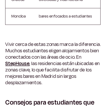
Moncloa
bares enfocados a estudiantes
Vivir cerca de estas zonas marca la diferencia.
Muchos estudiantes eligen alojamientos bien
conectados con las áreas de ocio. En
StepHouse
, las residencias están ubicadas en
zonas clave, lo que facilita disfrutar de los
mejores bares en Madrid sin largos
desplazamientos.
Consejos para estudiantes que