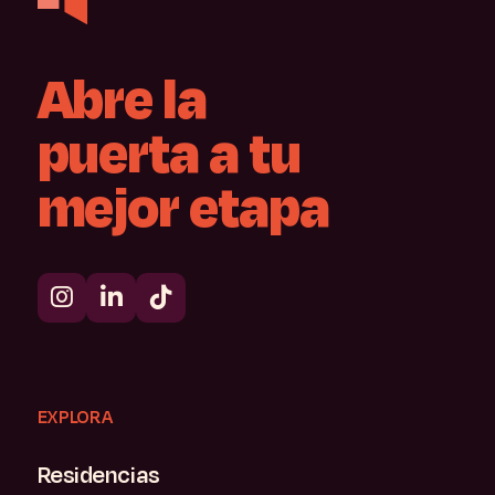
Abre
la
puerta
a
tu
mejor
etapa
EXPLORA
Residencias