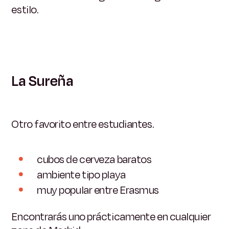
estilo.
La Sureña
Otro favorito entre estudiantes.
cubos de cerveza baratos
ambiente tipo playa
muy popular entre Erasmus
Encontrarás uno prácticamente en cualquier