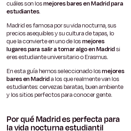
cuáles son los
mejores bares en Madrid para
estudiantes
.
Madrid es famosa por su vida nocturna, sus
precios asequibles y su cultura de tapas, lo
que la convierte en uno de los
mejores
lugares para salir a tomar algo en Madrid
si
eres estudiante universitario o Erasmus.
En esta guía hemos seleccionado los
mejores
bares en Madrid
a los que realmente van los
estudiantes: cervezas baratas, buen ambiente
y los sitios perfectos para conocer gente.
Por qué Madrid es perfecta para
la vida nocturna estudiantil