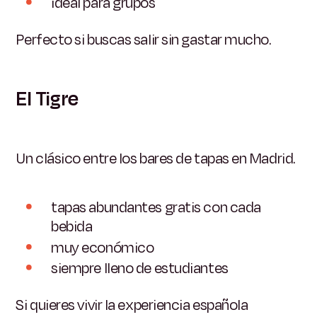
ideal para grupos
Perfecto si buscas salir sin gastar mucho.
El Tigre
Un clásico entre los bares de tapas en Madrid.
tapas abundantes gratis con cada
bebida
muy económico
siempre lleno de estudiantes
Si quieres vivir la experiencia española