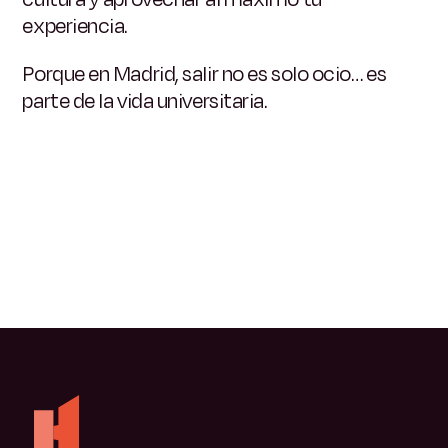
experiencia.
Porque en Madrid, salir no es solo ocio… es
parte de la vida universitaria.