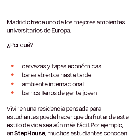
Madrid ofrece uno de los mejores ambientes
universitarios de Europa.
¿Por qué?
cervezas y tapas económicas
bares abiertos hasta tarde
ambiente internacional
barrios llenos de gente joven
Vivir en una residencia pensada para
estudiantes puede hacer que disfrutar de este
estilo de vida sea aún más fácil. Por ejemplo,
en
StepHouse
, muchos estudiantes conocen