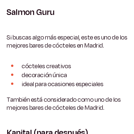
Salmon Guru
Si buscas algo más especial, este es uno de los
mejores bares de cócteles en Madrid.
cócteles creativos
decoración única
ideal para ocasiones especiales
También está considerado como uno de los
mejores bares de cócteles de Madrid.
Kapital (para después)