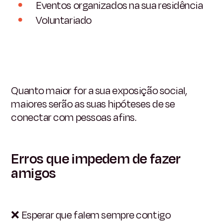
Eventos organizados na sua residência
Voluntariado
Quanto maior for a sua exposição social,
maiores serão as suas hipóteses de se
conectar com pessoas afins.
Erros que impedem de fazer
amigos
❌
Esperar que falem sempre contigo