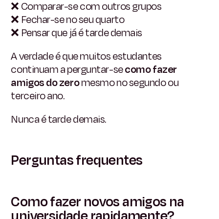
❌
Comparar-se com outros grupos
❌
Fechar-se no seu quarto
❌
Pensar que já é tarde demais
A verdade é que muitos estudantes
continuam a perguntar-se
como fazer
amigos do zero
mesmo no segundo ou
terceiro ano.
Nunca é tarde demais.
Perguntas frequentes
Como fazer novos amigos na
universidade rapidamente?