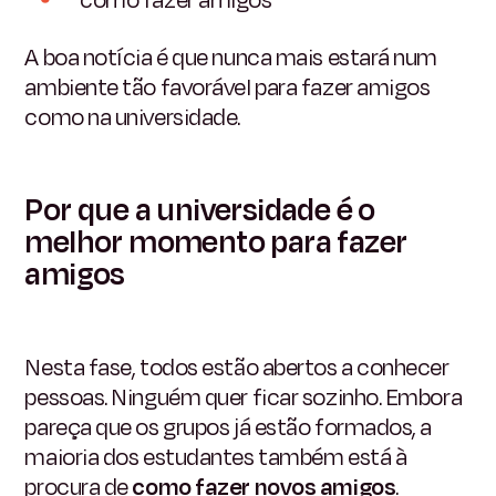
como fazer amigos
A boa notícia é que nunca mais estará num
ambiente tão favorável para fazer amigos
como na universidade.
Por que a universidade é o
melhor momento para fazer
amigos
Nesta fase, todos estão abertos a conhecer
pessoas. Ninguém quer ficar sozinho. Embora
pareça que os grupos já estão formados, a
maioria dos estudantes também está à
procura de
como fazer novos amigos
.