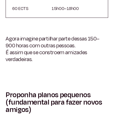
60 ECTS
15h00–18h00
Agora imagine partilhar parte dessas 150–
900 horas com outras pessoas.
É assim que se constroem amizades
verdadeiras.
Proponha planos pequenos
(fundamental para fazer novos
amigos)