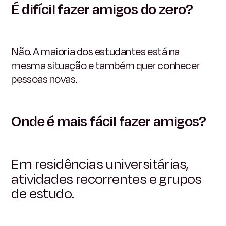
É difícil fazer amigos do zero?
Não. A maioria dos estudantes está na
mesma situação e também quer conhecer
pessoas novas.
Onde é mais fácil fazer amigos?
Em residências universitárias,
atividades recorrentes e grupos
de estudo.