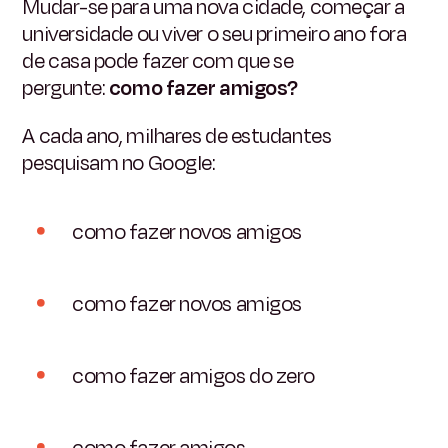
Mudar-se para uma nova cidade, começar a
universidade ou viver o seu primeiro ano fora
de casa pode fazer com que se
pergunte:
como fazer amigos?
A cada ano, milhares de estudantes
pesquisam no Google:
como fazer novos amigos
como fazer novos amigos
como fazer amigos do zero