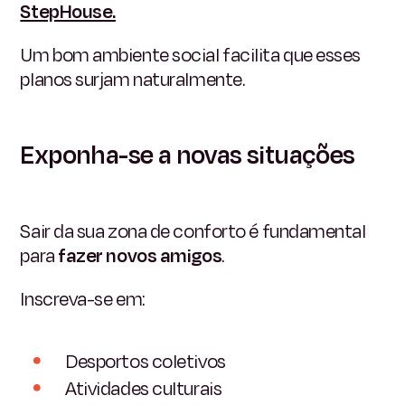
StepHouse.
Um bom ambiente social facilita que esses
planos surjam naturalmente.
Exponha-se a novas situações
Sair da sua zona de conforto é fundamental
para
fazer novos amigos
.
Inscreva-se em:
Desportos coletivos
Atividades culturais