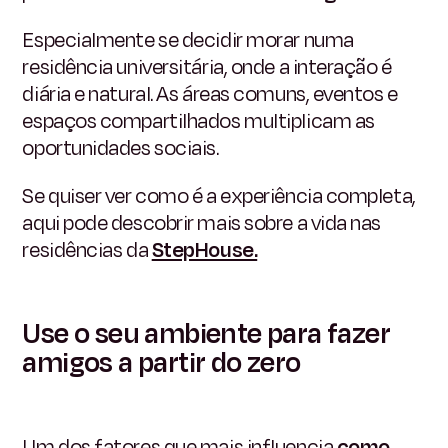
Especialmente se decidir morar numa
residência universitária, onde a interação é
diária e natural. As áreas comuns, eventos e
espaços compartilhados multiplicam as
oportunidades sociais.
Se quiser ver como é a experiência completa,
aqui pode descobrir mais sobre a vida nas
residências da
StepHouse.
Use o seu ambiente para fazer
amigos a partir do zero
Um dos fatores que mais influencia
como