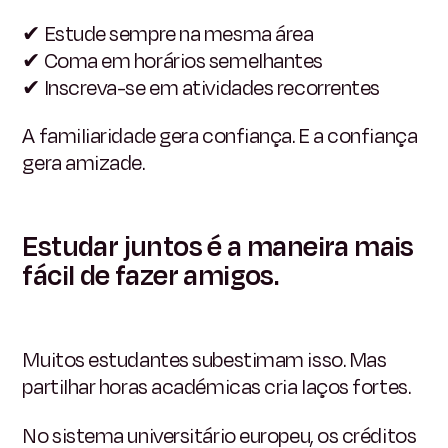
✔
Estude sempre na mesma área
✔
Coma em horários semelhantes
✔
Inscreva-se em atividades recorrentes
A familiaridade gera confiança. E a confiança
gera amizade.
Estudar juntos é a maneira mais
fácil de fazer amigos.
Muitos estudantes subestimam isso. Mas
partilhar horas académicas cria laços fortes.
No sistema universitário europeu, os créditos