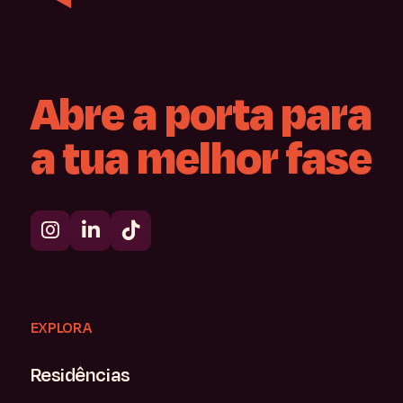
Abre
a
porta
para
a
tua
melhor
fase
EXPLORA
Residências