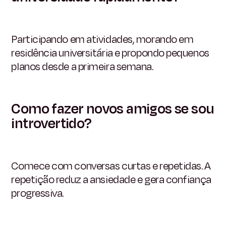
Participando em atividades, morando em
residência universitária e propondo pequenos
planos desde a primeira semana.
Como fazer novos amigos se sou
introvertido?
Comece com conversas curtas e repetidas. A
repetição reduz a ansiedade e gera confiança
progressiva.