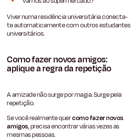
Vamos ao supermercado?
Viver numa residência universitária conecta-
te automaticamente com outros estudantes
universitários.
Como fazer novos amigos:
aplique a regra da repetição
A amizade não surge por magia. Surge pela
repetição.
Se você realmente quer
como fazer novos
amigos
, precisa encontrar várias vezes as
mesmas pessoas.