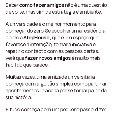
Saber
como fazer amigos
não é uma questão
de sorte, mas sim de estratégia e ambiente.
A universidade é o melhor momento para
começar do zero. Se escolher uma residência
como a
StepHouse
, que é um espaço que
favorece a interação, tomar a iniciativa e
repetir o contacto com as pessoas certas,
verá que
fazer novos amigos
é muito mais
fácil do que parece.
Muitas vezes, uma amizade universitária
começa com algo tão simples como partilhar
apontamentos... e acaba por se tornar parte da
sua história.
E tudo começa com um pequeno passo: dizer