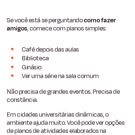
Se você está se perguntando
como fazer
amigos
, comece com planos simples:
Café depois das aulas
Biblioteca
Ginásio
Ver uma série na sala comum
Não precisa de grandes eventos. Precisa de
constância.
Em cidades universitárias dinâmicas, o
ambiente ajuda muito. Você pode ver opções
de planos de atividades elaborados na