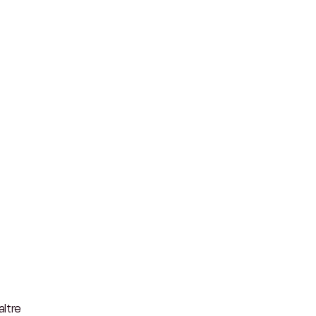
altre