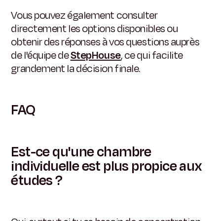
Vous pouvez également consulter
directement les options disponibles ou
obtenir des réponses à vos questions auprès
de l'équipe de
StepHouse
, ce qui facilite
grandement la décision finale.
FAQ
Est-ce qu'une chambre
individuelle est plus propice aux
études ?