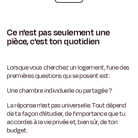
Ce n'est pas seulement une
pièce, c'est ton quotidien
Lorsque vous cherchez un logement, l'une des
premières questions qui se posent est :
Une chambre individuelle ou partagée ?
La réponse n'est pas universelle. Tout dépend
de ta façon d'étudier, de l'importance que tu
accordes à la vie privée et, bien sûr, de ton
budget.