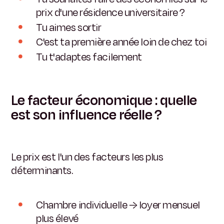
prix d'une résidence universitaire ?
Tu aimes sortir
C'est ta première année loin de chez toi
Tu t'adaptes facilement
Le facteur économique : quelle
est son influence réelle ?
Le prix est l'un des facteurs les plus
déterminants.
Chambre individuelle → loyer mensuel
plus élevé