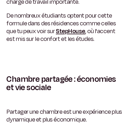
charge de travail importante.
De nombreux étudiants optent pour cette
formule dans des résidences comme celles
que tu peux voir sur
StepHouse
, où l'accent
est mis sur le confort et les études.
Chambre partagée : économies
et vie sociale
Partager une chambre est une expérience plus
dynamique et plus économique.