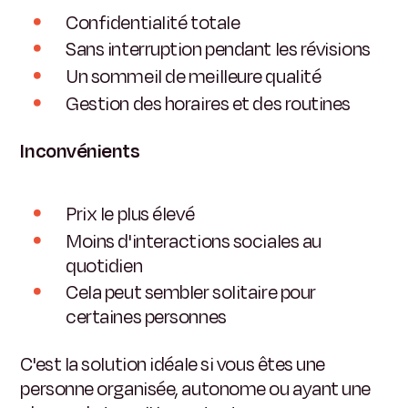
Confidentialité totale
Sans interruption pendant les révisions
Un sommeil de meilleure qualité
Gestion des horaires et des routines
Inconvénients
Prix le plus élevé
Moins d'interactions sociales au
quotidien
Cela peut sembler solitaire pour
certaines personnes
C'est la solution idéale si vous êtes une
personne organisée, autonome ou ayant une