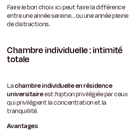
Faire le bon choix ici peut faire la différence
entre une année sereine… ou une année pleine
de distractions.
Chambre individuelle : intimité
totale
La
chambre individuelle en résidence
universitaire
est l'option privilégiée par ceux
qui privilégient la concentration et la
tranquillité.
Avantages