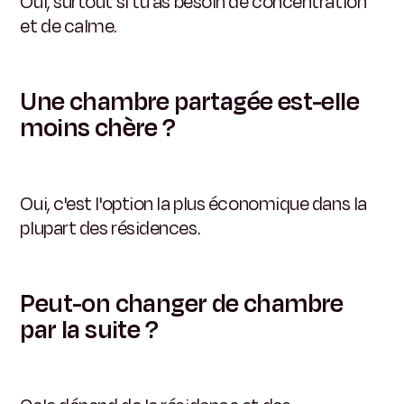
Oui, surtout si tu as besoin de concentration
et de calme.
Une chambre partagée est-elle
moins chère ?
Oui, c'est l'option la plus économique dans la
plupart des résidences.
Peut-on changer de chambre
par la suite ?