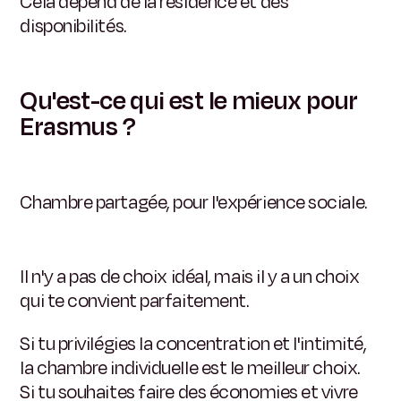
Cela dépend de la résidence et des
disponibilités.
Qu'est-ce qui est le mieux pour
Erasmus ?
Chambre partagée, pour l'expérience sociale.
Il n'y a pas de choix idéal, mais il y a un choix
qui te convient parfaitement.
Si tu privilégies la concentration et l'intimité,
la chambre individuelle est le meilleur choix.
Si tu souhaites faire des économies et vivre