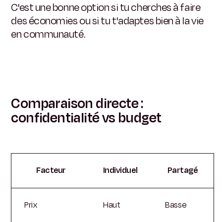
C'est une bonne option si tu cherches à faire
des économies ou si tu t'adaptes bien à la vie
en communauté.
Comparaison directe :
confidentialité vs budget
Facteur
Individuel
Partagé
Prix
Haut
Basse