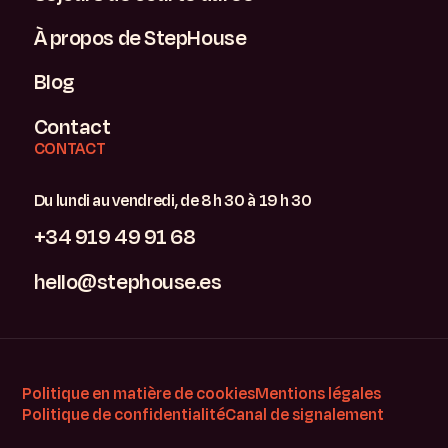
À propos de StepHouse
Blog
Contact
CONTACT
Du lundi au vendredi, de 8 h 30 à 19 h 30
+34 919 49 91 68
hello@stephouse.es
Politique en matière de cookies
Mentions légales
Politique de confidentialité
Canal de signalement