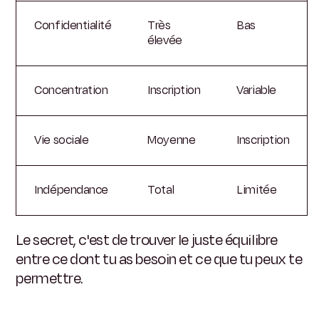
Confidentialité
Très
Bas
élevée
Concentration
Inscription
Variable
Vie sociale
Moyenne
Inscription
Indépendance
Total
Limitée
Le secret, c'est de trouver le juste équilibre
entre ce dont tu as besoin et ce que tu peux te
permettre.