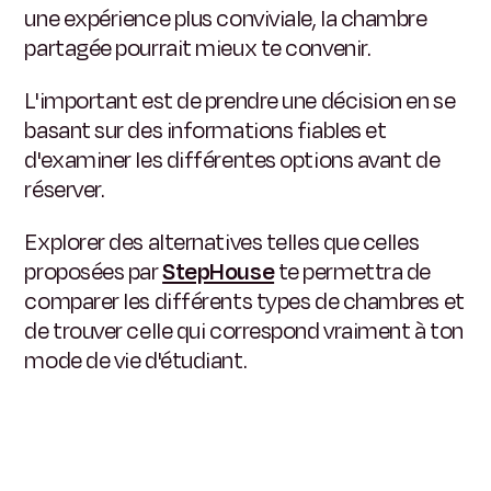
une expérience plus conviviale, la chambre
partagée pourrait mieux te convenir.
L'important est de prendre une décision en se
basant sur des informations fiables et
d'examiner les différentes options avant de
réserver.
Explorer des alternatives telles que celles
proposées par
StepHouse
te permettra de
comparer les différents types de chambres et
de trouver celle qui correspond vraiment à ton
mode de vie d'étudiant.