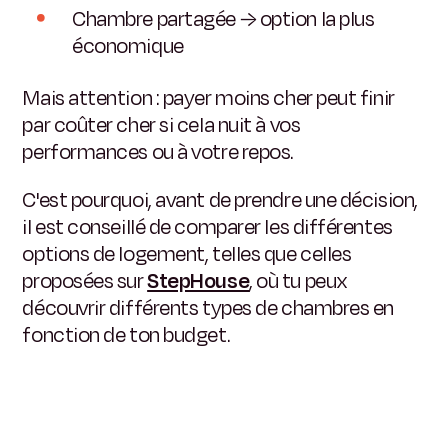
Chambre partagée → option la plus
économique
Mais attention : payer moins cher peut finir
par coûter cher si cela nuit à vos
performances ou à votre repos.
C'est pourquoi, avant de prendre une décision,
il est conseillé de comparer les différentes
options de logement, telles que celles
proposées sur
StepHouse
, où tu peux
découvrir différents types de chambres en
fonction de ton budget.