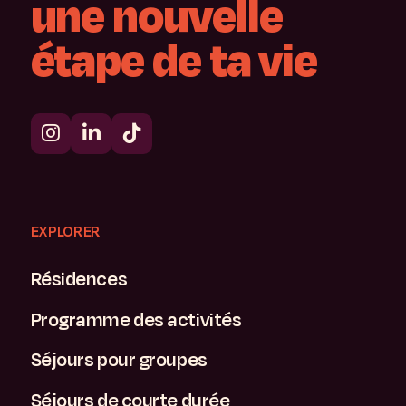
une
nouvelle
étape
de
ta
vie
EXPLORER
Résidences
Programme des activités
Séjours pour groupes
Séjours de courte durée